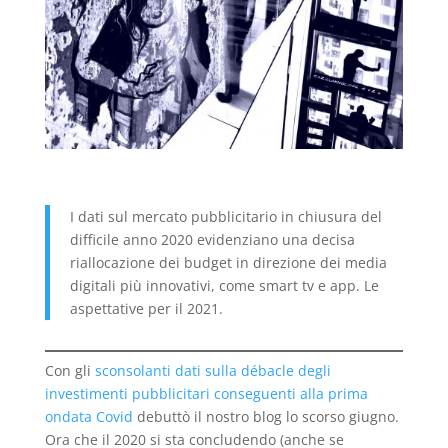
I dati sul mercato pubblicitario in chiusura del
difficile anno 2020 evidenziano una decisa
riallocazione dei budget in direzione dei media
digitali più innovativi, come smart tv e app. Le
aspettative per il 2021.
Con gli
sconsolanti dati sulla débacle degli
investimenti pubblicitari conseguenti alla prima
ondata Covid
debuttò il nostro blog lo scorso giugno.
Ora che il 2020 si sta concludendo (anche se