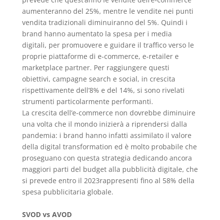
aumenteranno del 25%, mentre le vendite nei punti
vendita tradizionali diminuiranno del 5%. Quindi i
brand hanno aumentato la spesa per i media
digitali, per promuovere e guidare il traffico verso le
proprie piattaforme di e-commerce, e-retailer e
marketplace partner. Per raggiungere questi
obiettivi, campagne search e social, in crescita
rispettivamente dell’8% e del 14%, si sono rivelati
strumenti particolarmente performanti.
La crescita dell’e-commerce non dovrebbe diminuire
una volta che il mondo inizierà a riprendersi dalla
pandemia: i brand hanno infatti assimilato il valore
della digital transformation ed è molto probabile che
proseguano con questa strategia dedicando ancora
maggiori parti del budget alla pubblicità digitale, che
si prevede entro il 2023rappresenti fino al 58% della
spesa pubblicitaria globale.
SVOD vs AVOD