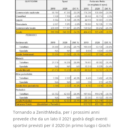
Tornando a ZenithMedia, per i prossimi anni
prevede che da un lato il 2021 godrà degli eventi
sportivi previsti per il 2020 (in primo luogo i Giochi