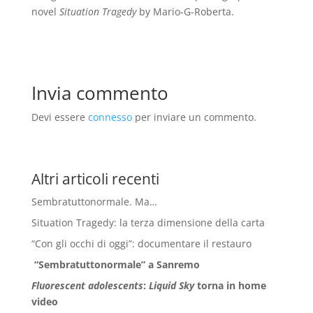
novel
Situation Tragedy
by Mario-G-Roberta.
Invia commento
Devi essere
connesso
per inviare un commento.
Altri articoli recenti
Sembratuttonormale. Ma…
Situation Tragedy: la terza dimensione della carta
“Con gli occhi di oggi”: documentare il restauro
“Sembratuttonormale” a Sanremo
Fluorescent adolescents
:
Liquid Sky
torna in home
video