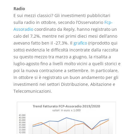
Radio
E sui mezzi classici? Gli investimenti pubblicitari
sulla radio in ottobre, secondo l’Osservatorio
Fcp-
Assoradio
coordinato da Reply, hanno registrato un
calo del 7,2%, mentre nei primi dieci mesi dell’anno
avevano fatto ben il -27,3%. Il
grafico
(riprodotto qui
sotto) evidenzia le difficoltà incontrate dalla raccolta
su questo mezzo tra marzo a giugno, la risalita a
luglio-agosto fino a livelli molto vicini a quelli storici e
poi la nuova contrazione a settembre. In particolare,
In ottobre si è registrato un buon andamento per gli
investimenti nei settori Distribuzione, Abitazione e
Telecomunicazioni.