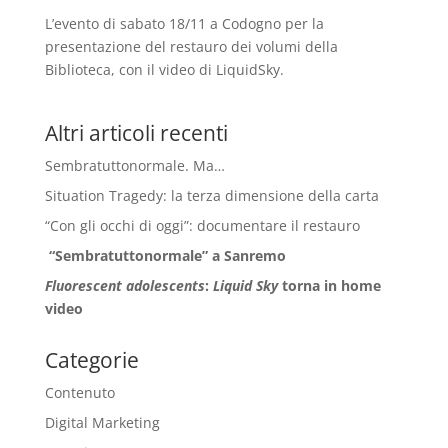
L’evento di sabato 18/11 a Codogno per la
presentazione del restauro dei volumi della
Biblioteca, con il video di LiquidSky.
Altri articoli recenti
Sembratuttonormale. Ma…
Situation Tragedy: la terza dimensione della carta
“Con gli occhi di oggi”: documentare il restauro
“Sembratuttonormale” a Sanremo
Fluorescent adolescents
:
Liquid Sky
torna in home
video
Categorie
Contenuto
Digital Marketing