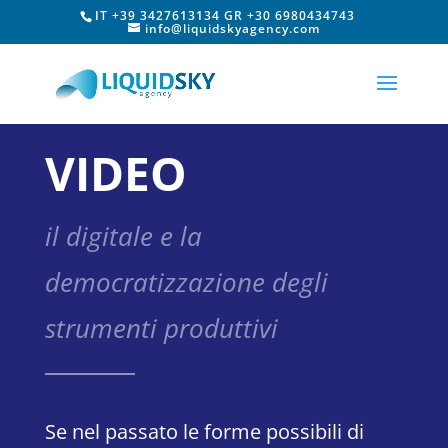
IT +39 3427613134 GR +30 6980434743
info@liquidskyagency.com
VIDEO
il digitale e la
democratizzazione degli
strumenti produttivi
Se nel passato le forme possibili di