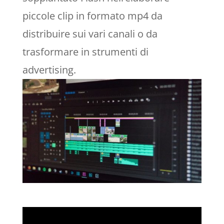
piccole clip in formato mp4 da
distribuire sui vari canali o da
trasformare in strumenti di
advertising.