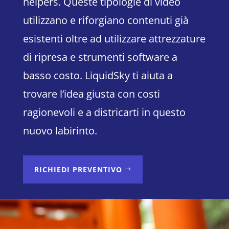
helpers. Queste tipologie di video
utilizzano e riforgiano contenuti già
esistenti oltre ad utilizzare attrezzature
di ripresa e strumenti software a
basso costo. LiquidSky ti aiuta a
trovare l’idea giusta con costi
ragionevoli e a districarti in questo
nuovo labirinto.
RICHIEDI PREVENTIVO