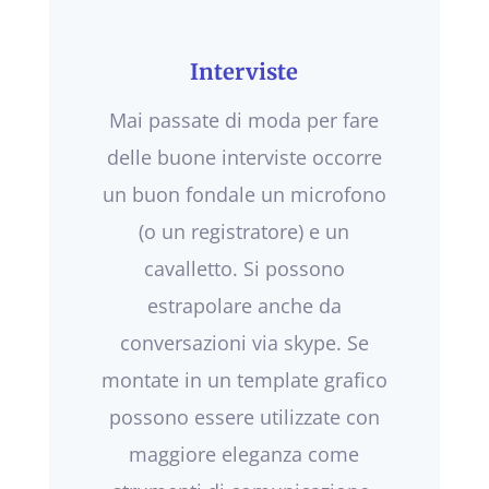
Interviste
Mai passate di moda per fare
delle buone interviste occorre
un buon fondale un microfono
(o un registratore) e un
cavalletto. Si possono
estrapolare anche da
conversazioni via skype. Se
montate in un template grafico
possono essere utilizzate con
maggiore eleganza come