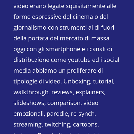
video erano legate squisitamente alle
forme espressive del cinema o del
giornalismo con strumenti al di fuori
della portata del mercato di massa
oggi con gli smartphone e i canali di
distribuzione come youtube ed i social
media abbiamo un proliferare di
tipologie di video. Unboxing, tutorial,
walkthrough, reviews, explainers,
slideshows, comparison, video
emozionali, parodie, re-synch,
streaming, twitching, cartoons,