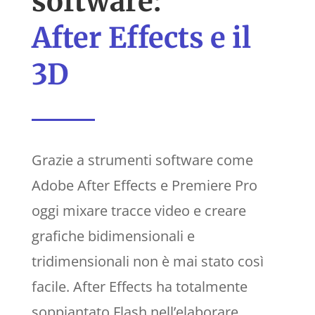
software:
After Effects e il
3D
Grazie a strumenti software come
Adobe After Effects e Premiere Pro
oggi mixare tracce video e creare
grafiche bidimensionali e
tridimensionali non è mai stato così
facile. After Effects ha totalmente
soppiantato Flash nell’elaborare