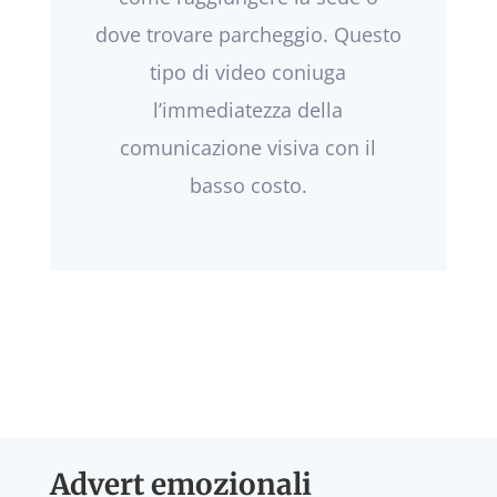
dove trovare parcheggio. Questo
tipo di video coniuga
l’immediatezza della
comunicazione visiva con il
basso costo.
Advert emozionali