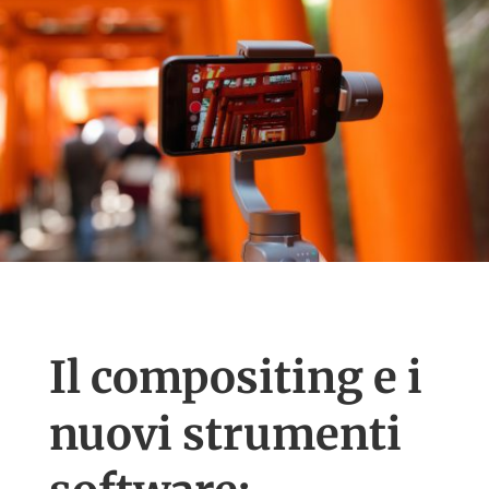
Il compositing e i
nuovi strumenti