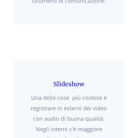
strumenti di comunicazione.
Slideshow
Una delle cose più costose è
registrare in esterni dei video
con audio di buona qualità.
Negli interni c’è maggiore