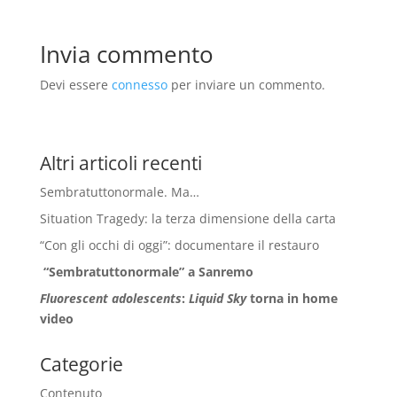
Invia commento
Devi essere
connesso
per inviare un commento.
Altri articoli recenti
Sembratuttonormale. Ma…
Situation Tragedy: la terza dimensione della carta
“Con gli occhi di oggi”: documentare il restauro
“Sembratuttonormale” a Sanremo
Fluorescent adolescents
:
Liquid Sky
torna in home
video
Categorie
Contenuto