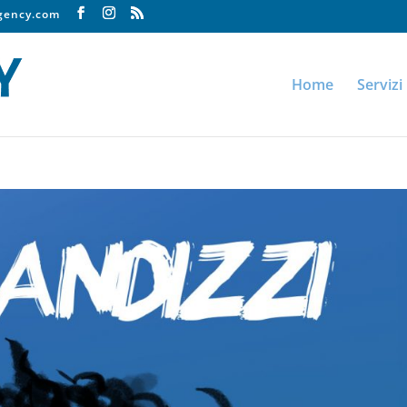
agency.com
Home
Servizi