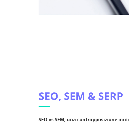
SEO, SEM & SERP
SEO vs SEM, una contrapposizione inutil