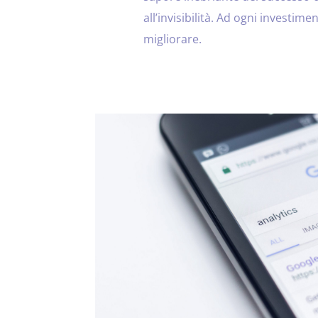
all’invisibilità. Ad ogni investimen
migliorare.