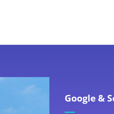
Google & S