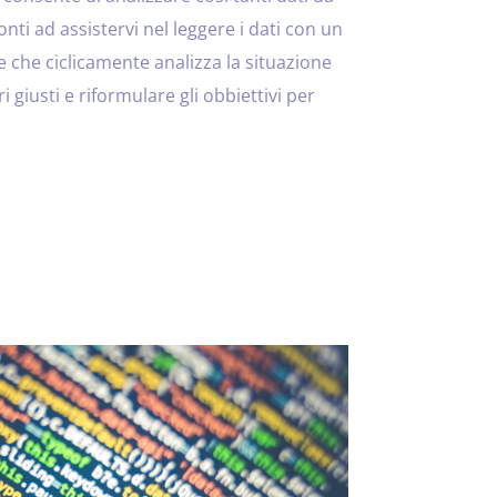
nti ad assistervi nel leggere i dati con un
 che ciclicamente analizza la situazione
i giusti e riformulare gli obbiettivi per