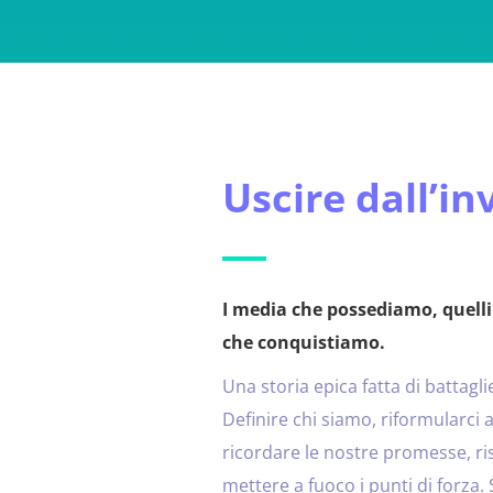
Uscire dall’inv
I media che possediamo, quelli
che conquistiamo.
Una storia epica fatta di battaglie
Definire chi siamo, riformularci a
ricordare le nostre promesse, ri
mettere a fuoco i punti di forza