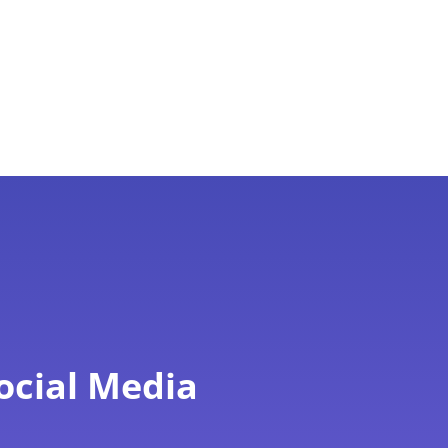
ocial Media