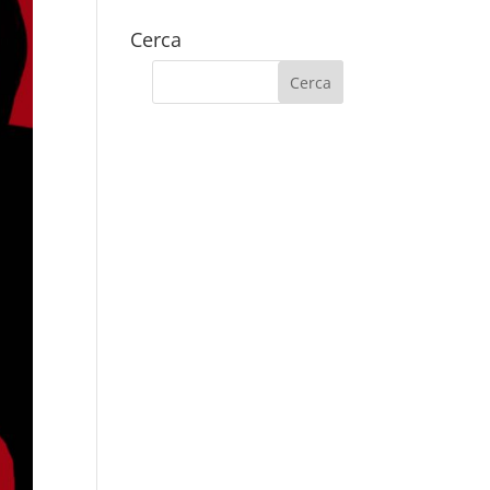
Cerca