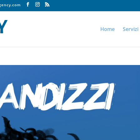
agency.com
Home
Servizi