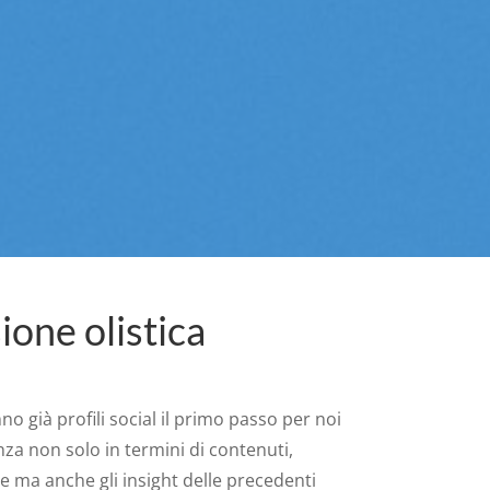
ione olistica
no già profili social il primo passo per noi
nza non solo in termini di contenuti,
e ma anche gli insight delle precedenti