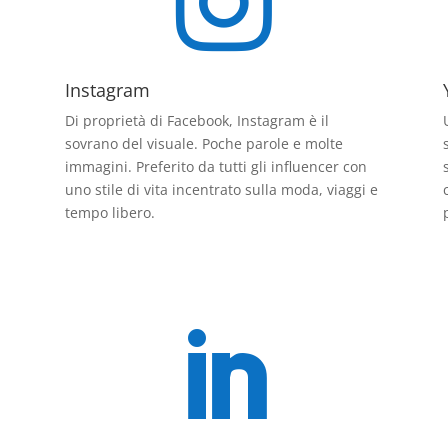

Instagram
Di proprietà di Facebook, Instagram è il
sovrano del visuale. Poche parole e molte
immagini. Preferito da tutti gli influencer con
uno stile di vita incentrato sulla moda, viaggi e
tempo libero.
