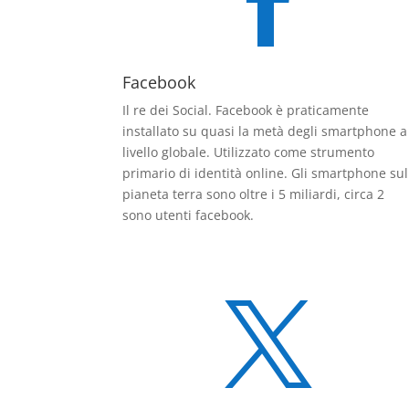

Facebook
Il re dei Social. Facebook è praticamente
installato su quasi la metà degli smartphone a
livello globale. Utilizzato come strumento
primario di identità online. Gli smartphone sul
pianeta terra sono oltre i 5 miliardi, circa 2
sono utenti facebook.
