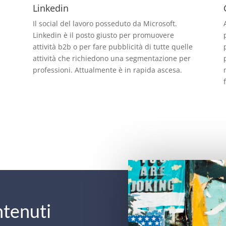
Linkedin
Il social del lavoro posseduto da Microsoft.
Linkedin è il posto giusto per promuovere
,
attività b2b o per fare pubblicità di tutte quelle
attività che richiedono una segmentazione per
professioni. Attualmente è in rapida ascesa.
ntenuti