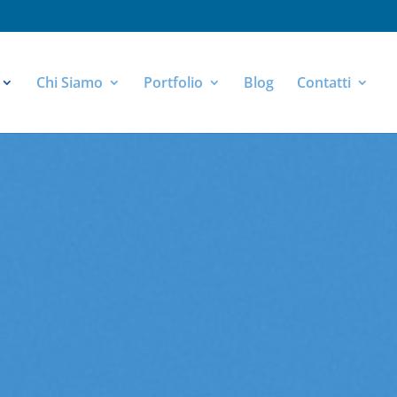
Chi Siamo
Portfolio
Blog
Contatti