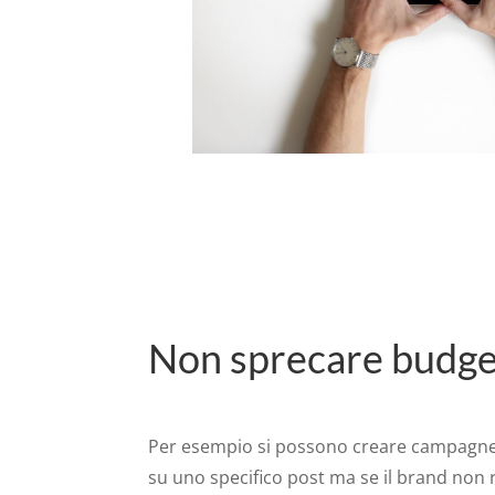
Non sprecare budge
Per esempio si possono creare campagne 
su uno specifico post ma se il brand non r