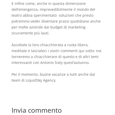
E infine come, anche in questa dimensione
dell’emergenza, imprevedibilmente il mondo del
teatro abbia sperimentato soluzioni che presto
potremmo veder diventare prassi quotidiane anche
per molte aziende dai budget di marketing
sicuramente più lauti.
Ascoltate la loro chiacchierata a ruota libera,
meditate e lasciateci i vostri commenti qui sotto: noi
torneremo a chiacchierare di questo e di altri temi
interessanti con Antonio Sixty quest’autunno.
Per il momento, buone vacanze a tutti anche dal
team di LiquidSky Agency.
Invia commento