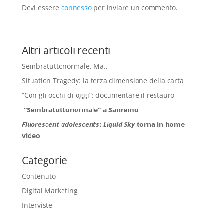
Devi essere
connesso
per inviare un commento.
Altri articoli recenti
Sembratuttonormale. Ma…
Situation Tragedy: la terza dimensione della carta
“Con gli occhi di oggi”: documentare il restauro
“Sembratuttonormale” a Sanremo
Fluorescent adolescents
:
Liquid Sky
torna in home
video
Categorie
Contenuto
Digital Marketing
Interviste