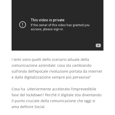
I temi sono quelli dello scenario attuale della
comunicazione aziendale: cosa sta cambiando
sull’onda dell’epocale rivoluzione portata da internet
e dalla digitalizzazione sempre più pervasiva?
Cosa ha ulteriormente accelerato l’imprevedibile
fase del lockdown? Perchè il digitale stia diventando
il punto cruciale della comunicazione che oggi si
ama definire Social.