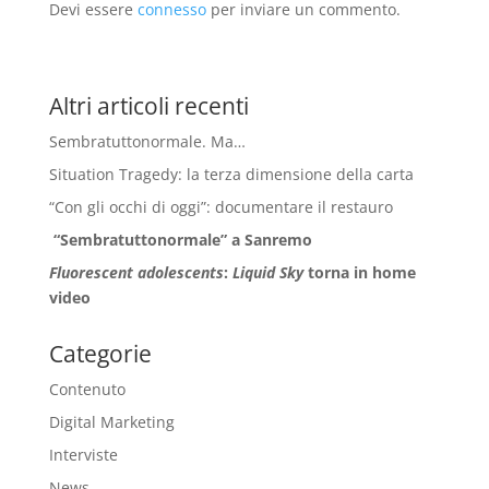
Devi essere
connesso
per inviare un commento.
Altri articoli recenti
Sembratuttonormale. Ma…
Situation Tragedy: la terza dimensione della carta
“Con gli occhi di oggi”: documentare il restauro
“Sembratuttonormale” a Sanremo
Fluorescent adolescents
:
Liquid Sky
torna in home
video
Categorie
Contenuto
Digital Marketing
Interviste
News