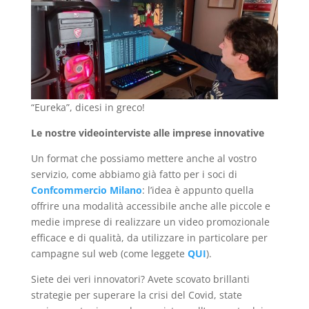
“Eureka”, dicesi in greco!
Le nostre videointerviste alle imprese innovative
Un format che possiamo mettere anche al vostro
servizio, come abbiamo già fatto per i soci di
Confcommercio Milano
: l’idea è appunto quella
offrire una modalità accessibile anche alle piccole e
medie imprese di realizzare un video promozionale
efficace e di qualità, da utilizzare in particolare per
campagne sul web (come leggete
QUI
).
Siete dei veri innovatori? Avete scovato brillanti
strategie per superare la crisi del Covid, state