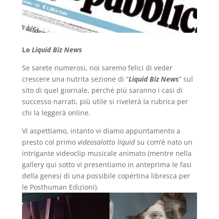
Le
Liquid Biz News
Se sarete numerosi, noi saremo felici di veder
crescere una nutrita sezione di “
Liquid Biz News
” sul
sito di quel giornale, perché più saranno i casi di
successo narrati, più utile si rivelerà la rubrica per
chi la leggerà online.
Vi aspettiamo, intanto vi diamo appuntamento a
presto col primo
videosalotto liquid
su com’è nato un
intrigante videoclip musicale animato (mentre nella
gallery qui sotto vi presentiamo in anteprima le fasi
della genesi di una possibile copertina libresca per
le Posthuman Edizioni).