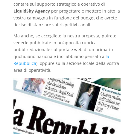
contare sul supporto strategico e operativo di
LiquidSky Agency
per progettare e mettere in atto la
vostra campagna in funzione del budget che avrete
deciso di stanziare sui rispettivi canali.
Ma anche, se accogliete la nostra proposta, potrete
vederle pubblicate in un’apposita rubrica
pubbliredazionale sul portale web di un primario
quotidiano nazionale (noi abbiamo pensato a
la
Repubblica
), oppure sulla sezione locale della vostra
area di operatività.