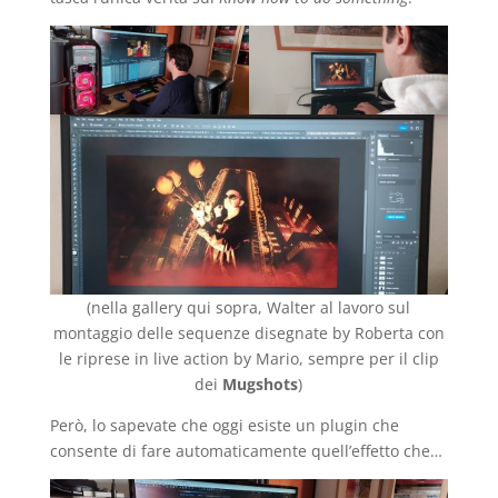
(nella gallery qui sopra, Walter al lavoro sul
montaggio delle sequenze disegnate by Roberta con
le riprese in live action by Mario, sempre per il clip
dei
Mugshots
)
Però, lo sapevate che oggi esiste un plugin che
consente di fare automaticamente quell’effetto che…