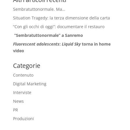
Sembratuttonormale. Ma…
Situation Tragedy: la terza dimensione della carta
“Con gli occhi di oggi”: documentare il restauro
“Sembratuttonormale” a Sanremo
Fluorescent adolescents
:
Liquid Sky
torna in home
video
Categorie
Contenuto
Digital Marketing
Interviste
News
PR
Produzioni