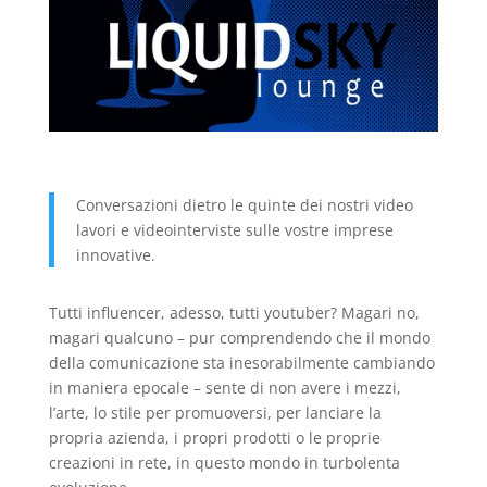
Conversazioni dietro le quinte dei nostri video
lavori e videointerviste sulle vostre imprese
innovative.
Tutti influencer, adesso, tutti youtuber? Magari no,
magari qualcuno – pur comprendendo che il mondo
della comunicazione sta inesorabilmente cambiando
in maniera epocale – sente di non avere i mezzi,
l’arte, lo stile per promuoversi, per lanciare la
propria azienda, i propri prodotti o le proprie
creazioni in rete, in questo mondo in turbolenta