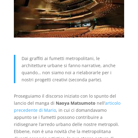
Dai graffiti ai fumetti metropolitani, le
architetture urbane si fanno narrative, anche
quando… non siamo noi a rielaborarle per i
nostri progetti creativi (seconda parte).
Proseguiamo il discorso iniziato con lo spunto del
lancio del manga di
Naoya Matsumoto
nell’
articolo
precedente di Mario
, in cui ci domandavamo
appunto se i fumetti possono contribuire a
ridisegnare l’arredo urbano delle nostre metropoli.
Ebbene, non è una novità che la metropolitana