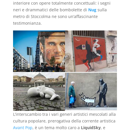
interiore con opere totalmente concettuali: i segni
neri e drammatici delle bombolette di
Nug
sulla
metro di Stoccolma ne sono un’affascinante
testimonianza.
L’interscambio tra i vari generi artistici mescolati alla
cultura popolare, prerogativa della corrente artistica
Avant Pop
, è un tema molto caro a
LiquidSky
, e