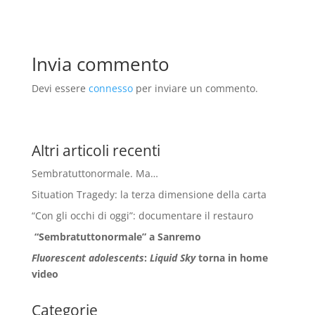
Invia commento
Devi essere
connesso
per inviare un commento.
Altri articoli recenti
Sembratuttonormale. Ma…
Situation Tragedy: la terza dimensione della carta
“Con gli occhi di oggi”: documentare il restauro
“Sembratuttonormale” a Sanremo
Fluorescent adolescents
:
Liquid Sky
torna in home
video
Categorie