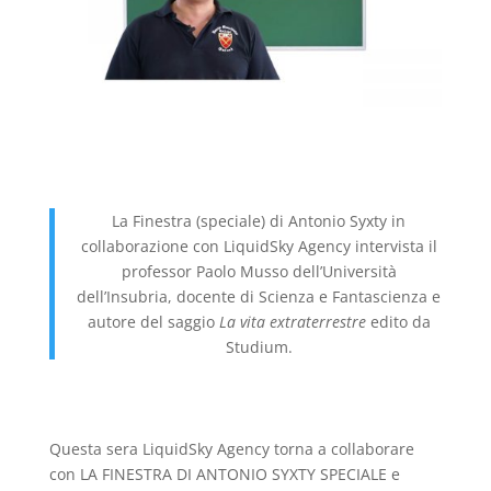
La Finestra (speciale) di Antonio Syxty in
collaborazione con LiquidSky Agency intervista il
professor Paolo Musso dell’Università
dell’Insubria, docente di Scienza e Fantascienza e
autore del saggio
La vita extraterrestre
edito da
Studium.
Questa sera LiquidSky Agency torna a collaborare
con LA FINESTRA DI ANTONIO SYXTY SPECIALE e