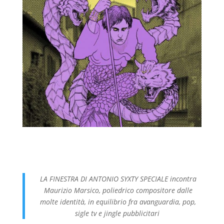
LA FINESTRA DI ANTONIO SYXTY SPECIALE incontra
Maurizio Marsico, poliedrico compositore dalle
molte identità, in equilibrio fra avanguardia, pop,
sigle tv e jingle pubblicitari