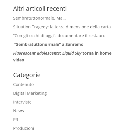
Altri articoli recenti
Sembratuttonormale. Ma…
Situation Tragedy: la terza dimensione della carta
“Con gli occhi di oggi”: documentare il restauro
“Sembratuttonormale” a Sanremo
Fluorescent adolescents
:
Liquid Sky
torna in home
video
Categorie
Contenuto
Digital Marketing
Interviste
News
PR
Produzioni