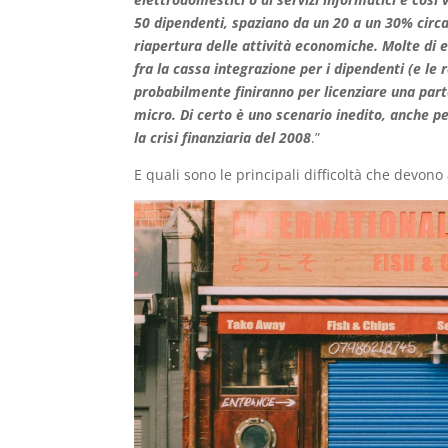
50 dipendenti, spaziano da un 20 a un 30% circa
riapertura delle attività economiche. Molte d
fra la cassa integrazione per i dipendenti (e le r
probabilmente finiranno per licenziare una part
micro. Di certo è uno scenario inedito, anche pe
la crisi finanziaria del 2008
.”
E quali sono le principali difficoltà che devono