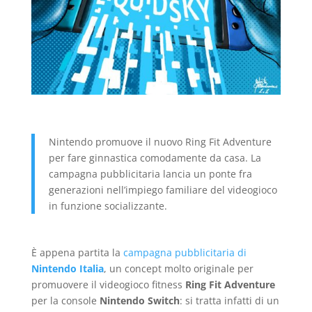
Nintendo promuove il nuovo Ring Fit Adventure
per fare ginnastica comodamente da casa. La
campagna pubblicitaria lancia un ponte fra
generazioni nell’impiego familiare del videogioco
in funzione socializzante.
È appena partita la
campagna pubblicitaria di
Nintendo
Italia
, un concept molto originale per
promuovere il videogioco fitness
Ring Fit Adventure
per la console
Nintendo Switch
: si tratta infatti di un