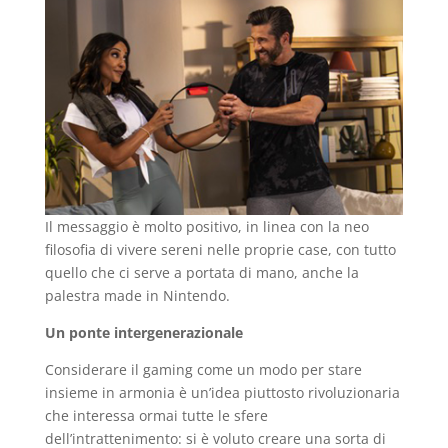
Il messaggio è molto positivo, in linea con la neo
filosofia di vivere sereni nelle proprie case, con tutto
quello che ci serve a portata di mano, anche la
palestra made in Nintendo.
Un ponte intergenerazionale
Considerare il gaming come un modo per stare
insieme in armonia è un’idea piuttosto rivoluzionaria
che interessa ormai tutte le sfere
dell’intrattenimento: si è voluto creare una sorta di