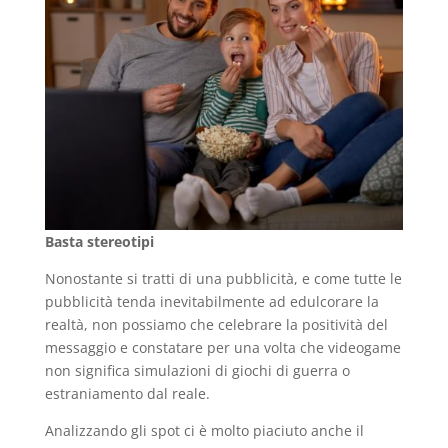
Basta stereotipi
Nonostante si tratti di una pubblicità, e come tutte le
pubblicità tenda inevitabilmente ad edulcorare la
realtà, non possiamo che celebrare la positività del
messaggio e constatare per una volta che videogame
non significa simulazioni di giochi di guerra o
estraniamento dal reale.
Analizzando gli spot ci è molto piaciuto anche il