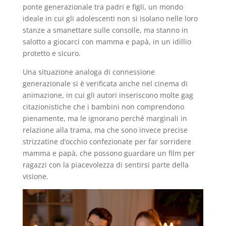
ponte generazionale tra padri e figli, un mondo
ideale in cui gli adolescenti non si isolano nelle loro
stanze a smanettare sulle consolle, ma stanno in
salotto a giocarci con mamma e papà, in un idillio
protetto e sicuro.
Una situazione analoga di connessione
generazionale si è verificata anche nel cinema di
animazione, in cui gli autori inseriscono molte gag
citazionistiche che i bambini non comprendono
pienamente, ma le ignorano perché marginali in
relazione alla trama, ma che sono invece precise
strizzatine d’occhio confezionate per far sorridere
mamma e papà, che possono guardare un film per
ragazzi con la piacevolezza di sentirsi parte della
visione.