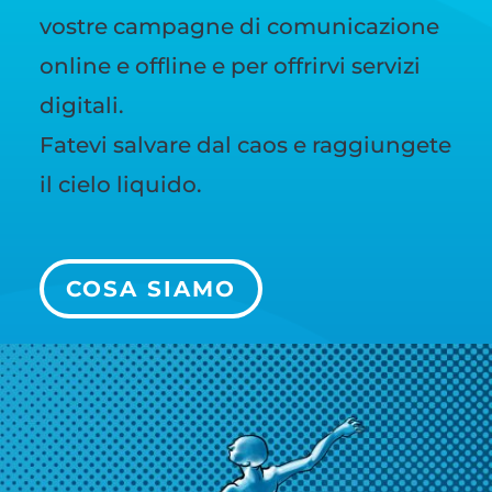
vostre campagne di comunicazione
online e offline e per offrirvi servizi
digitali.
Fatevi salvare dal caos e raggiungete
il cielo liquido.
COSA SIAMO