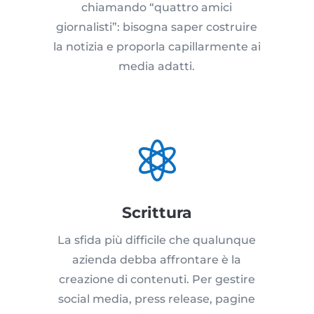
chiamando “quattro amici
giornalisti”: bisogna saper costruire
la notizia e proporla capillarmente ai
media adatti.

Scrittura
La sfida più difficile che qualunque
azienda debba affrontare è la
creazione di contenuti. Per gestire
social media, press release, pagine