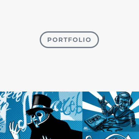
PORTFOLIO