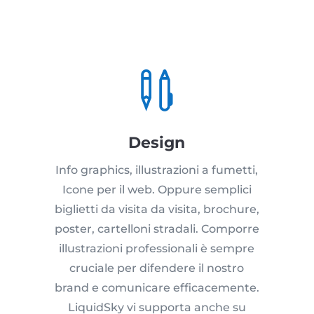

Design
Info graphics, illustrazioni a fumetti,
Icone per il web. Oppure semplici
biglietti da visita da visita, brochure,
poster, cartelloni stradali. Comporre
illustrazioni professionali è sempre
cruciale per difendere il nostro
brand e comunicare efficacemente.
LiquidSky vi supporta anche su