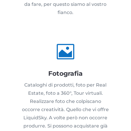
da fare, per questo siamo al vostro
fianco.

Fotografia
Cataloghi di prodotti, foto per Real
Estate, foto a 360°, Tour virtuali.
Realizzare foto che colpiscano
occorre creatività. Quello che vi offre
LiquidSky. A volte però non occorre
produrre. Si possono acquistare già