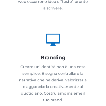
web occorrono idee e “teste” pronte
a scrivere.

Branding
Creare un’identità non è una cosa
semplice. Bisogna controllare la
narrativa che ne deriva, valorizzarla
e agganciarla creativamente al
quotidiano. Costruiamo insieme il
tuo brand.