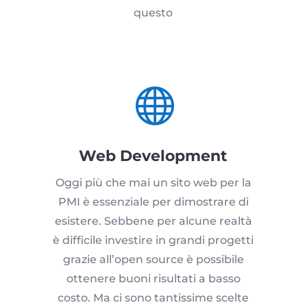
questo

Web Development
Oggi più che mai un sito web per la
PMI è essenziale per dimostrare di
esistere. Sebbene per alcune realtà
è difficile investire in grandi progetti
grazie all’open source è possibile
ottenere buoni risultati a basso
costo. Ma ci sono tantissime scelte