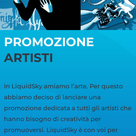
PROMOZIONE
ARTISTI
In LiquidSky amiamo l’arte. Per questo
abbiamo deciso di lanciare una
promozione dedicata a tutti gli artisti che
hanno bisogno di creatività per
promuoversi. LiquidSky è con voi per