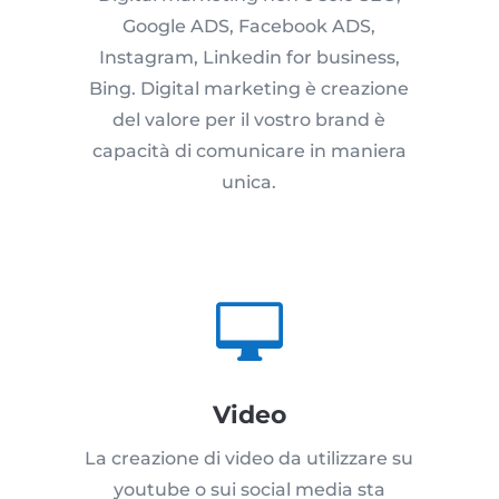
Google ADS, Facebook ADS,
Instagram, Linkedin for business,
Bing. Digital marketing è creazione
del valore per il vostro brand è
capacità di comunicare in maniera
unica.

Video
La creazione di video da utilizzare su
youtube o sui social media sta