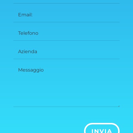
INVIA