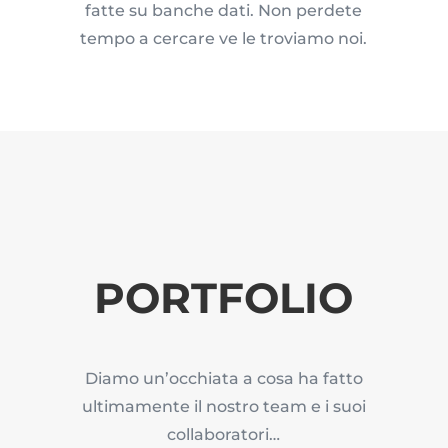
fatte su banche dati. Non perdete
tempo a cercare ve le troviamo noi.
PORTFOLIO
Diamo un’occhiata a cosa ha fatto
ultimamente il nostro team e i suoi
collaboratori…