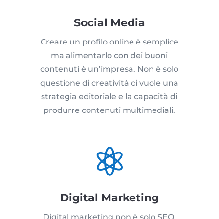
Social Media
Creare un profilo online è semplice
ma alimentarlo con dei buoni
contenuti è un’impresa. Non è solo
questione di creatività ci vuole una
strategia editoriale e la capacità di
produrre contenuti multimediali.

Digital Marketing
Digital marketing non è solo SEO,