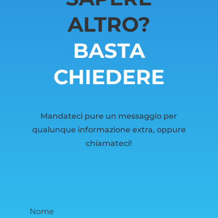
ALTRO?
BASTA
CHIEDERE
Mandateci pure un messaggio per
qualunque informazione extra, oppure
chiamateci!