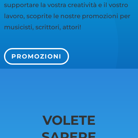
supportare la vostra creatività e il vostro
lavoro, scoprite le nostre promozioni per
musicisti, scrittori, attori!
PROMOZIONI
VOLETE
SAPERE