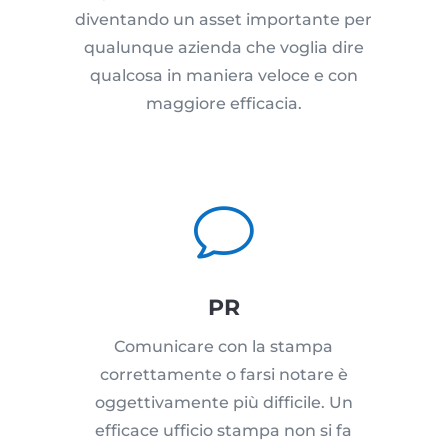
diventando un asset importante per
qualunque azienda che voglia dire
qualcosa in maniera veloce e con
maggiore efficacia.
v
PR
Comunicare con la stampa
correttamente o farsi notare è
oggettivamente più difficile. Un
efficace ufficio stampa non si fa