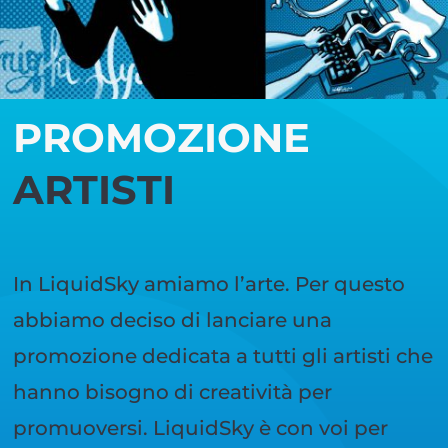
PROMOZIONE
ARTISTI
In LiquidSky amiamo l’arte. Per questo
abbiamo deciso di lanciare una
promozione dedicata a tutti gli artisti che
hanno bisogno di creatività per
promuoversi. LiquidSky è con voi per