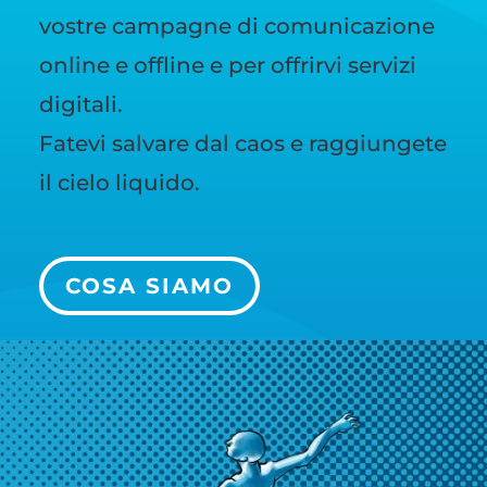
vostre campagne di comunicazione
online e offline e per offrirvi servizi
digitali.
Fatevi salvare dal caos e raggiungete
il cielo liquido.
COSA SIAMO