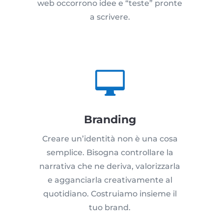
web occorrono idee e “teste” pronte
a scrivere.

Branding
Creare un’identità non è una cosa
semplice. Bisogna controllare la
narrativa che ne deriva, valorizzarla
e agganciarla creativamente al
quotidiano. Costruiamo insieme il
tuo brand.