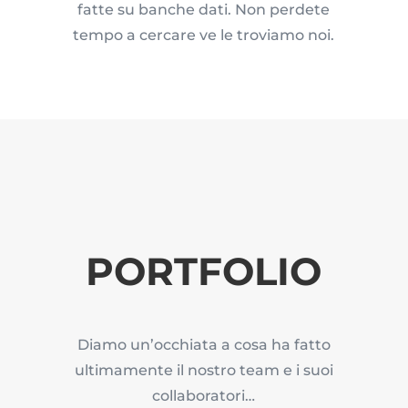
fatte su banche dati. Non perdete
tempo a cercare ve le troviamo noi.
PORTFOLIO
Diamo un’occhiata a cosa ha fatto
ultimamente il nostro team e i suoi
collaboratori…