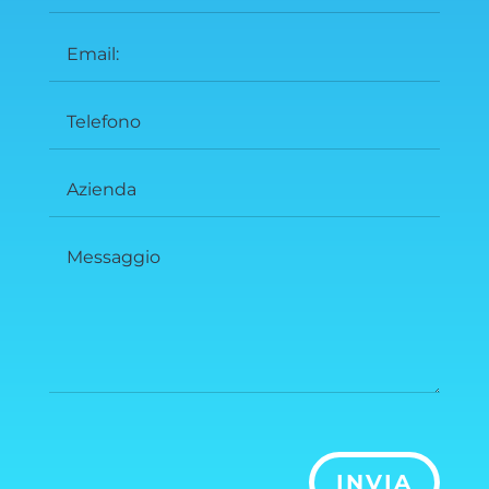
INVIA