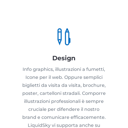

Design
Info graphics, illustrazioni a fumetti,
Icone per il web. Oppure semplici
biglietti da visita da visita, brochure,
poster, cartelloni stradali. Comporre
illustrazioni professionali è sempre
cruciale per difendere il nostro
brand e comunicare efficacemente.
LiquidSky vi supporta anche su