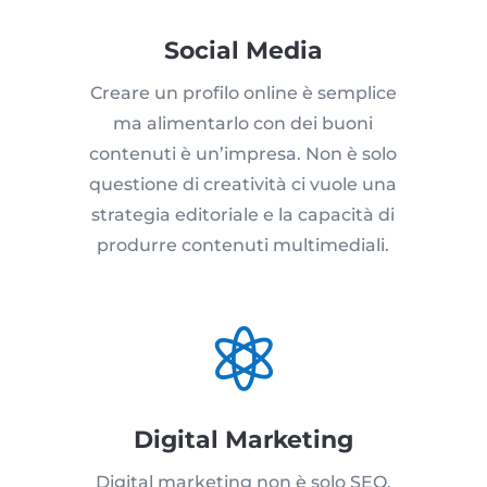
Social Media
Creare un profilo online è semplice
ma alimentarlo con dei buoni
contenuti è un’impresa. Non è solo
questione di creatività ci vuole una
strategia editoriale e la capacità di
produrre contenuti multimediali.

Digital Marketing
Digital marketing non è solo SEO,