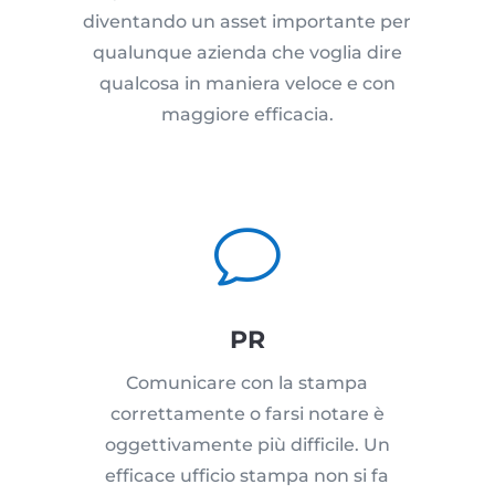
diventando un asset importante per
qualunque azienda che voglia dire
qualcosa in maniera veloce e con
maggiore efficacia.
v
PR
Comunicare con la stampa
correttamente o farsi notare è
oggettivamente più difficile. Un
efficace ufficio stampa non si fa