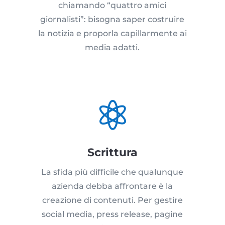
chiamando “quattro amici
giornalisti”: bisogna saper costruire
la notizia e proporla capillarmente ai
media adatti.

Scrittura
La sfida più difficile che qualunque
azienda debba affrontare è la
creazione di contenuti. Per gestire
social media, press release, pagine