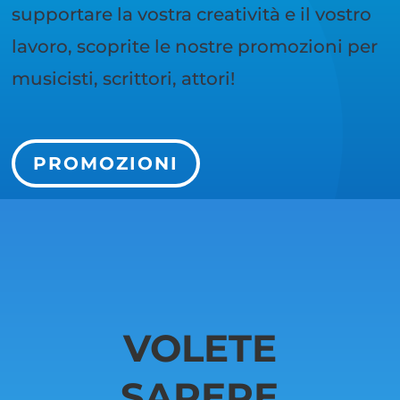
supportare la vostra creatività e il vostro
lavoro, scoprite le nostre promozioni per
musicisti, scrittori, attori!
PROMOZIONI
VOLETE
SAPERE