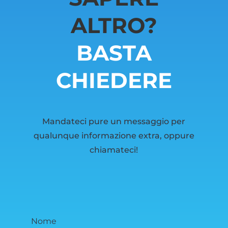
ALTRO?
BASTA
CHIEDERE
Mandateci pure un messaggio per
qualunque informazione extra, oppure
chiamateci!