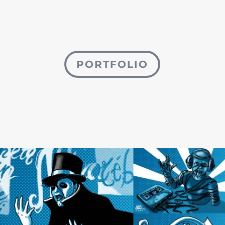
PORTFOLIO