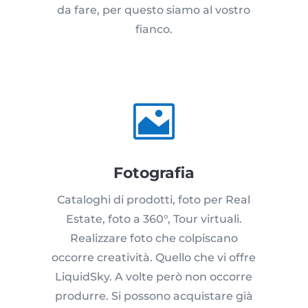
da fare, per questo siamo al vostro
fianco.

Fotografia
Cataloghi di prodotti, foto per Real
Estate, foto a 360°, Tour virtuali.
Realizzare foto che colpiscano
occorre creatività. Quello che vi offre
LiquidSky. A volte però non occorre
produrre. Si possono acquistare già