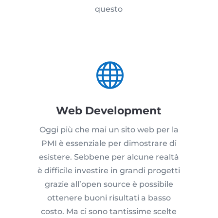
questo

Web Development
Oggi più che mai un sito web per la
PMI è essenziale per dimostrare di
esistere. Sebbene per alcune realtà
è difficile investire in grandi progetti
grazie all’open source è possibile
ottenere buoni risultati a basso
costo. Ma ci sono tantissime scelte