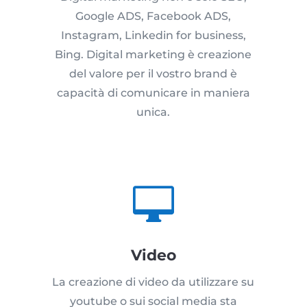
Google ADS, Facebook ADS,
Instagram, Linkedin for business,
Bing. Digital marketing è creazione
del valore per il vostro brand è
capacità di comunicare in maniera
unica.

Video
La creazione di video da utilizzare su
youtube o sui social media sta