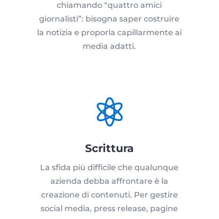
chiamando “quattro amici
giornalisti”: bisogna saper costruire
la notizia e proporla capillarmente ai
media adatti.

Scrittura
La sfida più difficile che qualunque
azienda debba affrontare è la
creazione di contenuti. Per gestire
social media, press release, pagine