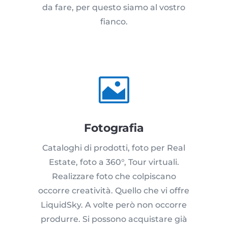
da fare, per questo siamo al vostro
fianco.

Fotografia
Cataloghi di prodotti, foto per Real
Estate, foto a 360°, Tour virtuali.
Realizzare foto che colpiscano
occorre creatività. Quello che vi offre
LiquidSky. A volte però non occorre
produrre. Si possono acquistare già