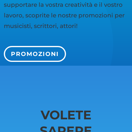
supportare la vostra creatività e il vostro
lavoro, scoprite le nostre promozioni per
musicisti, scrittori, attori!
PROMOZIONI
VOLETE
SAPERE