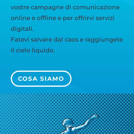
vostre campagne di comunicazione
online e offline e per offrirvi servizi
digitali.
Fatevi salvare dal caos e raggiungete
il cielo liquido.
COSA SIAMO