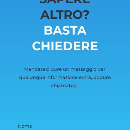
ALTRO?
BASTA
CHIEDERE
Mandateci pure un messaggio per
qualunque informazione extra, oppure
chiamateci!