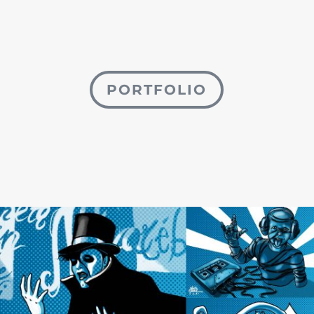
PORTFOLIO