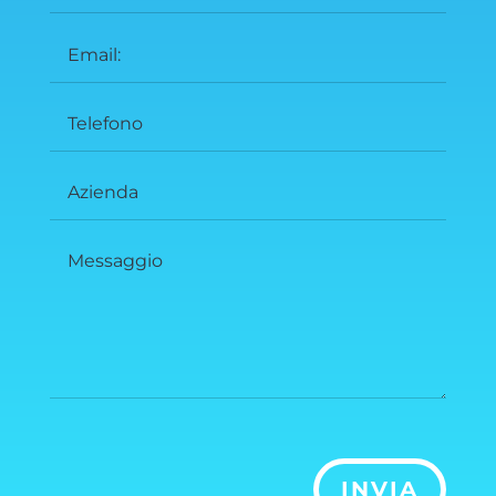
INVIA