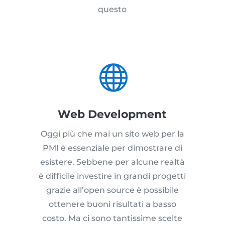
questo

Web Development
Oggi più che mai un sito web per la
PMI è essenziale per dimostrare di
esistere. Sebbene per alcune realtà
è difficile investire in grandi progetti
grazie all’open source è possibile
ottenere buoni risultati a basso
costo. Ma ci sono tantissime scelte