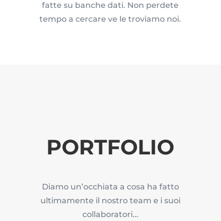
fatte su banche dati. Non perdete
tempo a cercare ve le troviamo noi.
PORTFOLIO
Diamo un’occhiata a cosa ha fatto
ultimamente il nostro team e i suoi
collaboratori…