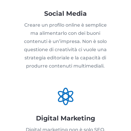
Social Media
Creare un profilo online è semplice
ma alimentarlo con dei buoni
contenuti è un’impresa. Non è solo
questione di creatività ci vuole una
strategia editoriale e la capacità di
produrre contenuti multimediali.

Digital Marketing
Digital marketing non è solo SEO,