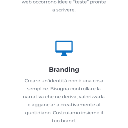
web occorrono idee e “teste” pronte
a scrivere.

Branding
Creare un’identità non è una cosa
semplice. Bisogna controllare la
narrativa che ne deriva, valorizzarla
e agganciarla creativamente al
quotidiano. Costruiamo insieme il
tuo brand.