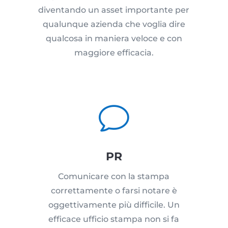
diventando un asset importante per
qualunque azienda che voglia dire
qualcosa in maniera veloce e con
maggiore efficacia.
v
PR
Comunicare con la stampa
correttamente o farsi notare è
oggettivamente più difficile. Un
efficace ufficio stampa non si fa