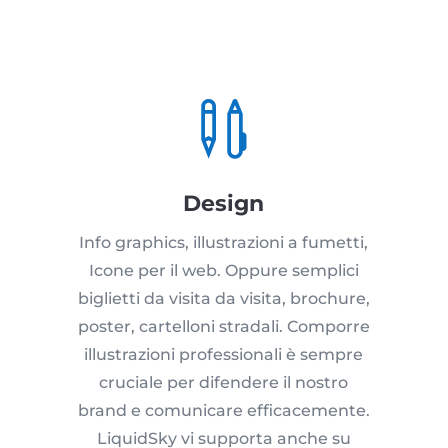

Design
Info graphics, illustrazioni a fumetti,
Icone per il web. Oppure semplici
biglietti da visita da visita, brochure,
poster, cartelloni stradali. Comporre
illustrazioni professionali è sempre
cruciale per difendere il nostro
brand e comunicare efficacemente.
LiquidSky vi supporta anche su