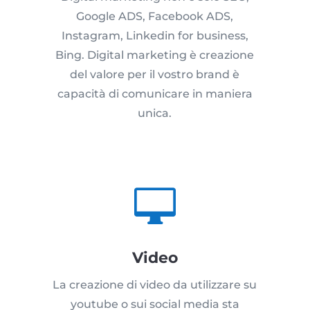
Google ADS, Facebook ADS,
Instagram, Linkedin for business,
Bing. Digital marketing è creazione
del valore per il vostro brand è
capacità di comunicare in maniera
unica.

Video
La creazione di video da utilizzare su
youtube o sui social media sta