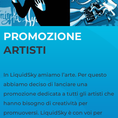
PROMOZIONE
ARTISTI
In LiquidSky amiamo l’arte. Per questo
abbiamo deciso di lanciare una
promozione dedicata a tutti gli artisti che
hanno bisogno di creatività per
promuoversi. LiquidSky è con voi per