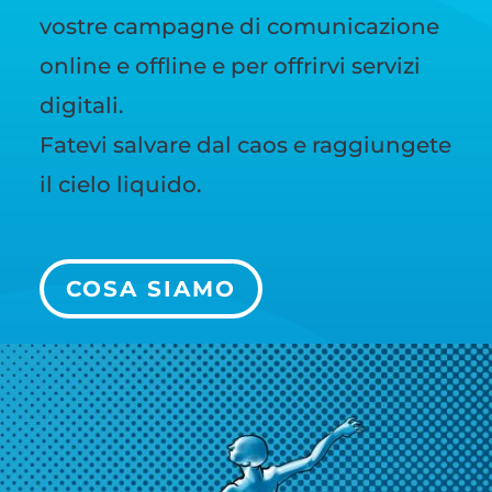
vostre campagne di comunicazione
online e offline e per offrirvi servizi
digitali.
Fatevi salvare dal caos e raggiungete
il cielo liquido.
COSA SIAMO