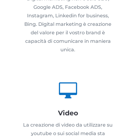
Google ADS, Facebook ADS,
Instagram, Linkedin for business,
Bing. Digital marketing è creazione
del valore per il vostro brand è
capacità di comunicare in maniera
unica.

Video
La creazione di video da utilizzare su
youtube o sui social media sta