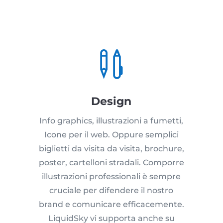

Design
Info graphics, illustrazioni a fumetti,
Icone per il web. Oppure semplici
biglietti da visita da visita, brochure,
poster, cartelloni stradali. Comporre
illustrazioni professionali è sempre
cruciale per difendere il nostro
brand e comunicare efficacemente.
LiquidSky vi supporta anche su