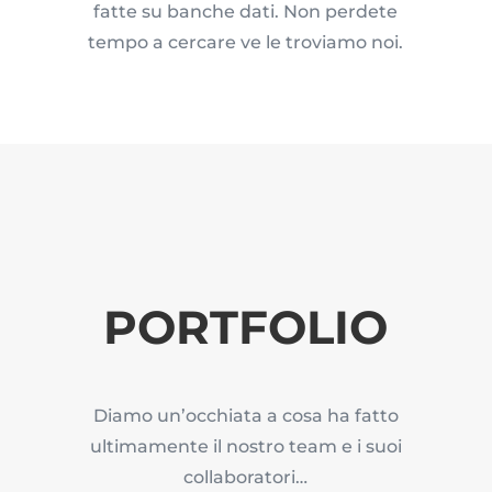
fatte su banche dati. Non perdete
tempo a cercare ve le troviamo noi.
PORTFOLIO
Diamo un’occhiata a cosa ha fatto
ultimamente il nostro team e i suoi
collaboratori…