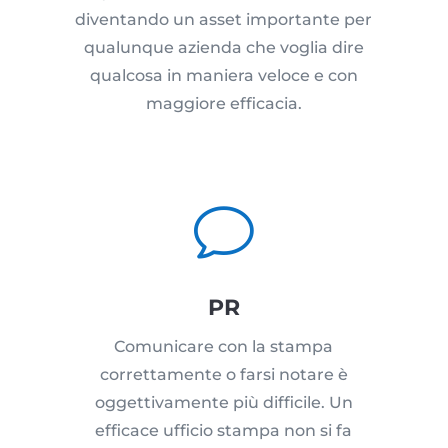
diventando un asset importante per
qualunque azienda che voglia dire
qualcosa in maniera veloce e con
maggiore efficacia.
v
PR
Comunicare con la stampa
correttamente o farsi notare è
oggettivamente più difficile. Un
efficace ufficio stampa non si fa