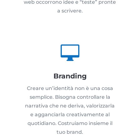
web occorrono idee e “teste” pronte
a scrivere.

Branding
Creare un’identità non è una cosa
semplice. Bisogna controllare la
narrativa che ne deriva, valorizzarla
e agganciarla creativamente al
quotidiano. Costruiamo insieme il
tuo brand.