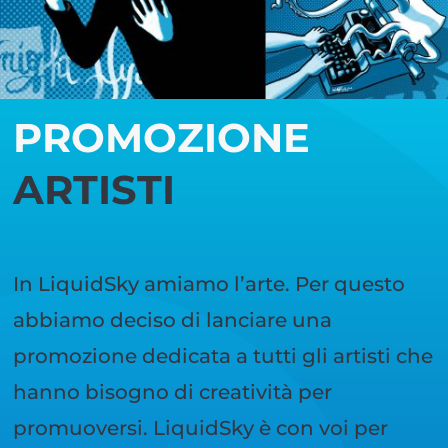
PROMOZIONE
ARTISTI
In LiquidSky amiamo l’arte. Per questo
abbiamo deciso di lanciare una
promozione dedicata a tutti gli artisti che
hanno bisogno di creatività per
promuoversi. LiquidSky è con voi per