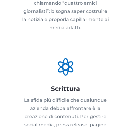
chiamando “quattro amici
giornalisti”: bisogna saper costruire
la notizia e proporla capillarmente ai
media adatti.

Scrittura
La sfida più difficile che qualunque
azienda debba affrontare è la
creazione di contenuti. Per gestire
social media, press release, pagine