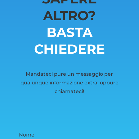
ALTRO?
BASTA
CHIEDERE
Mandateci pure un messaggio per
qualunque informazione extra, oppure
chiamateci!