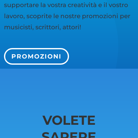
supportare la vostra creatività e il vostro
lavoro, scoprite le nostre promozioni per
musicisti, scrittori, attori!
PROMOZIONI
VOLETE
SAPERE