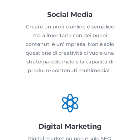
Social Media
Creare un profilo online è semplice
ma alimentarlo con dei buoni
contenuti è un’impresa. Non è solo
questione di creatività ci vuole una
strategia editoriale e la capacità di
produrre contenuti multimediali.

Digital Marketing
Digital marketing non è solo SEO,