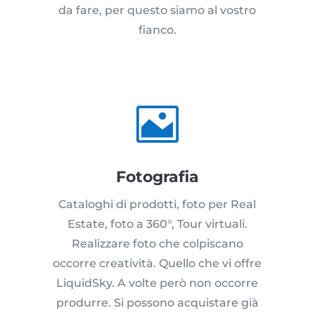
da fare, per questo siamo al vostro
fianco.

Fotografia
Cataloghi di prodotti, foto per Real
Estate, foto a 360°, Tour virtuali.
Realizzare foto che colpiscano
occorre creatività. Quello che vi offre
LiquidSky. A volte però non occorre
produrre. Si possono acquistare già