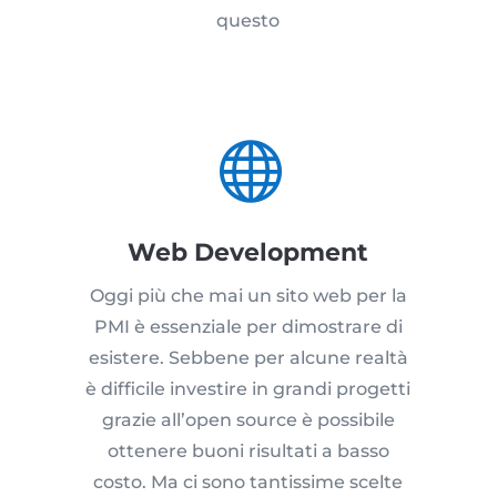
questo

Web Development
Oggi più che mai un sito web per la
PMI è essenziale per dimostrare di
esistere. Sebbene per alcune realtà
è difficile investire in grandi progetti
grazie all’open source è possibile
ottenere buoni risultati a basso
costo. Ma ci sono tantissime scelte