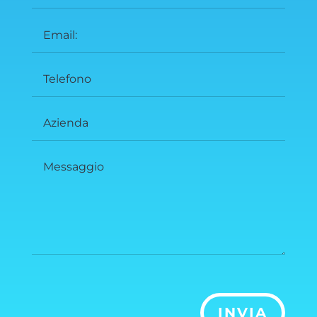
INVIA