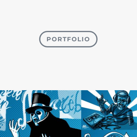
PORTFOLIO