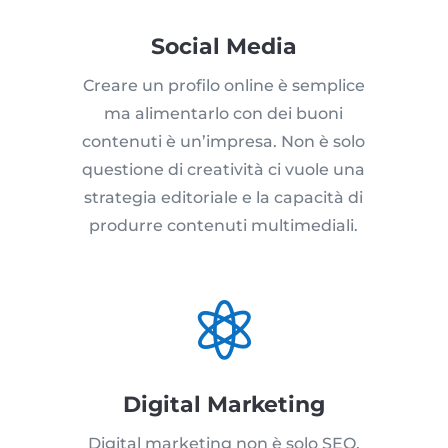
Social Media
Creare un profilo online è semplice
ma alimentarlo con dei buoni
contenuti è un’impresa. Non è solo
questione di creatività ci vuole una
strategia editoriale e la capacità di
produrre contenuti multimediali.

Digital Marketing
Digital marketing non è solo SEO,