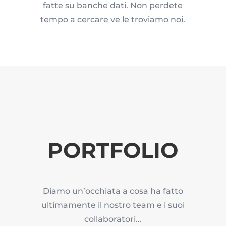
fatte su banche dati. Non perdete
tempo a cercare ve le troviamo noi.
PORTFOLIO
Diamo un’occhiata a cosa ha fatto
ultimamente il nostro team e i suoi
collaboratori…