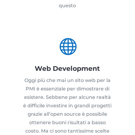
questo

Web Development
Oggi più che mai un sito web per la
PMI è essenziale per dimostrare di
esistere. Sebbene per alcune realtà
è difficile investire in grandi progetti
grazie all’open source è possibile
ottenere buoni risultati a basso
costo. Ma ci sono tantissime scelte