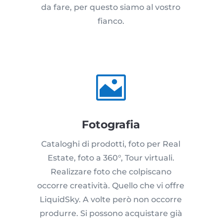
da fare, per questo siamo al vostro
fianco.

Fotografia
Cataloghi di prodotti, foto per Real
Estate, foto a 360°, Tour virtuali.
Realizzare foto che colpiscano
occorre creatività. Quello che vi offre
LiquidSky. A volte però non occorre
produrre. Si possono acquistare già