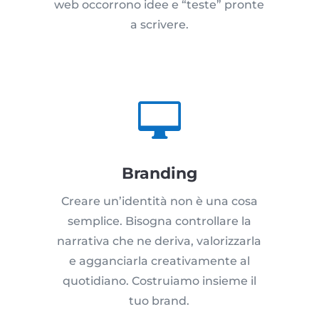
web occorrono idee e “teste” pronte
a scrivere.

Branding
Creare un’identità non è una cosa
semplice. Bisogna controllare la
narrativa che ne deriva, valorizzarla
e agganciarla creativamente al
quotidiano. Costruiamo insieme il
tuo brand.