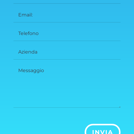
INVIA