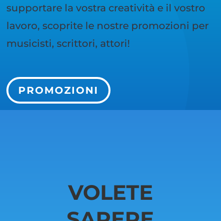
supportare la vostra creatività e il vostro
lavoro, scoprite le nostre promozioni per
musicisti, scrittori, attori!
PROMOZIONI
VOLETE
SAPERE