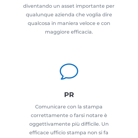
diventando un asset importante per
qualunque azienda che voglia dire
qualcosa in maniera veloce e con
maggiore efficacia.
v
PR
Comunicare con la stampa
correttamente o farsi notare è
oggettivamente più difficile. Un
efficace ufficio stampa non si fa