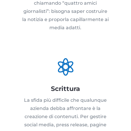
chiamando “quattro amici
giornalisti”: bisogna saper costruire
la notizia e proporla capillarmente ai
media adatti.

Scrittura
La sfida più difficile che qualunque
azienda debba affrontare è la
creazione di contenuti. Per gestire
social media, press release, pagine