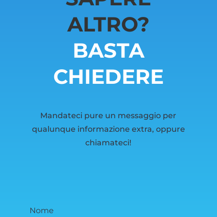
ALTRO?
BASTA
CHIEDERE
Mandateci pure un messaggio per
qualunque informazione extra, oppure
chiamateci!