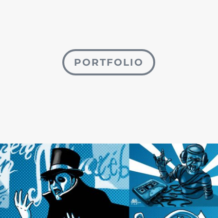
PORTFOLIO