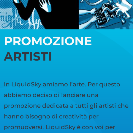
PROMOZIONE
ARTISTI
In LiquidSky amiamo l’arte. Per questo
abbiamo deciso di lanciare una
promozione dedicata a tutti gli artisti che
hanno bisogno di creatività per
promuoversi. LiquidSky è con voi per