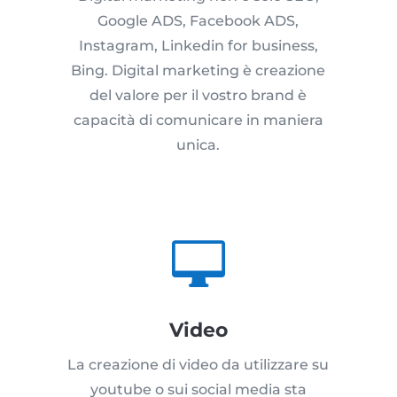
Google ADS, Facebook ADS,
Instagram, Linkedin for business,
Bing. Digital marketing è creazione
del valore per il vostro brand è
capacità di comunicare in maniera
unica.

Video
La creazione di video da utilizzare su
youtube o sui social media sta