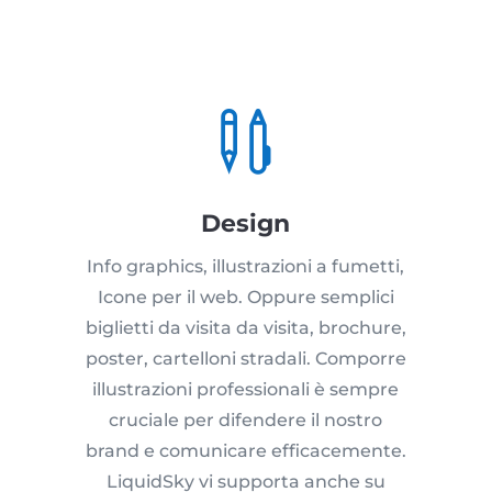

Design
Info graphics, illustrazioni a fumetti,
Icone per il web. Oppure semplici
biglietti da visita da visita, brochure,
poster, cartelloni stradali. Comporre
illustrazioni professionali è sempre
cruciale per difendere il nostro
brand e comunicare efficacemente.
LiquidSky vi supporta anche su