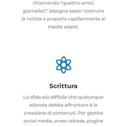
chiamando “quattro amici
giornalisti”: bisogna saper costruire
la notizia e proporla capillarmente ai
media adatti.

Scrittura
La sfida più difficile che qualunque
azienda debba affrontare è la
creazione di contenuti. Per gestire
social media, press release, pagine