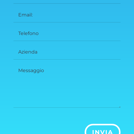
INVIA