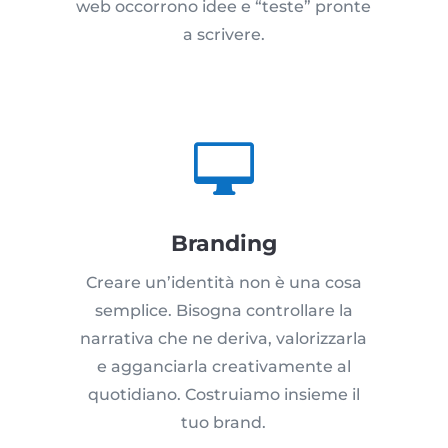
web occorrono idee e “teste” pronte
a scrivere.

Branding
Creare un’identità non è una cosa
semplice. Bisogna controllare la
narrativa che ne deriva, valorizzarla
e agganciarla creativamente al
quotidiano. Costruiamo insieme il
tuo brand.