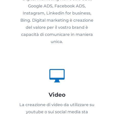
Google ADS, Facebook ADS,
Instagram, Linkedin for business,
Bing. Digital marketing è creazione
del valore per il vostro brand è
capacità di comunicare in maniera
unica.

Video
La creazione di video da utilizzare su
youtube o sui social media sta