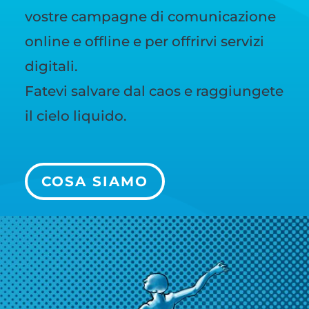
vostre campagne di comunicazione
online e offline e per offrirvi servizi
digitali.
Fatevi salvare dal caos e raggiungete
il cielo liquido.
COSA SIAMO