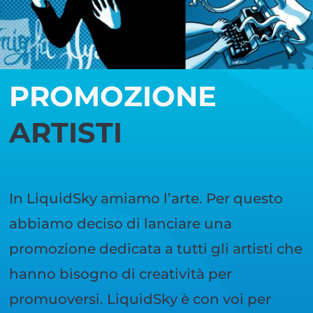
PROMOZIONE
ARTISTI
In LiquidSky amiamo l’arte. Per questo
abbiamo deciso di lanciare una
promozione dedicata a tutti gli artisti che
hanno bisogno di creatività per
promuoversi. LiquidSky è con voi per