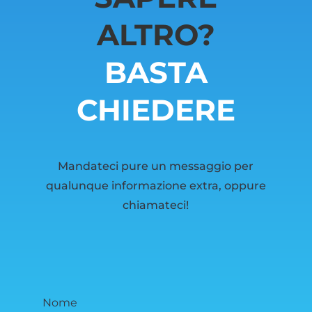
ALTRO?
BASTA
CHIEDERE
Mandateci pure un messaggio per
qualunque informazione extra, oppure
chiamateci!