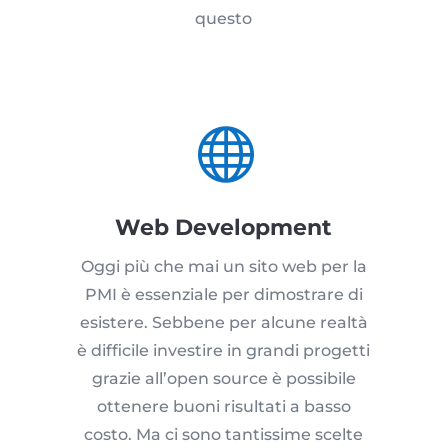
questo

Web Development
Oggi più che mai un sito web per la
PMI è essenziale per dimostrare di
esistere. Sebbene per alcune realtà
è difficile investire in grandi progetti
grazie all’open source è possibile
ottenere buoni risultati a basso
costo. Ma ci sono tantissime scelte