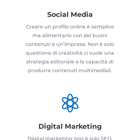
Social Media
Creare un profilo online è semplice
ma alimentarlo con dei buoni
contenuti è un’impresa. Non è solo
questione di creatività ci vuole una
strategia editoriale e la capacità di
produrre contenuti multimediali.

Digital Marketing
Digital marketing non è solo SEO,