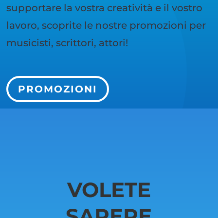
supportare la vostra creatività e il vostro
lavoro, scoprite le nostre promozioni per
musicisti, scrittori, attori!
PROMOZIONI
VOLETE
SAPERE