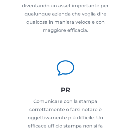
diventando un asset importante per
qualunque azienda che voglia dire
qualcosa in maniera veloce e con
maggiore efficacia.
v
PR
Comunicare con la stampa
correttamente o farsi notare è
oggettivamente più difficile. Un
efficace ufficio stampa non si fa