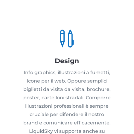

Design
Info graphics, illustrazioni a fumetti,
Icone per il web. Oppure semplici
biglietti da visita da visita, brochure,
poster, cartelloni stradali. Comporre
illustrazioni professionali è sempre
cruciale per difendere il nostro
brand e comunicare efficacemente.
LiquidSky vi supporta anche su