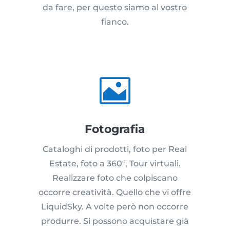
da fare, per questo siamo al vostro
fianco.

Fotografia
Cataloghi di prodotti, foto per Real
Estate, foto a 360°, Tour virtuali.
Realizzare foto che colpiscano
occorre creatività. Quello che vi offre
LiquidSky. A volte però non occorre
produrre. Si possono acquistare già