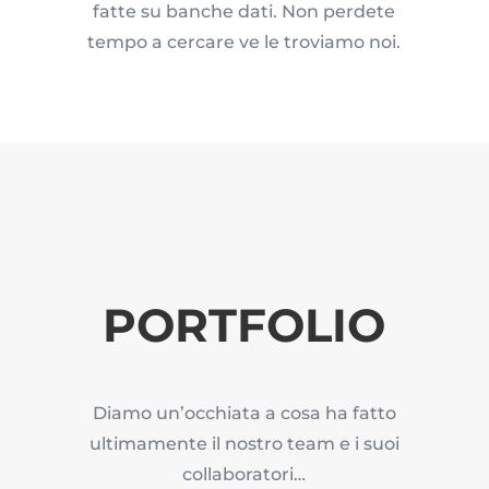
fatte su banche dati. Non perdete
tempo a cercare ve le troviamo noi.
PORTFOLIO
Diamo un’occhiata a cosa ha fatto
ultimamente il nostro team e i suoi
collaboratori…