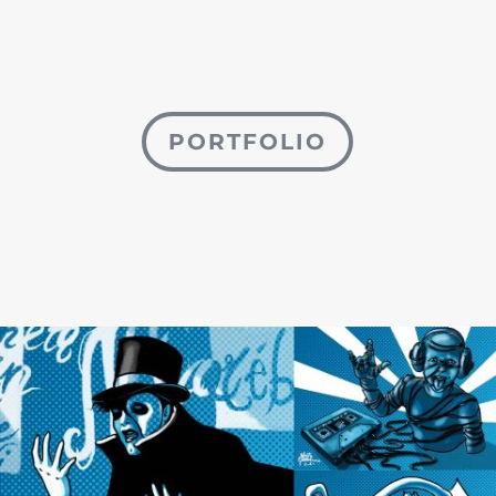
PORTFOLIO