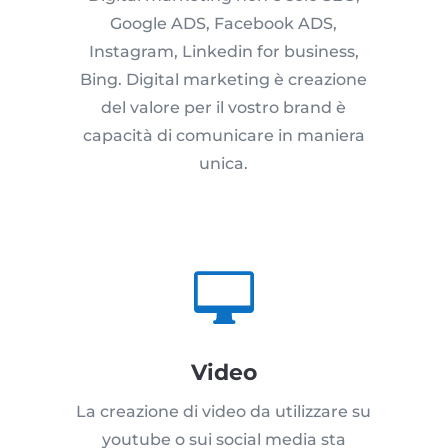
Google ADS, Facebook ADS,
Instagram, Linkedin for business,
Bing. Digital marketing è creazione
del valore per il vostro brand è
capacità di comunicare in maniera
unica.

Video
La creazione di video da utilizzare su
youtube o sui social media sta