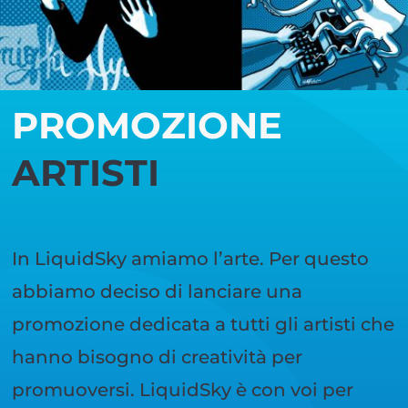
PROMOZIONE
ARTISTI
In LiquidSky amiamo l’arte. Per questo
abbiamo deciso di lanciare una
promozione dedicata a tutti gli artisti che
hanno bisogno di creatività per
promuoversi. LiquidSky è con voi per