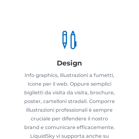

Design
Info graphics, illustrazioni a fumetti,
Icone per il web. Oppure semplici
biglietti da visita da visita, brochure,
poster, cartelloni stradali. Comporre
illustrazioni professionali è sempre
cruciale per difendere il nostro
brand e comunicare efficacemente.
LiquidSky vi supporta anche su