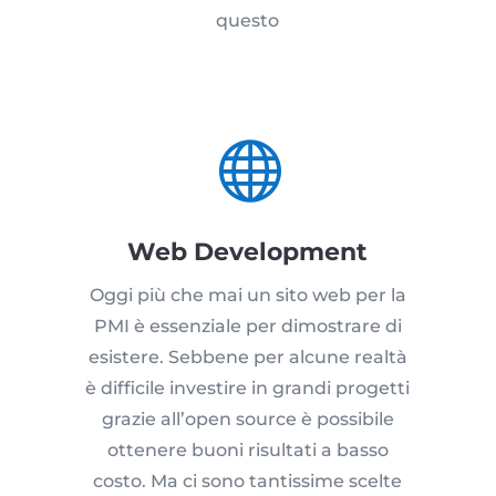
questo

Web Development
Oggi più che mai un sito web per la
PMI è essenziale per dimostrare di
esistere. Sebbene per alcune realtà
è difficile investire in grandi progetti
grazie all’open source è possibile
ottenere buoni risultati a basso
costo. Ma ci sono tantissime scelte