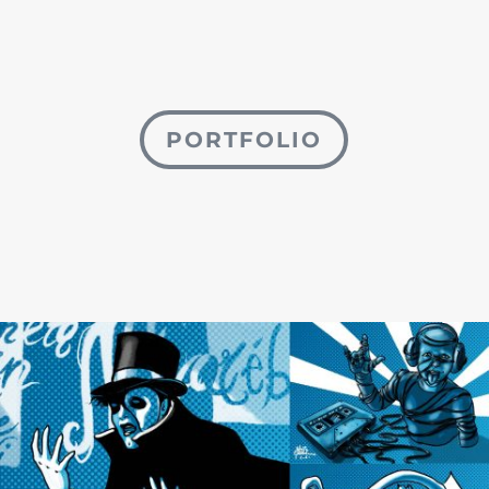
PORTFOLIO