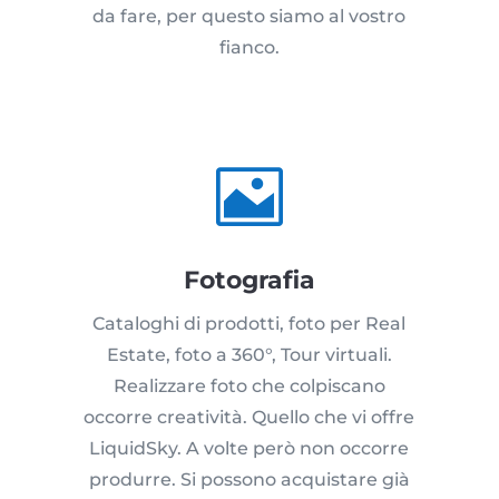
da fare, per questo siamo al vostro
fianco.

Fotografia
Cataloghi di prodotti, foto per Real
Estate, foto a 360°, Tour virtuali.
Realizzare foto che colpiscano
occorre creatività. Quello che vi offre
LiquidSky. A volte però non occorre
produrre. Si possono acquistare già