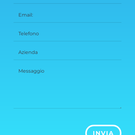
INVIA