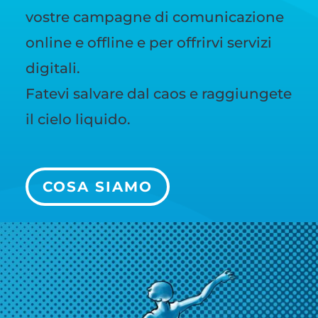
vostre campagne di comunicazione
online e offline e per offrirvi servizi
digitali.
Fatevi salvare dal caos e raggiungete
il cielo liquido.
COSA SIAMO