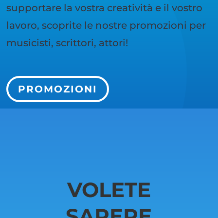
supportare la vostra creatività e il vostro
lavoro, scoprite le nostre promozioni per
musicisti, scrittori, attori!
PROMOZIONI
VOLETE
SAPERE