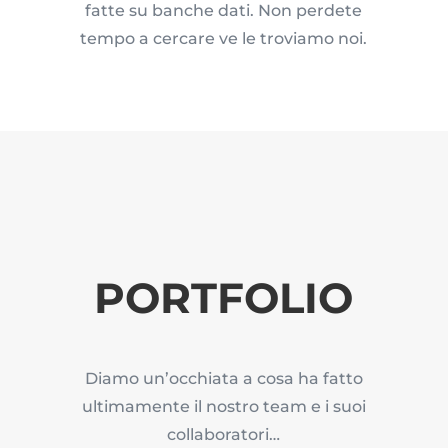
fatte su banche dati. Non perdete
tempo a cercare ve le troviamo noi.
PORTFOLIO
Diamo un’occhiata a cosa ha fatto
ultimamente il nostro team e i suoi
collaboratori…