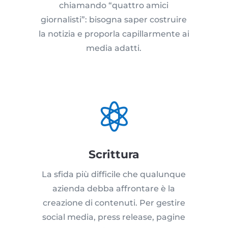
chiamando “quattro amici
giornalisti”: bisogna saper costruire
la notizia e proporla capillarmente ai
media adatti.

Scrittura
La sfida più difficile che qualunque
azienda debba affrontare è la
creazione di contenuti. Per gestire
social media, press release, pagine