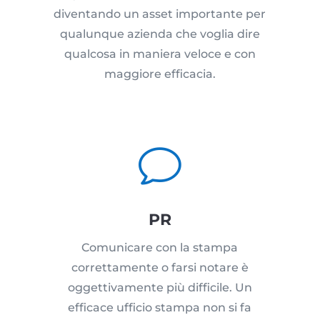
diventando un asset importante per
qualunque azienda che voglia dire
qualcosa in maniera veloce e con
maggiore efficacia.
v
PR
Comunicare con la stampa
correttamente o farsi notare è
oggettivamente più difficile. Un
efficace ufficio stampa non si fa