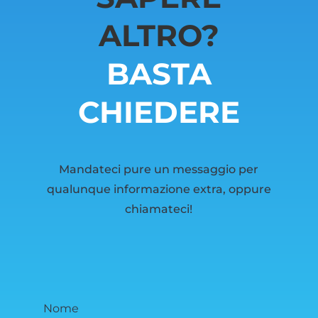
ALTRO?
BASTA
CHIEDERE
Mandateci pure un messaggio per
qualunque informazione extra, oppure
chiamateci!