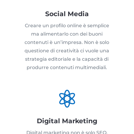
Social Media
Creare un profilo online è semplice
ma alimentarlo con dei buoni
contenuti è un’impresa. Non è solo
questione di creatività ci vuole una
strategia editoriale e la capacità di
produrre contenuti multimediali.

Digital Marketing
Digital marketing non è solo SEO,