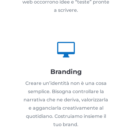
web occorrono idee e “teste” pronte
a scrivere.

Branding
Creare un’identità non è una cosa
semplice. Bisogna controllare la
narrativa che ne deriva, valorizzarla
e agganciarla creativamente al
quotidiano. Costruiamo insieme il
tuo brand.