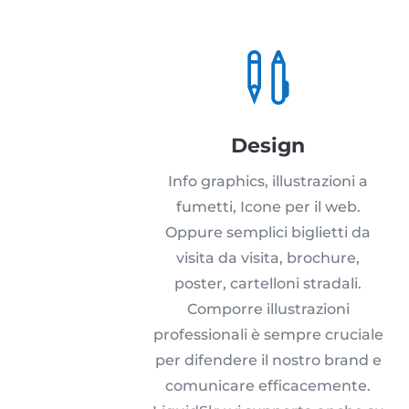

Design
Info graphics, illustrazioni a
fumetti, Icone per il web.
Oppure semplici biglietti da
visita da visita, brochure,
poster, cartelloni stradali.
Comporre illustrazioni
professionali è sempre cruciale
per difendere il nostro brand e
comunicare efficacemente.