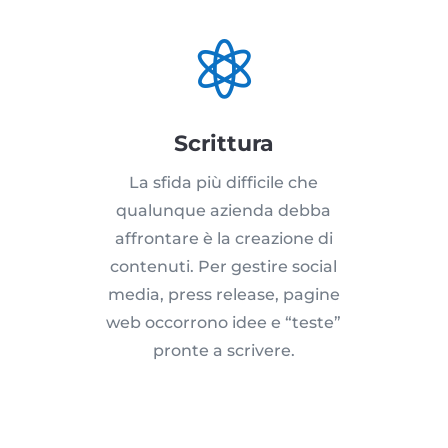

Scrittura
La sfida più difficile che
qualunque azienda debba
affrontare è la creazione di
contenuti. Per gestire social
media, press release, pagine
web occorrono idee e “teste”
pronte a scrivere.