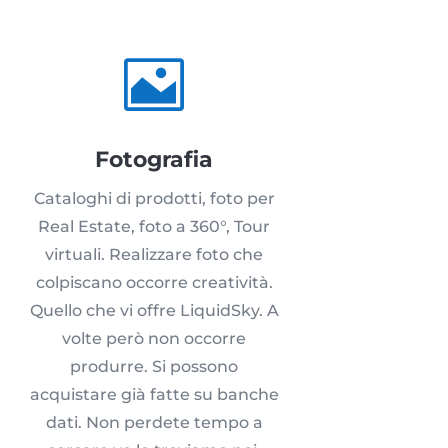

Fotografia
Cataloghi di prodotti, foto per
Real Estate, foto a 360°, Tour
virtuali. Realizzare foto che
colpiscano occorre creatività.
Quello che vi offre LiquidSky. A
volte però non occorre
produrre. Si possono
acquistare già fatte su banche
dati. Non perdete tempo a