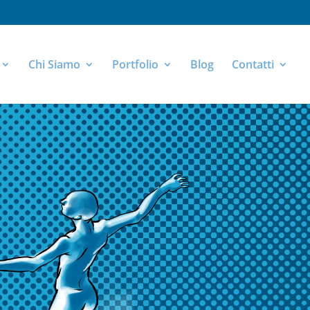
Chi Siamo
Portfolio
Blog
Contatti