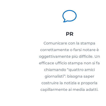
v
PR
Comunicare con la stampa
correttamente o farsi notare è
oggettivamente più difficile. Un
efficace ufficio stampa non si fa
chiamando “quattro amici
giornalisti”: bisogna saper
costruire la notizia e proporla
capillarmente ai media adatti.