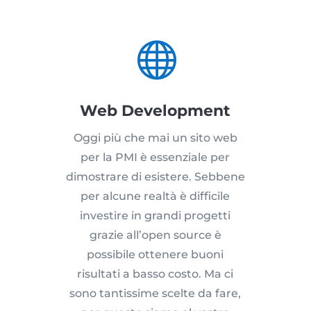

Web Development
Oggi più che mai un sito web
per la PMI è essenziale per
dimostrare di esistere. Sebbene
per alcune realtà è difficile
investire in grandi progetti
grazie all’open source è
possibile ottenere buoni
risultati a basso costo. Ma ci
sono tantissime scelte da fare,