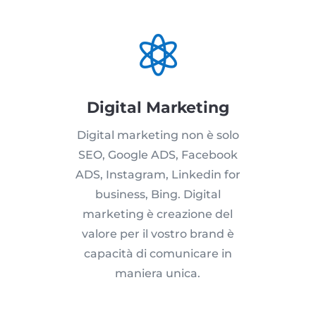

Digital Marketing
Digital marketing non è solo
SEO, Google ADS, Facebook
ADS, Instagram, Linkedin for
business, Bing. Digital
marketing è creazione del
valore per il vostro brand è
capacità di comunicare in
maniera unica.