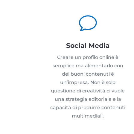
v
Social Media
Creare un profilo online è
semplice ma alimentarlo con
dei buoni contenuti è
un’impresa. Non è solo
questione di creatività ci vuole
una strategia editoriale e la
capacità di produrre contenuti
multimediali.