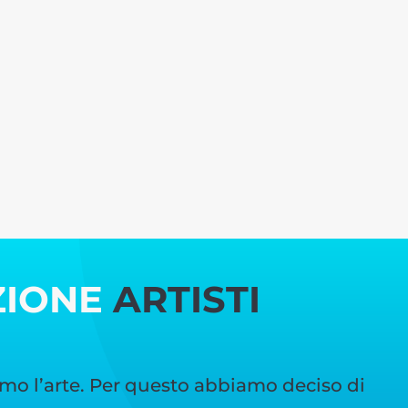
ZIONE
ARTISTI
mo l’arte. Per questo abbiamo deciso di