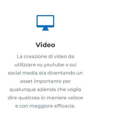

Video
La creazione di video da
utilizzare su youtube o sui
social media sta diventando un
asset importante per
qualunque azienda che voglia
dire qualcosa in maniera veloce
e con maggiore efficacia.