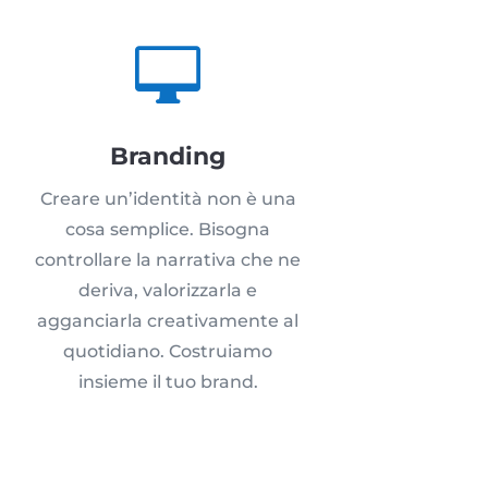

Branding
Creare un’identità non è una
cosa semplice. Bisogna
controllare la narrativa che ne
deriva, valorizzarla e
agganciarla creativamente al
quotidiano. Costruiamo
insieme il tuo brand.