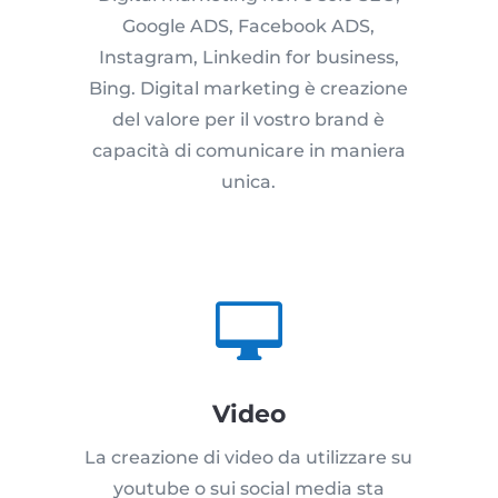
Google ADS, Facebook ADS,
Instagram, Linkedin for business,
Bing. Digital marketing è creazione
del valore per il vostro brand è
capacità di comunicare in maniera
unica.

Video
La creazione di video da utilizzare su
youtube o sui social media sta