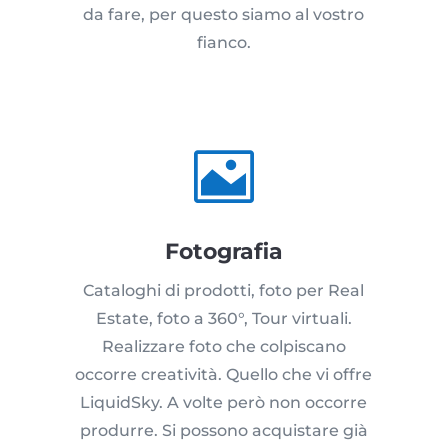
da fare, per questo siamo al vostro
fianco.

Fotografia
Cataloghi di prodotti, foto per Real
Estate, foto a 360°, Tour virtuali.
Realizzare foto che colpiscano
occorre creatività. Quello che vi offre
LiquidSky. A volte però non occorre
produrre. Si possono acquistare già