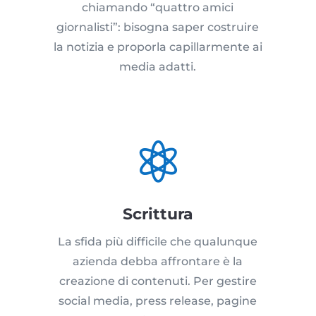
chiamando “quattro amici
giornalisti”: bisogna saper costruire
la notizia e proporla capillarmente ai
media adatti.

Scrittura
La sfida più difficile che qualunque
azienda debba affrontare è la
creazione di contenuti. Per gestire
social media, press release, pagine