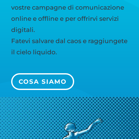
vostre campagne di comunicazione
online e offline e per offrirvi servizi
digitali.
Fatevi salvare dal caos e raggiungete
il cielo liquido.
COSA SIAMO