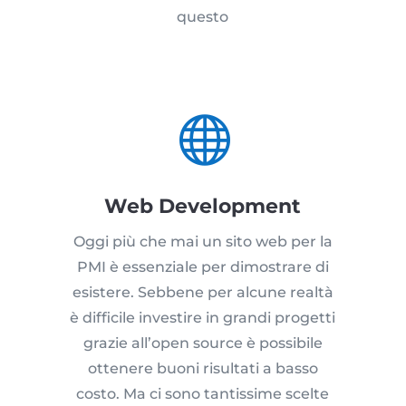
questo

Web Development
Oggi più che mai un sito web per la
PMI è essenziale per dimostrare di
esistere. Sebbene per alcune realtà
è difficile investire in grandi progetti
grazie all’open source è possibile
ottenere buoni risultati a basso
costo. Ma ci sono tantissime scelte