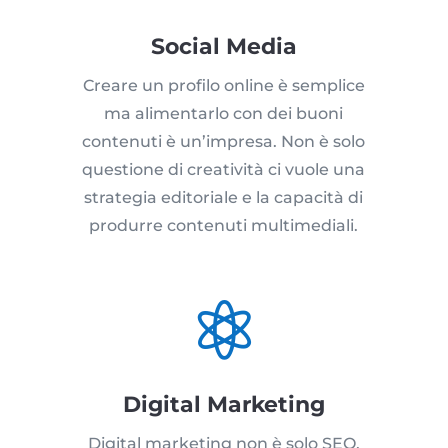
Social Media
Creare un profilo online è semplice
ma alimentarlo con dei buoni
contenuti è un’impresa. Non è solo
questione di creatività ci vuole una
strategia editoriale e la capacità di
produrre contenuti multimediali.

Digital Marketing
Digital marketing non è solo SEO,