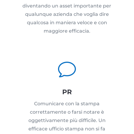
diventando un asset importante per
qualunque azienda che voglia dire
qualcosa in maniera veloce e con
maggiore efficacia.
v
PR
Comunicare con la stampa
correttamente o farsi notare è
oggettivamente più difficile. Un
efficace ufficio stampa non si fa