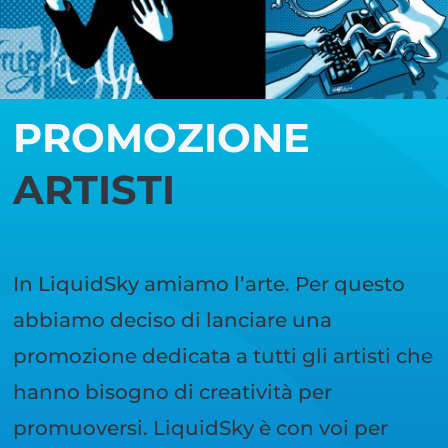
PROMOZIONE
ARTISTI
In LiquidSky amiamo l’arte. Per questo
abbiamo deciso di lanciare una
promozione dedicata a tutti gli artisti che
hanno bisogno di creatività per
promuoversi. LiquidSky è con voi per