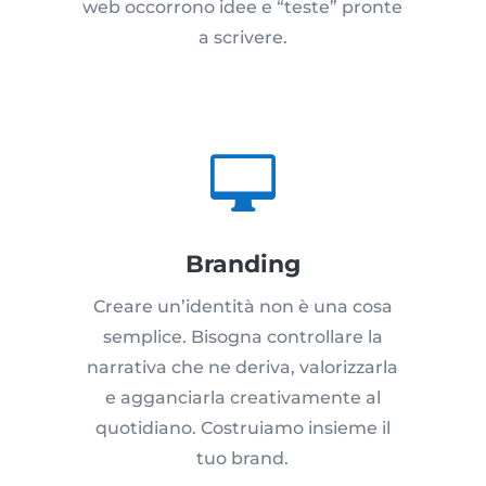
web occorrono idee e “teste” pronte
a scrivere.

Branding
Creare un’identità non è una cosa
semplice. Bisogna controllare la
narrativa che ne deriva, valorizzarla
e agganciarla creativamente al
quotidiano. Costruiamo insieme il
tuo brand.