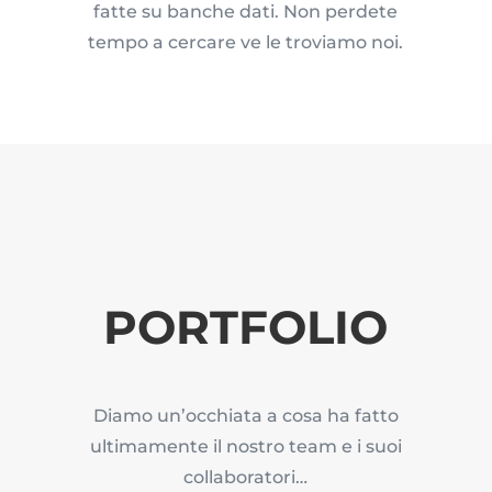
fatte su banche dati. Non perdete
tempo a cercare ve le troviamo noi.
PORTFOLIO
Diamo un’occhiata a cosa ha fatto
ultimamente il nostro team e i suoi
collaboratori…