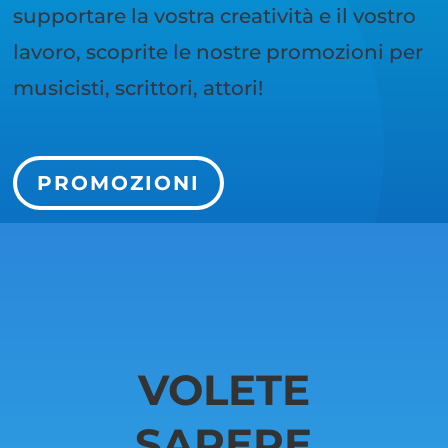
supportare la vostra creatività e il vostro
lavoro, scoprite le nostre promozioni per
musicisti, scrittori, attori!
PROMOZIONI
VOLETE
SAPERE