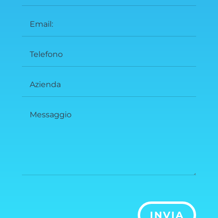
INVIA