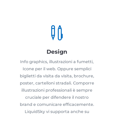

Design
Info graphics, illustrazioni a fumetti,
Icone per il web. Oppure semplici
biglietti da visita da visita, brochure,
poster, cartelloni stradali. Comporre
illustrazioni professionali è sempre
cruciale per difendere il nostro
brand e comunicare efficacemente.
LiquidSky vi supporta anche su