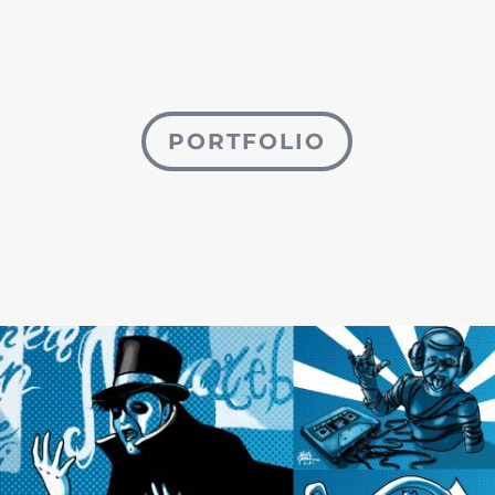
PORTFOLIO