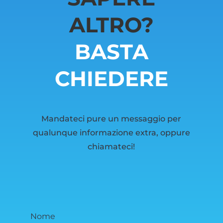
ALTRO?
BASTA
CHIEDERE
Mandateci pure un messaggio per
qualunque informazione extra, oppure
chiamateci!