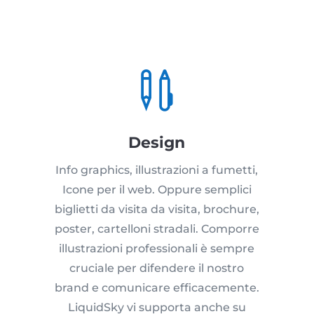

Design
Info graphics, illustrazioni a fumetti,
Icone per il web. Oppure semplici
biglietti da visita da visita, brochure,
poster, cartelloni stradali. Comporre
illustrazioni professionali è sempre
cruciale per difendere il nostro
brand e comunicare efficacemente.
LiquidSky vi supporta anche su