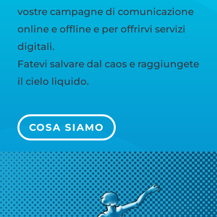
vostre campagne di comunicazione
online e offline e per offrirvi servizi
digitali.
Fatevi salvare dal caos e raggiungete
il cielo liquido.
COSA SIAMO