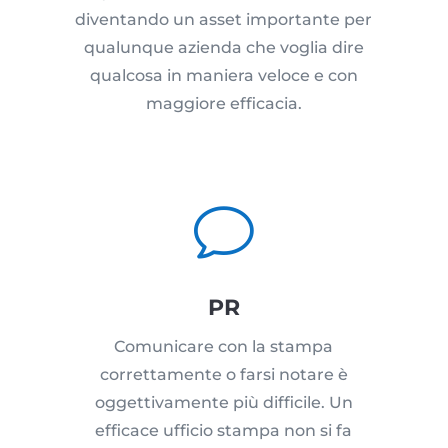
diventando un asset importante per
qualunque azienda che voglia dire
qualcosa in maniera veloce e con
maggiore efficacia.
v
PR
Comunicare con la stampa
correttamente o farsi notare è
oggettivamente più difficile. Un
efficace ufficio stampa non si fa