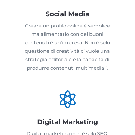
Social Media
Creare un profilo online è semplice
ma alimentarlo con dei buoni
contenuti è un’impresa. Non è solo
questione di creatività ci vuole una
strategia editoriale e la capacità di
produrre contenuti multimediali.

Digital Marketing
Digital marketing non è solo SEO,