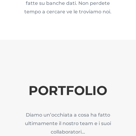
fatte su banche dati. Non perdete
tempo a cercare ve le troviamo noi.
PORTFOLIO
Diamo un’occhiata a cosa ha fatto
ultimamente il nostro team e i suoi
collaboratori…