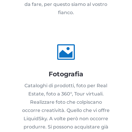
da fare, per questo siamo al vostro
fianco.

Fotografia
Cataloghi di prodotti, foto per Real
Estate, foto a 360°, Tour virtuali.
Realizzare foto che colpiscano
occorre creatività. Quello che vi offre
LiquidSky. A volte però non occorre
produrre. Si possono acquistare già