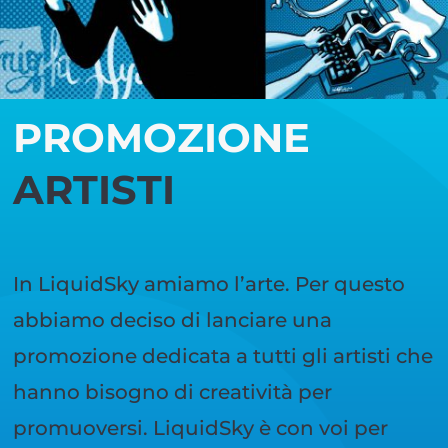
PROMOZIONE
ARTISTI
In LiquidSky amiamo l’arte. Per questo
abbiamo deciso di lanciare una
promozione dedicata a tutti gli artisti che
hanno bisogno di creatività per
promuoversi. LiquidSky è con voi per