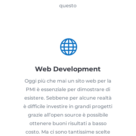
questo

Web Development
Oggi più che mai un sito web per la
PMI è essenziale per dimostrare di
esistere. Sebbene per alcune realtà
è difficile investire in grandi progetti
grazie all’open source è possibile
ottenere buoni risultati a basso
costo. Ma ci sono tantissime scelte