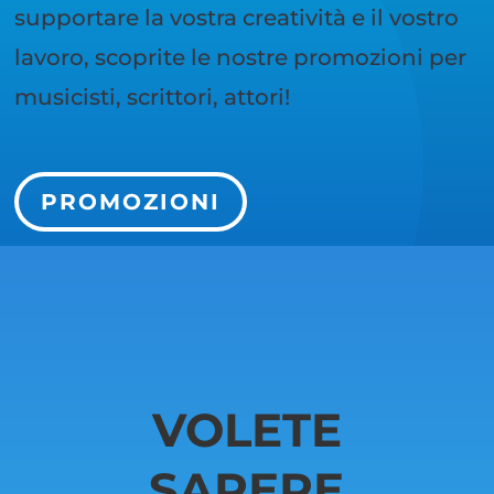
supportare la vostra creatività e il vostro
lavoro, scoprite le nostre promozioni per
musicisti, scrittori, attori!
PROMOZIONI
VOLETE
SAPERE