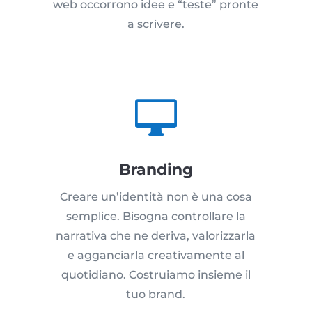
web occorrono idee e “teste” pronte
a scrivere.

Branding
Creare un’identità non è una cosa
semplice. Bisogna controllare la
narrativa che ne deriva, valorizzarla
e agganciarla creativamente al
quotidiano. Costruiamo insieme il
tuo brand.