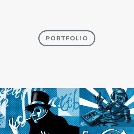
PORTFOLIO