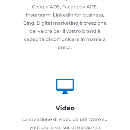
Google ADS, Facebook ADS,
Instagram, Linkedin for business,
Bing. Digital marketing è creazione
del valore per il vostro brand è
capacità di comunicare in maniera
unica.

Video
La creazione di video da utilizzare su
youtube o sui social media sta