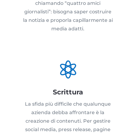
chiamando “quattro amici
giornalisti”: bisogna saper costruire
la notizia e proporla capillarmente ai
media adatti.

Scrittura
La sfida più difficile che qualunque
azienda debba affrontare è la
creazione di contenuti. Per gestire
social media, press release, pagine