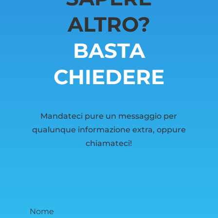
ALTRO?
BASTA
CHIEDERE
Mandateci pure un messaggio per
qualunque informazione extra, oppure
chiamateci!