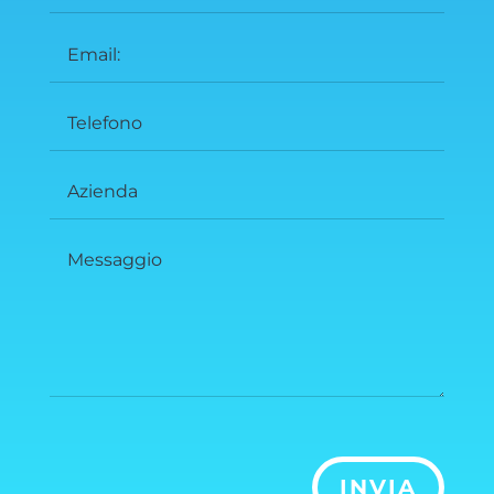
INVIA