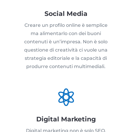
Social Media
Creare un profilo online è semplice
ma alimentarlo con dei buoni
contenuti è un’impresa. Non è solo
questione di creatività ci vuole una
strategia editoriale e la capacità di
produrre contenuti multimediali.

Digital Marketing
Digital marketing non è solo SEO,