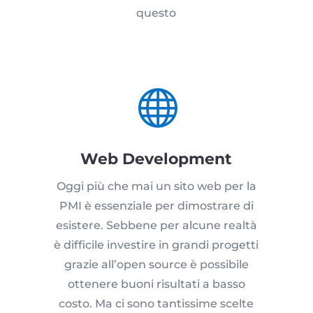
questo

Web Development
Oggi più che mai un sito web per la
PMI è essenziale per dimostrare di
esistere. Sebbene per alcune realtà
è difficile investire in grandi progetti
grazie all’open source è possibile
ottenere buoni risultati a basso
costo. Ma ci sono tantissime scelte