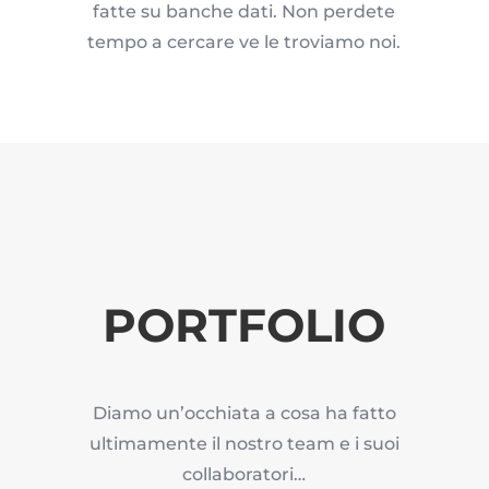
fatte su banche dati. Non perdete
tempo a cercare ve le troviamo noi.
PORTFOLIO
Diamo un’occhiata a cosa ha fatto
ultimamente il nostro team e i suoi
collaboratori…