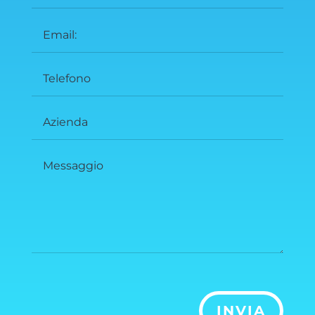
INVIA