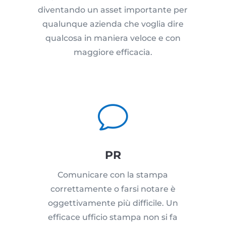
diventando un asset importante per
qualunque azienda che voglia dire
qualcosa in maniera veloce e con
maggiore efficacia.
v
PR
Comunicare con la stampa
correttamente o farsi notare è
oggettivamente più difficile. Un
efficace ufficio stampa non si fa