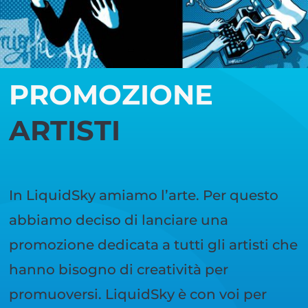
PROMOZIONE
ARTISTI
In LiquidSky amiamo l’arte. Per questo
abbiamo deciso di lanciare una
promozione dedicata a tutti gli artisti che
hanno bisogno di creatività per
promuoversi. LiquidSky è con voi per