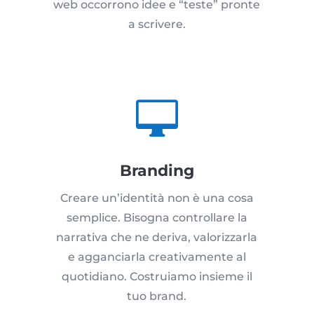
web occorrono idee e “teste” pronte
a scrivere.

Branding
Creare un’identità non è una cosa
semplice. Bisogna controllare la
narrativa che ne deriva, valorizzarla
e agganciarla creativamente al
quotidiano. Costruiamo insieme il
tuo brand.