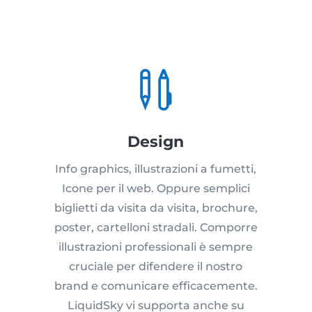

Design
Info graphics, illustrazioni a fumetti,
Icone per il web. Oppure semplici
biglietti da visita da visita, brochure,
poster, cartelloni stradali. Comporre
illustrazioni professionali è sempre
cruciale per difendere il nostro
brand e comunicare efficacemente.
LiquidSky vi supporta anche su