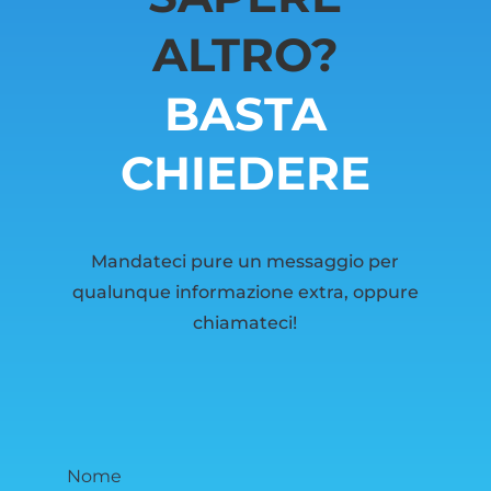
ALTRO?
BASTA
CHIEDERE
Mandateci pure un messaggio per
qualunque informazione extra, oppure
chiamateci!