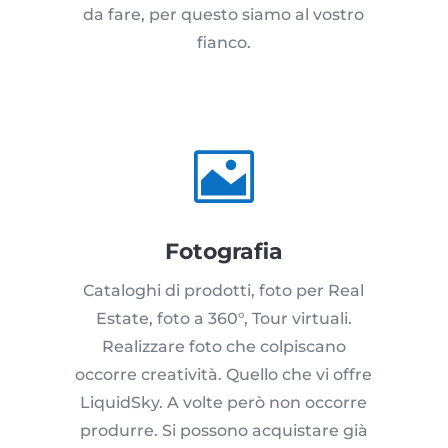
da fare, per questo siamo al vostro
fianco.

Fotografia
Cataloghi di prodotti, foto per Real
Estate, foto a 360°, Tour virtuali.
Realizzare foto che colpiscano
occorre creatività. Quello che vi offre
LiquidSky. A volte però non occorre
produrre. Si possono acquistare già