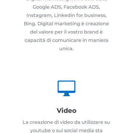
Google ADS, Facebook ADS,
Instagram, Linkedin for business,
Bing. Digital marketing è creazione
del valore per il vostro brand è
capacità di comunicare in maniera
unica.

Video
La creazione di video da utilizzare su
youtube o sui social media sta