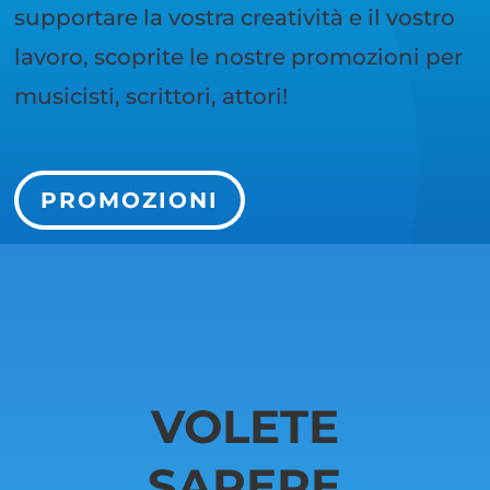
supportare la vostra creatività e il vostro
lavoro, scoprite le nostre promozioni per
musicisti, scrittori, attori!
PROMOZIONI
VOLETE
SAPERE