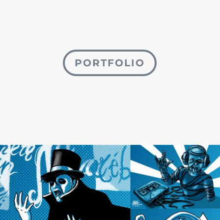
PORTFOLIO