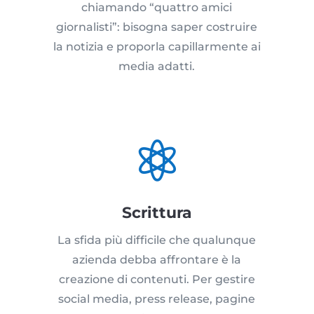
chiamando “quattro amici
giornalisti”: bisogna saper costruire
la notizia e proporla capillarmente ai
media adatti.

Scrittura
La sfida più difficile che qualunque
azienda debba affrontare è la
creazione di contenuti. Per gestire
social media, press release, pagine