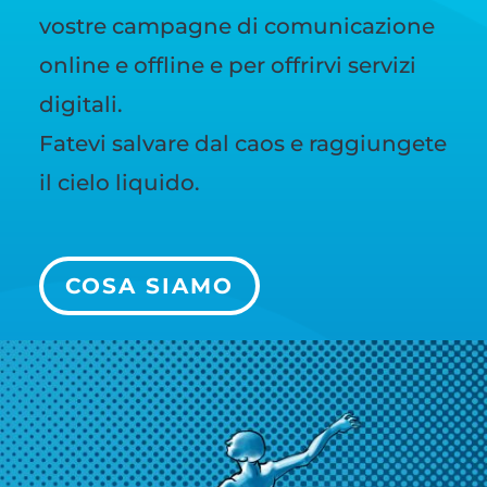
vostre campagne di comunicazione
online e offline e per offrirvi servizi
digitali.
Fatevi salvare dal caos e raggiungete
il cielo liquido.
COSA SIAMO