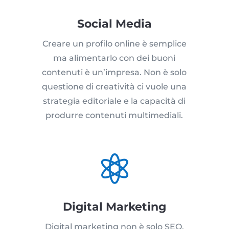
Social Media
Creare un profilo online è semplice
ma alimentarlo con dei buoni
contenuti è un’impresa. Non è solo
questione di creatività ci vuole una
strategia editoriale e la capacità di
produrre contenuti multimediali.

Digital Marketing
Digital marketing non è solo SEO,