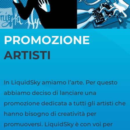
PROMOZIONE
ARTISTI
In LiquidSky amiamo l’arte. Per questo
abbiamo deciso di lanciare una
promozione dedicata a tutti gli artisti che
hanno bisogno di creatività per
promuoversi. LiquidSky è con voi per