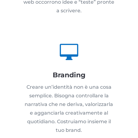
web occorrono idee e “teste” pronte
a scrivere.

Branding
Creare un’identità non è una cosa
semplice. Bisogna controllare la
narrativa che ne deriva, valorizzarla
e agganciarla creativamente al
quotidiano. Costruiamo insieme il
tuo brand.