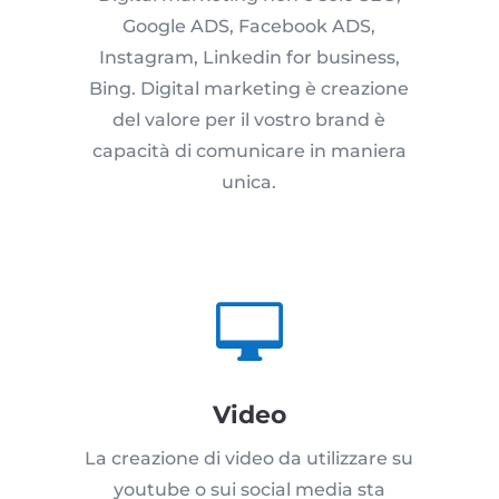
Google ADS, Facebook ADS,
Instagram, Linkedin for business,
Bing. Digital marketing è creazione
del valore per il vostro brand è
capacità di comunicare in maniera
unica.

Video
La creazione di video da utilizzare su
youtube o sui social media sta