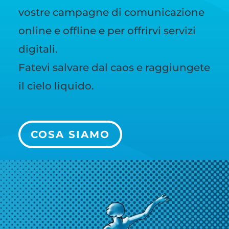
vostre campagne di comunicazione
online e offline e per offrirvi servizi
digitali.
Fatevi salvare dal caos e raggiungete
il cielo liquido.
COSA SIAMO