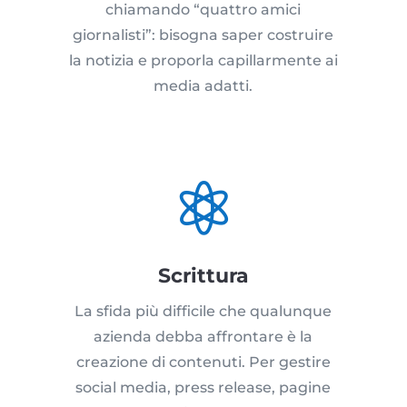
chiamando “quattro amici
giornalisti”: bisogna saper costruire
la notizia e proporla capillarmente ai
media adatti.

Scrittura
La sfida più difficile che qualunque
azienda debba affrontare è la
creazione di contenuti. Per gestire
social media, press release, pagine