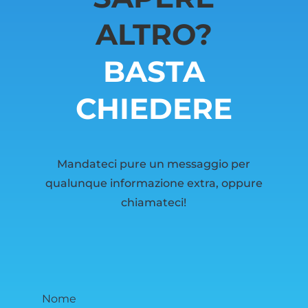
ALTRO?
BASTA
CHIEDERE
Mandateci pure un messaggio per
qualunque informazione extra, oppure
chiamateci!