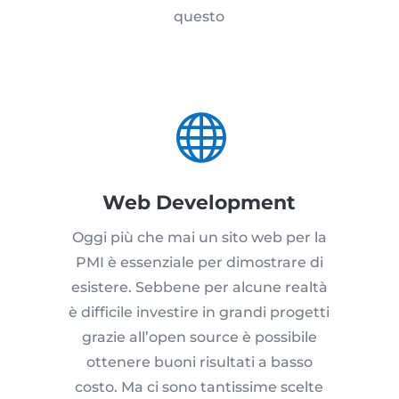
questo

Web Development
Oggi più che mai un sito web per la
PMI è essenziale per dimostrare di
esistere. Sebbene per alcune realtà
è difficile investire in grandi progetti
grazie all’open source è possibile
ottenere buoni risultati a basso
costo. Ma ci sono tantissime scelte