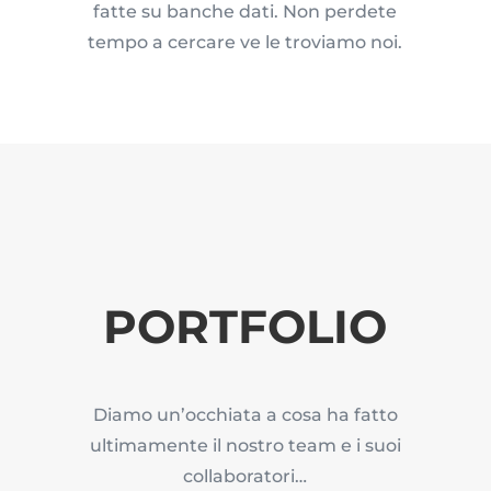
fatte su banche dati. Non perdete
tempo a cercare ve le troviamo noi.
PORTFOLIO
Diamo un’occhiata a cosa ha fatto
ultimamente il nostro team e i suoi
collaboratori…