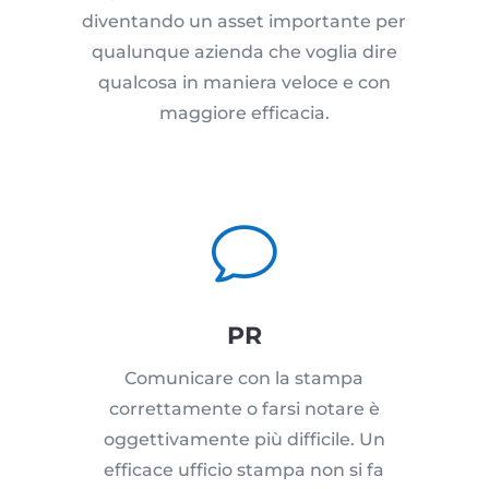
diventando un asset importante per
qualunque azienda che voglia dire
qualcosa in maniera veloce e con
maggiore efficacia.
v
PR
Comunicare con la stampa
correttamente o farsi notare è
oggettivamente più difficile. Un
efficace ufficio stampa non si fa