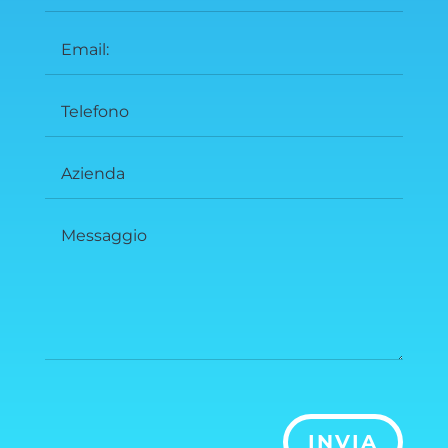
INVIA