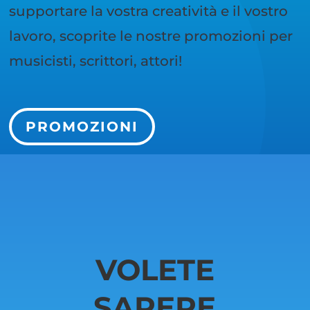
supportare la vostra creatività e il vostro
lavoro, scoprite le nostre promozioni per
musicisti, scrittori, attori!
PROMOZIONI
VOLETE
SAPERE