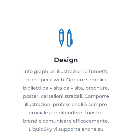

Design
Info graphics, illustrazioni a fumetti,
Icone per il web. Oppure semplici
biglietti da visita da visita, brochure,
poster, cartelloni stradali. Comporre
illustrazioni professionali è sempre
cruciale per difendere il nostro
brand e comunicare efficacemente.
LiquidSky vi supporta anche su