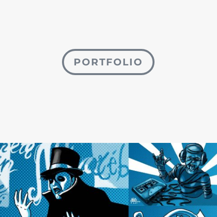
PORTFOLIO