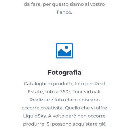
da fare, per questo siamo al vostro
fianco.

Fotografia
Cataloghi di prodotti, foto per Real
Estate, foto a 360°, Tour virtuali.
Realizzare foto che colpiscano
occorre creatività. Quello che vi offre
LiquidSky. A volte però non occorre
produrre. Si possono acquistare già