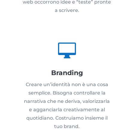
web occorrono idee e “teste” pronte
a scrivere.

Branding
Creare un’identità non è una cosa
semplice. Bisogna controllare la
narrativa che ne deriva, valorizzarla
e agganciarla creativamente al
quotidiano. Costruiamo insieme il
tuo brand.