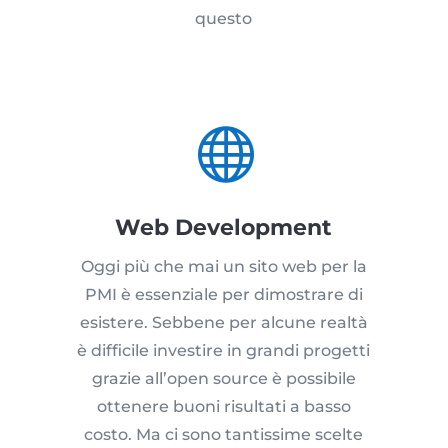
questo

Web Development
Oggi più che mai un sito web per la
PMI è essenziale per dimostrare di
esistere. Sebbene per alcune realtà
è difficile investire in grandi progetti
grazie all’open source è possibile
ottenere buoni risultati a basso
costo. Ma ci sono tantissime scelte