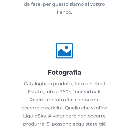
da fare, per questo siamo al vostro
fianco.

Fotografia
Cataloghi di prodotti, foto per Real
Estate, foto a 360°, Tour virtuali.
Realizzare foto che colpiscano
occorre creatività. Quello che vi offre
LiquidSky. A volte però non occorre
produrre. Si possono acquistare già