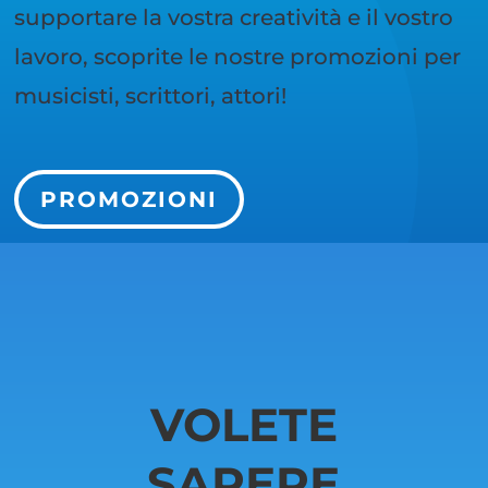
supportare la vostra creatività e il vostro
lavoro, scoprite le nostre promozioni per
musicisti, scrittori, attori!
PROMOZIONI
VOLETE
SAPERE