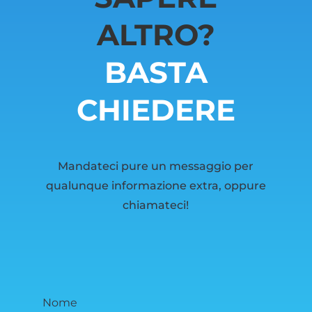
ALTRO?
BASTA
CHIEDERE
Mandateci pure un messaggio per
qualunque informazione extra, oppure
chiamateci!