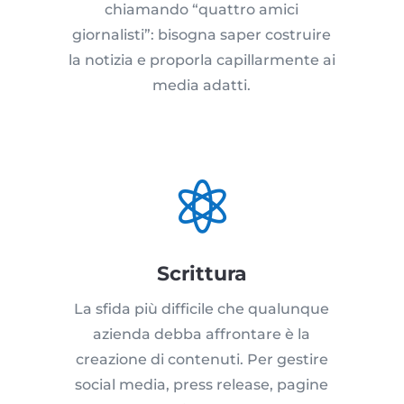
chiamando “quattro amici
giornalisti”: bisogna saper costruire
la notizia e proporla capillarmente ai
media adatti.

Scrittura
La sfida più difficile che qualunque
azienda debba affrontare è la
creazione di contenuti. Per gestire
social media, press release, pagine