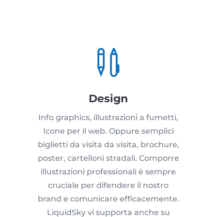

Design
Info graphics, illustrazioni a fumetti,
Icone per il web. Oppure semplici
biglietti da visita da visita, brochure,
poster, cartelloni stradali. Comporre
illustrazioni professionali è sempre
cruciale per difendere il nostro
brand e comunicare efficacemente.
LiquidSky vi supporta anche su