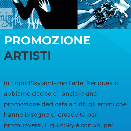
PROMOZIONE
ARTISTI
In LiquidSky amiamo l’arte. Per questo
abbiamo deciso di lanciare una
promozione dedicata a tutti gli artisti che
hanno bisogno di creatività per
promuoversi. LiquidSky è con voi per