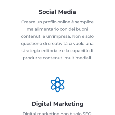
Social Media
Creare un profilo online è semplice
ma alimentarlo con dei buoni
contenuti è un’impresa. Non è solo
questione di creatività ci vuole una
strategia editoriale e la capacità di
produrre contenuti multimediali.

Digital Marketing
Digital marketing non è solo SEO,