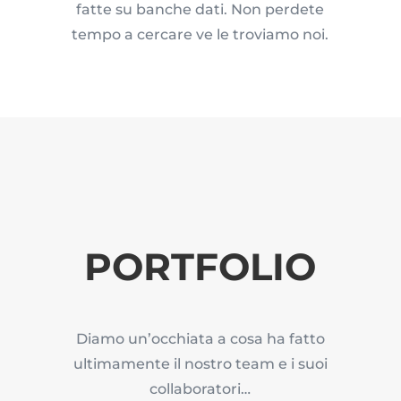
fatte su banche dati. Non perdete
tempo a cercare ve le troviamo noi.
PORTFOLIO
Diamo un’occhiata a cosa ha fatto
ultimamente il nostro team e i suoi
collaboratori…