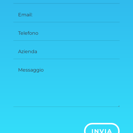
INVIA