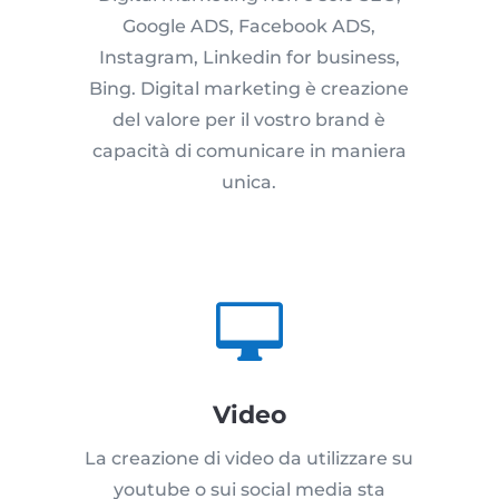
Google ADS, Facebook ADS,
Instagram, Linkedin for business,
Bing. Digital marketing è creazione
del valore per il vostro brand è
capacità di comunicare in maniera
unica.

Video
La creazione di video da utilizzare su
youtube o sui social media sta