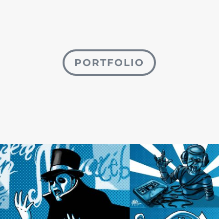
PORTFOLIO