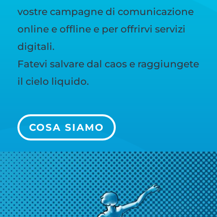
vostre campagne di comunicazione
online e offline e per offrirvi servizi
digitali.
Fatevi salvare dal caos e raggiungete
il cielo liquido.
COSA SIAMO