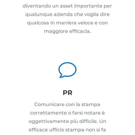
diventando un asset importante per
qualunque azienda che voglia dire
qualcosa in maniera veloce e con
maggiore efficacia.
v
PR
Comunicare con la stampa
correttamente o farsi notare è
oggettivamente più difficile. Un
efficace ufficio stampa non si fa