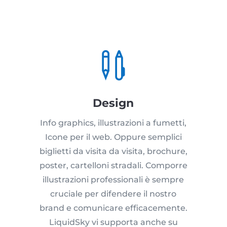

Design
Info graphics, illustrazioni a fumetti,
Icone per il web. Oppure semplici
biglietti da visita da visita, brochure,
poster, cartelloni stradali. Comporre
illustrazioni professionali è sempre
cruciale per difendere il nostro
brand e comunicare efficacemente.
LiquidSky vi supporta anche su