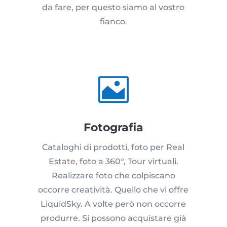
da fare, per questo siamo al vostro
fianco.

Fotografia
Cataloghi di prodotti, foto per Real
Estate, foto a 360°, Tour virtuali.
Realizzare foto che colpiscano
occorre creatività. Quello che vi offre
LiquidSky. A volte però non occorre
produrre. Si possono acquistare già