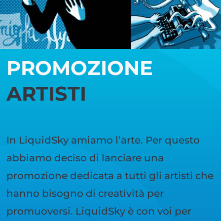
PROMOZIONE
ARTISTI
In LiquidSky amiamo l’arte. Per questo
abbiamo deciso di lanciare una
promozione dedicata a tutti gli artisti che
hanno bisogno di creatività per
promuoversi. LiquidSky è con voi per