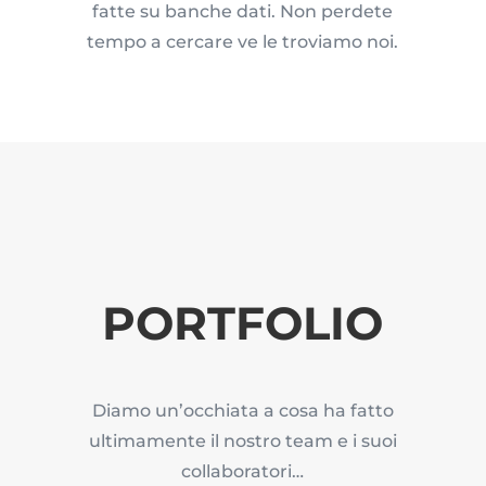
fatte su banche dati. Non perdete
tempo a cercare ve le troviamo noi.
PORTFOLIO
Diamo un’occhiata a cosa ha fatto
ultimamente il nostro team e i suoi
collaboratori…