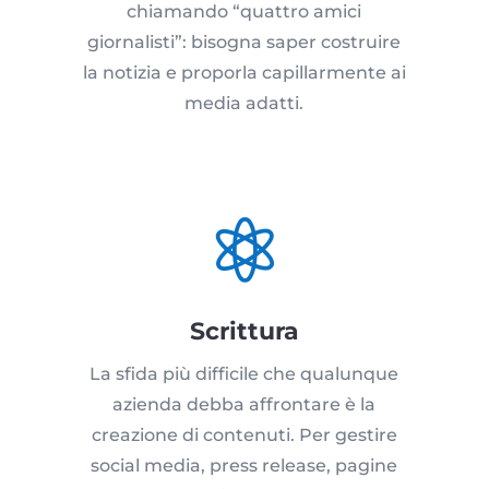
chiamando “quattro amici
giornalisti”: bisogna saper costruire
la notizia e proporla capillarmente ai
media adatti.

Scrittura
La sfida più difficile che qualunque
azienda debba affrontare è la
creazione di contenuti. Per gestire
social media, press release, pagine