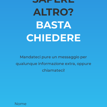
ALTRO?
BASTA
CHIEDERE
Mandateci pure un messaggio per
qualunque informazione extra, oppure
chiamateci!