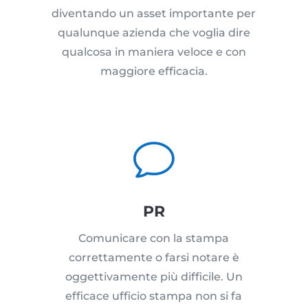
diventando un asset importante per
qualunque azienda che voglia dire
qualcosa in maniera veloce e con
maggiore efficacia.
v
PR
Comunicare con la stampa
correttamente o farsi notare è
oggettivamente più difficile. Un
efficace ufficio stampa non si fa