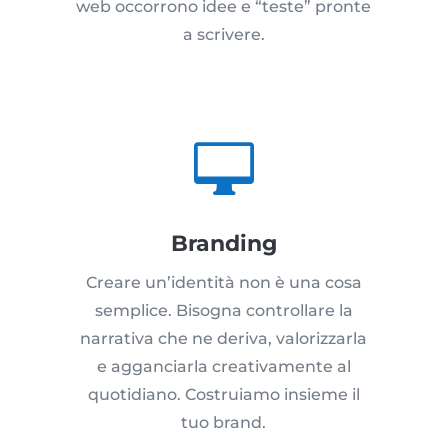
web occorrono idee e “teste” pronte
a scrivere.

Branding
Creare un’identità non è una cosa
semplice. Bisogna controllare la
narrativa che ne deriva, valorizzarla
e agganciarla creativamente al
quotidiano. Costruiamo insieme il
tuo brand.