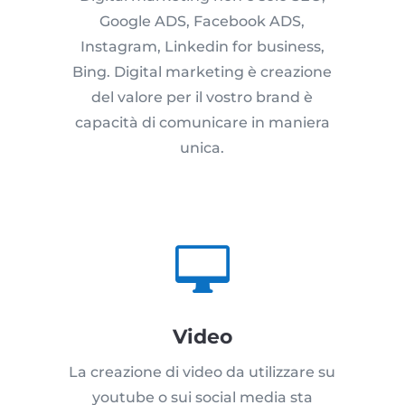
Google ADS, Facebook ADS,
Instagram, Linkedin for business,
Bing. Digital marketing è creazione
del valore per il vostro brand è
capacità di comunicare in maniera
unica.

Video
La creazione di video da utilizzare su
youtube o sui social media sta