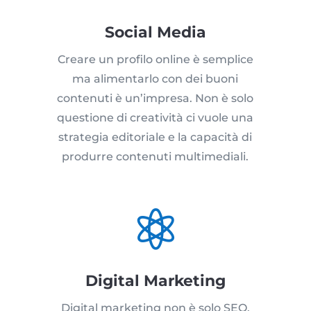
Social Media
Creare un profilo online è semplice
ma alimentarlo con dei buoni
contenuti è un’impresa. Non è solo
questione di creatività ci vuole una
strategia editoriale e la capacità di
produrre contenuti multimediali.

Digital Marketing
Digital marketing non è solo SEO,