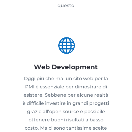
questo

Web Development
Oggi più che mai un sito web per la
PMI è essenziale per dimostrare di
esistere. Sebbene per alcune realtà
è difficile investire in grandi progetti
grazie all’open source è possibile
ottenere buoni risultati a basso
costo. Ma ci sono tantissime scelte