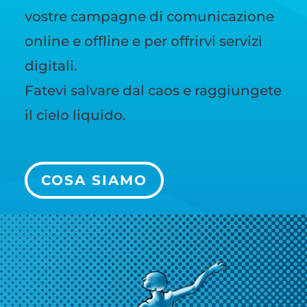
vostre campagne di comunicazione
online e offline e per offrirvi servizi
digitali.
Fatevi salvare dal caos e raggiungete
il cielo liquido.
COSA SIAMO