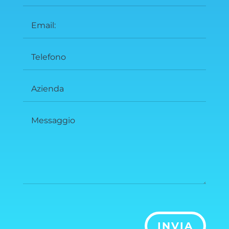
INVIA