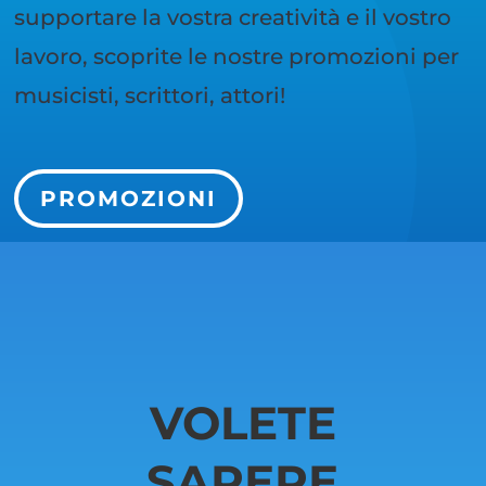
supportare la vostra creatività e il vostro
lavoro, scoprite le nostre promozioni per
musicisti, scrittori, attori!
PROMOZIONI
VOLETE
SAPERE