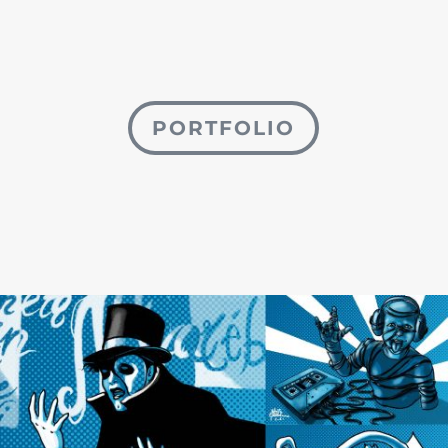
PORTFOLIO