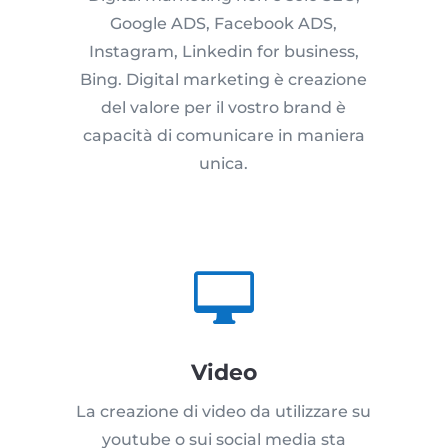
Google ADS, Facebook ADS,
Instagram, Linkedin for business,
Bing. Digital marketing è creazione
del valore per il vostro brand è
capacità di comunicare in maniera
unica.

Video
La creazione di video da utilizzare su
youtube o sui social media sta