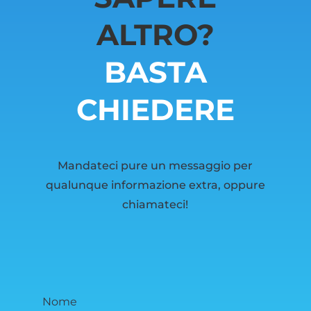
ALTRO?
BASTA
CHIEDERE
Mandateci pure un messaggio per
qualunque informazione extra, oppure
chiamateci!