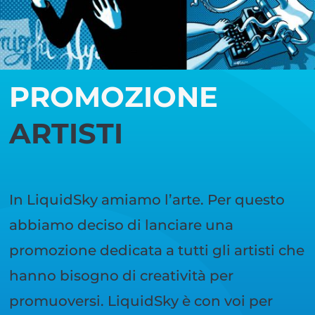
PROMOZIONE
ARTISTI
In LiquidSky amiamo l’arte. Per questo
abbiamo deciso di lanciare una
promozione dedicata a tutti gli artisti che
hanno bisogno di creatività per
promuoversi. LiquidSky è con voi per