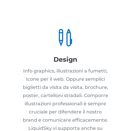

Design
Info graphics, illustrazioni a fumetti,
Icone per il web. Oppure semplici
biglietti da visita da visita, brochure,
poster, cartelloni stradali. Comporre
illustrazioni professionali è sempre
cruciale per difendere il nostro
brand e comunicare efficacemente.
LiquidSky vi supporta anche su