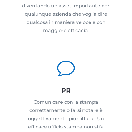
diventando un asset importante per
qualunque azienda che voglia dire
qualcosa in maniera veloce e con
maggiore efficacia.
v
PR
Comunicare con la stampa
correttamente o farsi notare è
oggettivamente più difficile. Un
efficace ufficio stampa non si fa