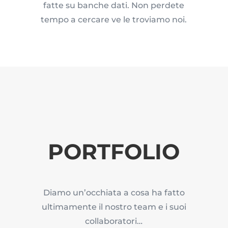
fatte su banche dati. Non perdete
tempo a cercare ve le troviamo noi.
PORTFOLIO
Diamo un’occhiata a cosa ha fatto
ultimamente il nostro team e i suoi
collaboratori…