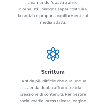
chiamando “quattro amici
giornalisti”: bisogna saper costruire
la notizia e proporla capillarmente ai
media adatti.

Scrittura
La sfida più difficile che qualunque
azienda debba affrontare è la
creazione di contenuti. Per gestire
social media, press release, pagine