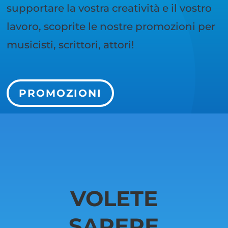
supportare la vostra creatività e il vostro
lavoro, scoprite le nostre promozioni per
musicisti, scrittori, attori!
PROMOZIONI
VOLETE
SAPERE