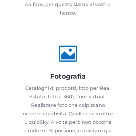
da fare, per questo siamo al vostro
fianco.

Fotografia
Cataloghi di prodotti, foto per Real
Estate, foto a 360°, Tour virtuali.
Realizzare foto che colpiscano
occorre creatività. Quello che vi offre
LiquidSky. A volte però non occorre
produrre. Si possono acquistare già