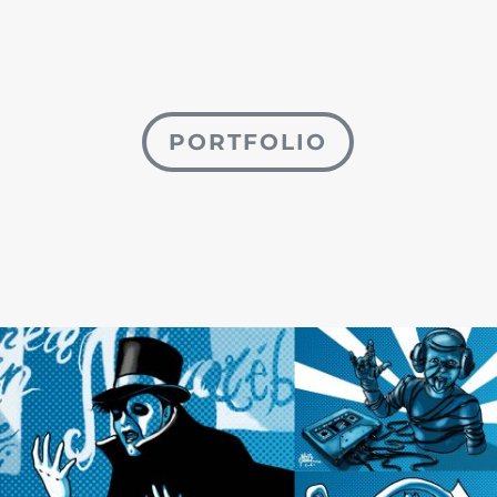
PORTFOLIO