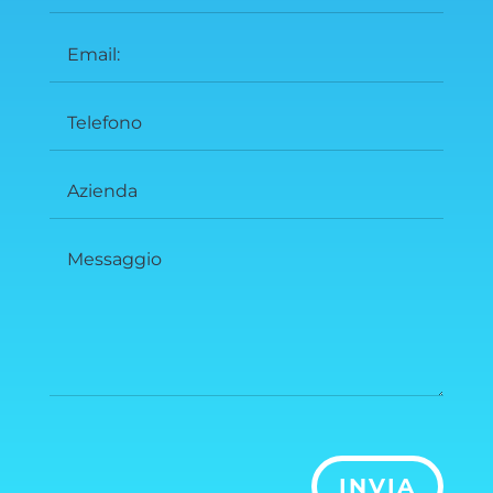
INVIA