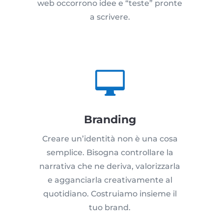
web occorrono idee e “teste” pronte
a scrivere.

Branding
Creare un’identità non è una cosa
semplice. Bisogna controllare la
narrativa che ne deriva, valorizzarla
e agganciarla creativamente al
quotidiano. Costruiamo insieme il
tuo brand.