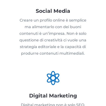
Social Media
Creare un profilo online è semplice
ma alimentarlo con dei buoni
contenuti è un’impresa. Non è solo
questione di creatività ci vuole una
strategia editoriale e la capacità di
produrre contenuti multimediali.

Digital Marketing
Digital marketing non è solo SEO,