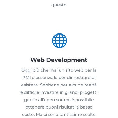
questo

Web Development
Oggi più che mai un sito web per la
PMI è essenziale per dimostrare di
esistere. Sebbene per alcune realtà
è difficile investire in grandi progetti
grazie all’open source è possibile
ottenere buoni risultati a basso
costo. Ma ci sono tantissime scelte