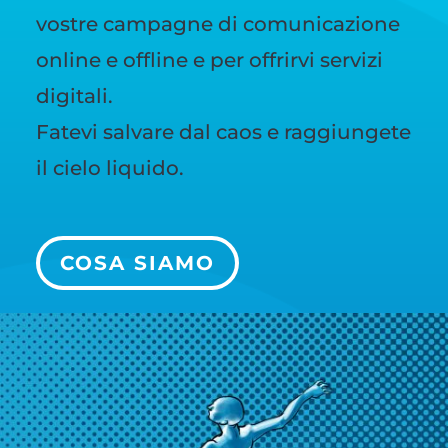
vostre campagne di comunicazione
online e offline e per offrirvi servizi
digitali.
Fatevi salvare dal caos e raggiungete
il cielo liquido.
COSA SIAMO