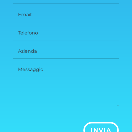
INVIA