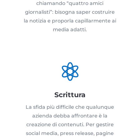
chiamando “quattro amici
giornalisti”: bisogna saper costruire
la notizia e proporla capillarmente ai
media adatti.

Scrittura
La sfida più difficile che qualunque
azienda debba affrontare è la
creazione di contenuti. Per gestire
social media, press release, pagine