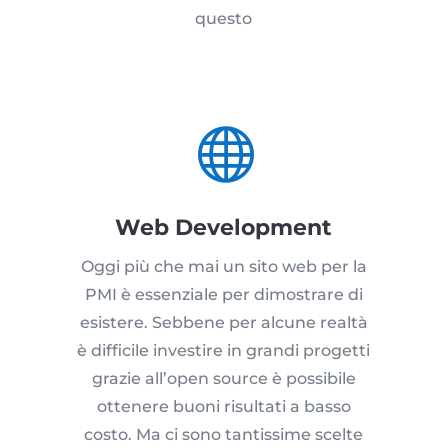
questo

Web Development
Oggi più che mai un sito web per la
PMI è essenziale per dimostrare di
esistere. Sebbene per alcune realtà
è difficile investire in grandi progetti
grazie all’open source è possibile
ottenere buoni risultati a basso
costo. Ma ci sono tantissime scelte