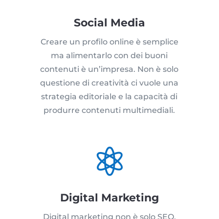
Social Media
Creare un profilo online è semplice
ma alimentarlo con dei buoni
contenuti è un’impresa. Non è solo
questione di creatività ci vuole una
strategia editoriale e la capacità di
produrre contenuti multimediali.

Digital Marketing
Digital marketing non è solo SEO,