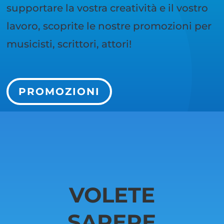
supportare la vostra creatività e il vostro
lavoro, scoprite le nostre promozioni per
musicisti, scrittori, attori!
PROMOZIONI
VOLETE
SAPERE