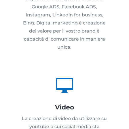
Google ADS, Facebook ADS,
Instagram, Linkedin for business,
Bing. Digital marketing è creazione
del valore per il vostro brand è
capacità di comunicare in maniera
unica.

Video
La creazione di video da utilizzare su
youtube o sui social media sta