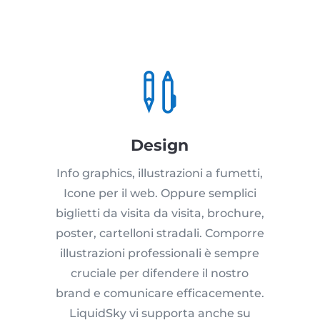

Design
Info graphics, illustrazioni a fumetti,
Icone per il web. Oppure semplici
biglietti da visita da visita, brochure,
poster, cartelloni stradali. Comporre
illustrazioni professionali è sempre
cruciale per difendere il nostro
brand e comunicare efficacemente.
LiquidSky vi supporta anche su