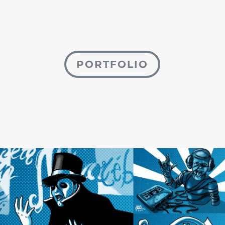
PORTFOLIO