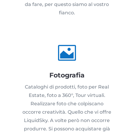
da fare, per questo siamo al vostro
fianco.

Fotografia
Cataloghi di prodotti, foto per Real
Estate, foto a 360°, Tour virtuali.
Realizzare foto che colpiscano
occorre creatività. Quello che vi offre
LiquidSky. A volte però non occorre
produrre. Si possono acquistare già