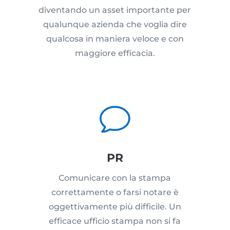
diventando un asset importante per
qualunque azienda che voglia dire
qualcosa in maniera veloce e con
maggiore efficacia.
v
PR
Comunicare con la stampa
correttamente o farsi notare è
oggettivamente più difficile. Un
efficace ufficio stampa non si fa