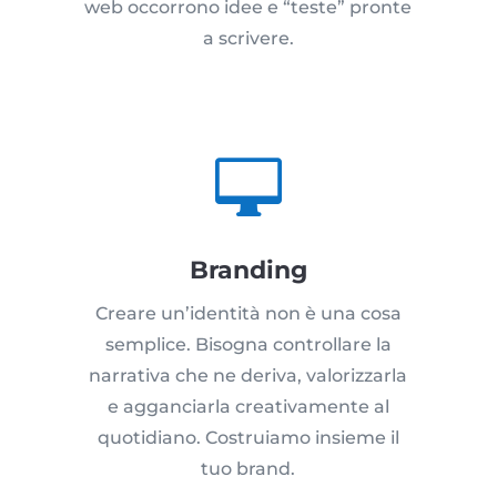
web occorrono idee e “teste” pronte
a scrivere.

Branding
Creare un’identità non è una cosa
semplice. Bisogna controllare la
narrativa che ne deriva, valorizzarla
e agganciarla creativamente al
quotidiano. Costruiamo insieme il
tuo brand.