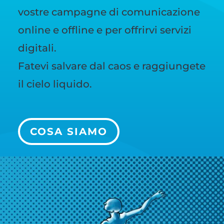
vostre campagne di comunicazione
online e offline e per offrirvi servizi
digitali.
Fatevi salvare dal caos e raggiungete
il cielo liquido.
COSA SIAMO