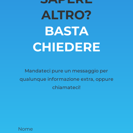
ALTRO?
BASTA
CHIEDERE
Mandateci pure un messaggio per
qualunque informazione extra, oppure
chiamateci!