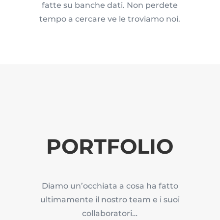
fatte su banche dati. Non perdete
tempo a cercare ve le troviamo noi.
PORTFOLIO
Diamo un’occhiata a cosa ha fatto
ultimamente il nostro team e i suoi
collaboratori…