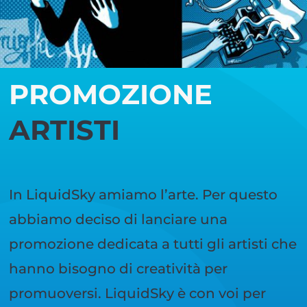
PROMOZIONE
ARTISTI
In LiquidSky amiamo l’arte. Per questo
abbiamo deciso di lanciare una
promozione dedicata a tutti gli artisti che
hanno bisogno di creatività per
promuoversi. LiquidSky è con voi per