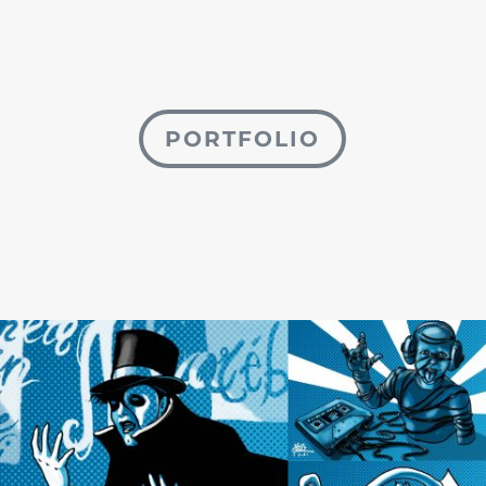
PORTFOLIO