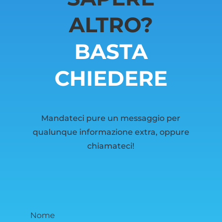
ALTRO?
BASTA
CHIEDERE
Mandateci pure un messaggio per
qualunque informazione extra, oppure
chiamateci!