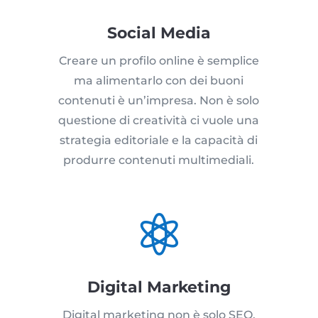
Social Media
Creare un profilo online è semplice
ma alimentarlo con dei buoni
contenuti è un’impresa. Non è solo
questione di creatività ci vuole una
strategia editoriale e la capacità di
produrre contenuti multimediali.

Digital Marketing
Digital marketing non è solo SEO,