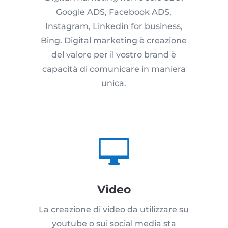
Google ADS, Facebook ADS,
Instagram, Linkedin for business,
Bing. Digital marketing è creazione
del valore per il vostro brand è
capacità di comunicare in maniera
unica.

Video
La creazione di video da utilizzare su
youtube o sui social media sta