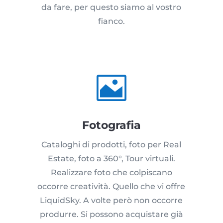
da fare, per questo siamo al vostro
fianco.

Fotografia
Cataloghi di prodotti, foto per Real
Estate, foto a 360°, Tour virtuali.
Realizzare foto che colpiscano
occorre creatività. Quello che vi offre
LiquidSky. A volte però non occorre
produrre. Si possono acquistare già