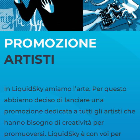
PROMOZIONE
ARTISTI
In LiquidSky amiamo l’arte. Per questo
abbiamo deciso di lanciare una
promozione dedicata a tutti gli artisti che
hanno bisogno di creatività per
promuoversi. LiquidSky è con voi per