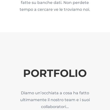
fatte su banche dati. Non perdete
tempo a cercare ve le troviamo noi.
PORTFOLIO
Diamo un’occhiata a cosa ha fatto
ultimamente il nostro team e i suoi
collaboratori…