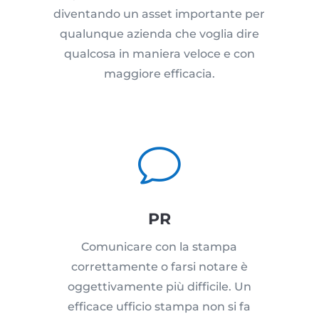
diventando un asset importante per
qualunque azienda che voglia dire
qualcosa in maniera veloce e con
maggiore efficacia.
v
PR
Comunicare con la stampa
correttamente o farsi notare è
oggettivamente più difficile. Un
efficace ufficio stampa non si fa