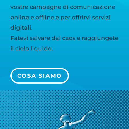
vostre campagne di comunicazione
online e offline e per offrirvi servizi
digitali.
Fatevi salvare dal caos e raggiungete
il cielo liquido.
COSA SIAMO