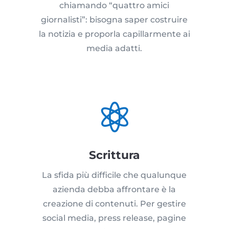
chiamando “quattro amici
giornalisti”: bisogna saper costruire
la notizia e proporla capillarmente ai
media adatti.

Scrittura
La sfida più difficile che qualunque
azienda debba affrontare è la
creazione di contenuti. Per gestire
social media, press release, pagine