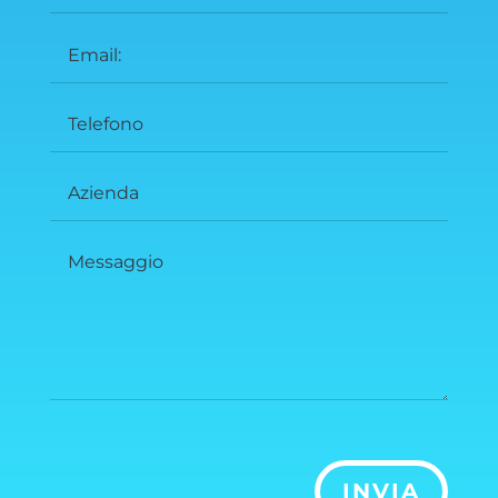
INVIA