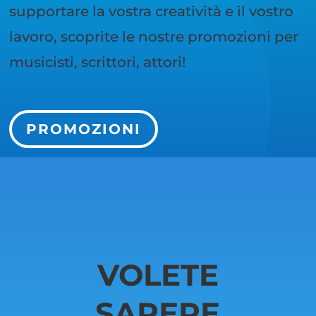
supportare la vostra creatività e il vostro
lavoro, scoprite le nostre promozioni per
musicisti, scrittori, attori!
PROMOZIONI
VOLETE
SAPERE