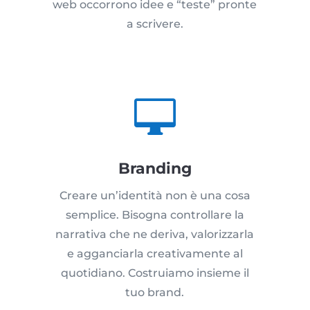
web occorrono idee e “teste” pronte
a scrivere.

Branding
Creare un’identità non è una cosa
semplice. Bisogna controllare la
narrativa che ne deriva, valorizzarla
e agganciarla creativamente al
quotidiano. Costruiamo insieme il
tuo brand.