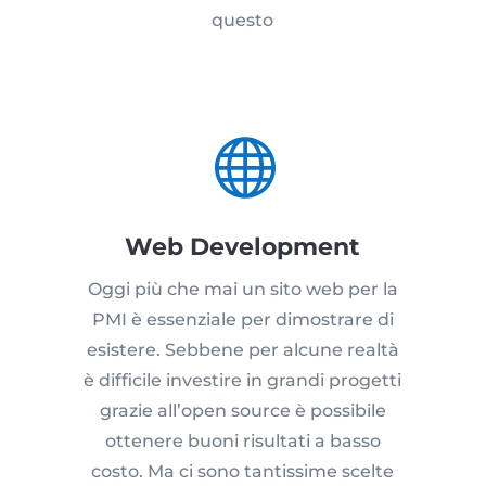
questo

Web Development
Oggi più che mai un sito web per la
PMI è essenziale per dimostrare di
esistere. Sebbene per alcune realtà
è difficile investire in grandi progetti
grazie all’open source è possibile
ottenere buoni risultati a basso
costo. Ma ci sono tantissime scelte