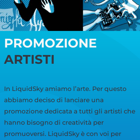
PROMOZIONE
ARTISTI
In LiquidSky amiamo l’arte. Per questo
abbiamo deciso di lanciare una
promozione dedicata a tutti gli artisti che
hanno bisogno di creatività per
promuoversi. LiquidSky è con voi per