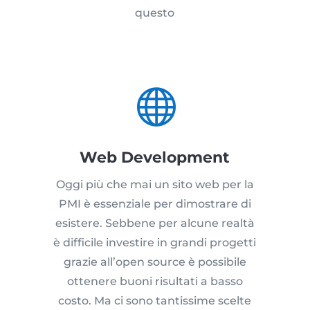
questo

Web Development
Oggi più che mai un sito web per la
PMI è essenziale per dimostrare di
esistere. Sebbene per alcune realtà
è difficile investire in grandi progetti
grazie all’open source è possibile
ottenere buoni risultati a basso
costo. Ma ci sono tantissime scelte