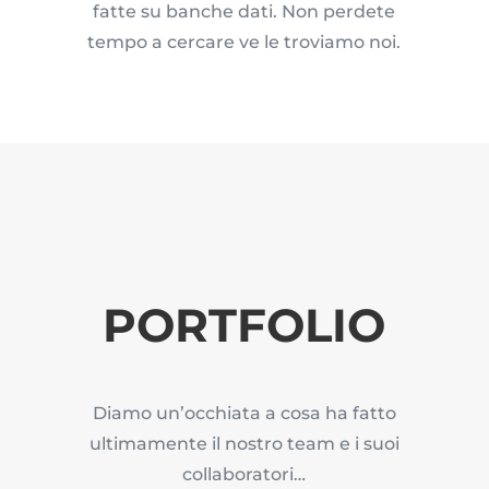
fatte su banche dati. Non perdete
tempo a cercare ve le troviamo noi.
PORTFOLIO
Diamo un’occhiata a cosa ha fatto
ultimamente il nostro team e i suoi
collaboratori…