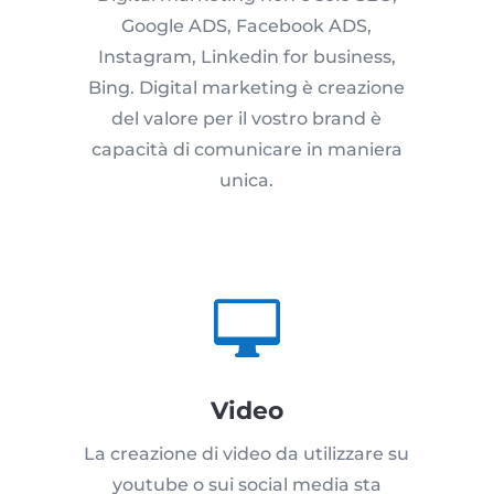
Google ADS, Facebook ADS,
Instagram, Linkedin for business,
Bing. Digital marketing è creazione
del valore per il vostro brand è
capacità di comunicare in maniera
unica.

Video
La creazione di video da utilizzare su
youtube o sui social media sta