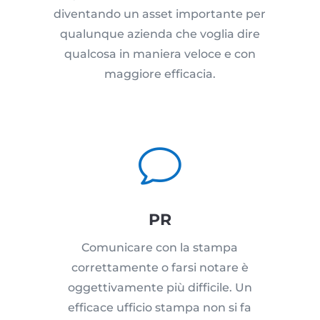
diventando un asset importante per
qualunque azienda che voglia dire
qualcosa in maniera veloce e con
maggiore efficacia.
v
PR
Comunicare con la stampa
correttamente o farsi notare è
oggettivamente più difficile. Un
efficace ufficio stampa non si fa