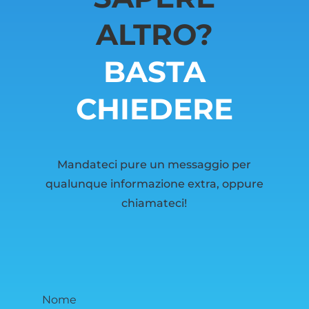
ALTRO?
BASTA
CHIEDERE
Mandateci pure un messaggio per
qualunque informazione extra, oppure
chiamateci!