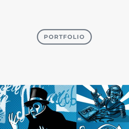
PORTFOLIO