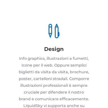

Design
Info graphics, illustrazioni a fumetti,
Icone per il web. Oppure semplici
biglietti da visita da visita, brochure,
poster, cartelloni stradali. Comporre
illustrazioni professionali è sempre
cruciale per difendere il nostro
brand e comunicare efficacemente.
LiquidSky vi supporta anche su