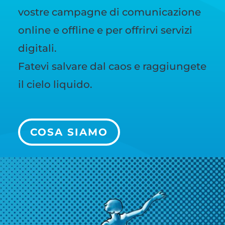
vostre campagne di comunicazione
online e offline e per offrirvi servizi
digitali.
Fatevi salvare dal caos e raggiungete
il cielo liquido.
COSA SIAMO