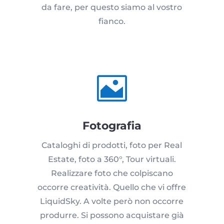
da fare, per questo siamo al vostro
fianco.

Fotografia
Cataloghi di prodotti, foto per Real
Estate, foto a 360°, Tour virtuali.
Realizzare foto che colpiscano
occorre creatività. Quello che vi offre
LiquidSky. A volte però non occorre
produrre. Si possono acquistare già