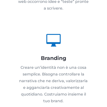
web occorrono idee e “teste” pronte
a scrivere.

Branding
Creare un’identità non è una cosa
semplice. Bisogna controllare la
narrativa che ne deriva, valorizzarla
e agganciarla creativamente al
quotidiano. Costruiamo insieme il
tuo brand.