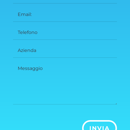
INVIA