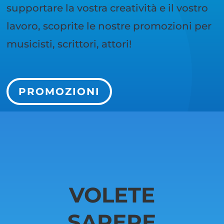
supportare la vostra creatività e il vostro
lavoro, scoprite le nostre promozioni per
musicisti, scrittori, attori!
PROMOZIONI
VOLETE
SAPERE