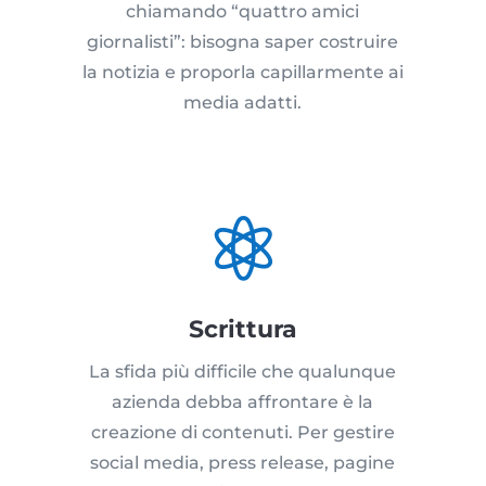
chiamando “quattro amici
giornalisti”: bisogna saper costruire
la notizia e proporla capillarmente ai
media adatti.

Scrittura
La sfida più difficile che qualunque
azienda debba affrontare è la
creazione di contenuti. Per gestire
social media, press release, pagine