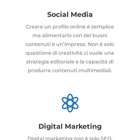
Social Media
Creare un profilo online è semplice
ma alimentarlo con dei buoni
contenuti è un’impresa. Non è solo
questione di creatività ci vuole una
strategia editoriale e la capacità di
produrre contenuti multimediali.

Digital Marketing
Digital marketing non è solo SEO,