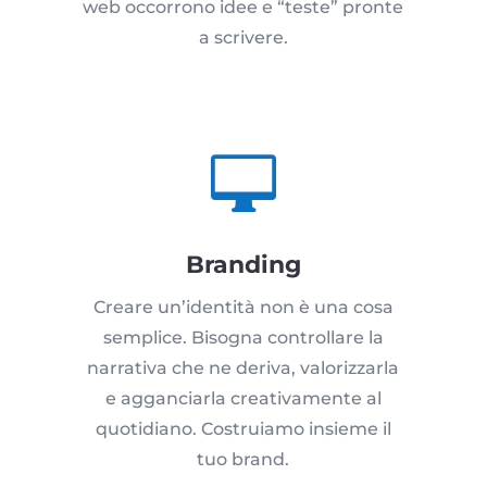
web occorrono idee e “teste” pronte
a scrivere.

Branding
Creare un’identità non è una cosa
semplice. Bisogna controllare la
narrativa che ne deriva, valorizzarla
e agganciarla creativamente al
quotidiano. Costruiamo insieme il
tuo brand.