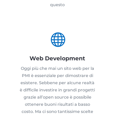
questo

Web Development
Oggi più che mai un sito web per la
PMI è essenziale per dimostrare di
esistere. Sebbene per alcune realtà
è difficile investire in grandi progetti
grazie all’open source è possibile
ottenere buoni risultati a basso
costo. Ma ci sono tantissime scelte