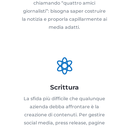
chiamando “quattro amici
giornalisti”: bisogna saper costruire
la notizia e proporla capillarmente ai
media adatti.

Scrittura
La sfida più difficile che qualunque
azienda debba affrontare è la
creazione di contenuti. Per gestire
social media, press release, pagine