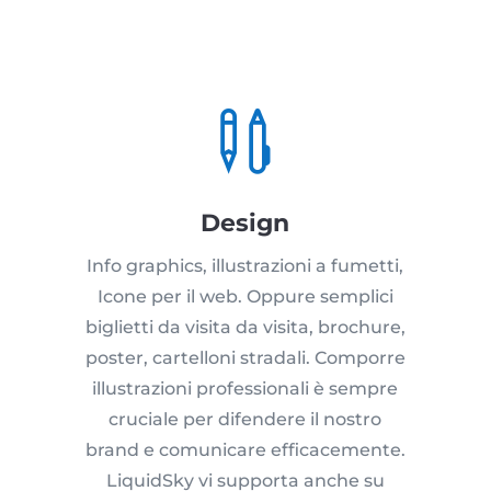

Design
Info graphics, illustrazioni a fumetti,
Icone per il web. Oppure semplici
biglietti da visita da visita, brochure,
poster, cartelloni stradali. Comporre
illustrazioni professionali è sempre
cruciale per difendere il nostro
brand e comunicare efficacemente.
LiquidSky vi supporta anche su