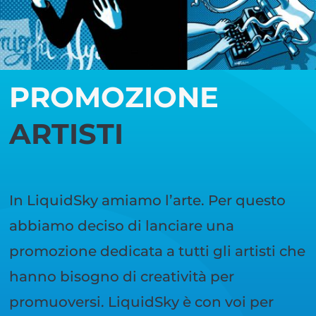
PROMOZIONE
ARTISTI
In LiquidSky amiamo l’arte. Per questo
abbiamo deciso di lanciare una
promozione dedicata a tutti gli artisti che
hanno bisogno di creatività per
promuoversi. LiquidSky è con voi per