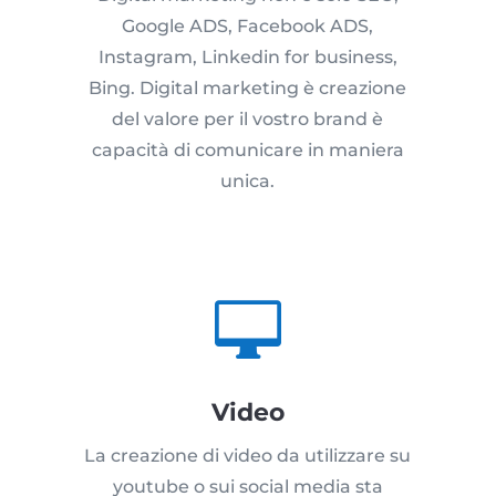
Google ADS, Facebook ADS,
Instagram, Linkedin for business,
Bing. Digital marketing è creazione
del valore per il vostro brand è
capacità di comunicare in maniera
unica.

Video
La creazione di video da utilizzare su
youtube o sui social media sta