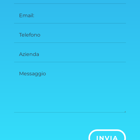
INVIA