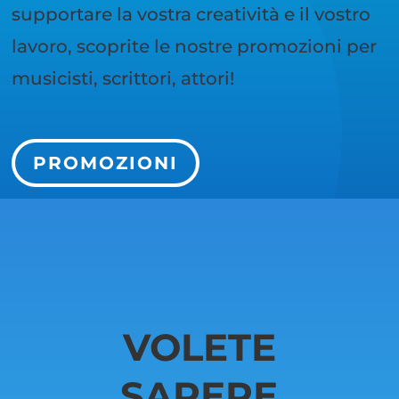
supportare la vostra creatività e il vostro
lavoro, scoprite le nostre promozioni per
musicisti, scrittori, attori!
PROMOZIONI
VOLETE
SAPERE