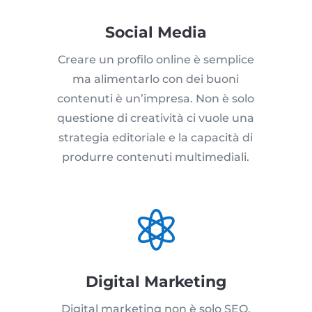
Social Media
Creare un profilo online è semplice
ma alimentarlo con dei buoni
contenuti è un’impresa. Non è solo
questione di creatività ci vuole una
strategia editoriale e la capacità di
produrre contenuti multimediali.

Digital Marketing
Digital marketing non è solo SEO,