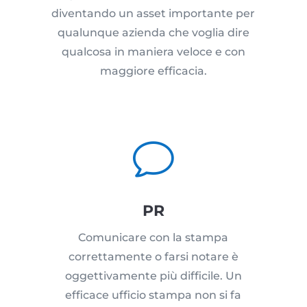
diventando un asset importante per
qualunque azienda che voglia dire
qualcosa in maniera veloce e con
maggiore efficacia.
v
PR
Comunicare con la stampa
correttamente o farsi notare è
oggettivamente più difficile. Un
efficace ufficio stampa non si fa