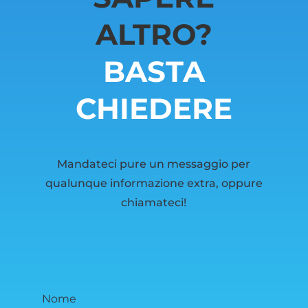
ALTRO?
BASTA
CHIEDERE
Mandateci pure un messaggio per
qualunque informazione extra, oppure
chiamateci!