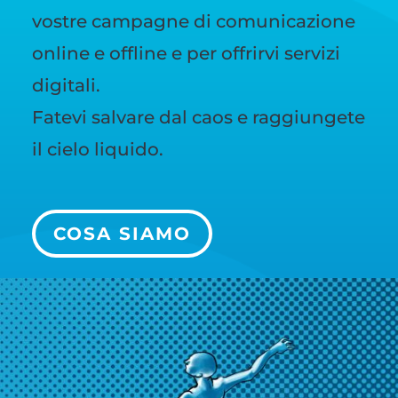
vostre campagne di comunicazione
online e offline e per offrirvi servizi
digitali.
Fatevi salvare dal caos e raggiungete
il cielo liquido.
COSA SIAMO