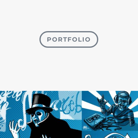
PORTFOLIO