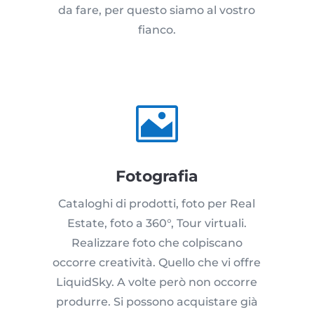
da fare, per questo siamo al vostro
fianco.

Fotografia
Cataloghi di prodotti, foto per Real
Estate, foto a 360°, Tour virtuali.
Realizzare foto che colpiscano
occorre creatività. Quello che vi offre
LiquidSky. A volte però non occorre
produrre. Si possono acquistare già