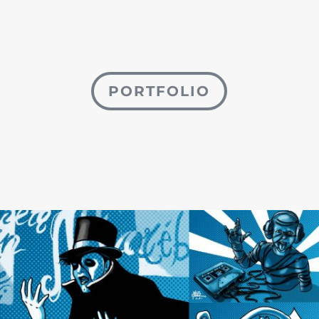
PORTFOLIO