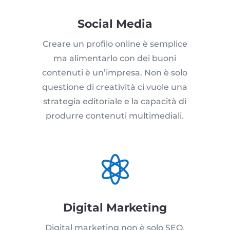
Social Media
Creare un profilo online è semplice
ma alimentarlo con dei buoni
contenuti è un’impresa. Non è solo
questione di creatività ci vuole una
strategia editoriale e la capacità di
produrre contenuti multimediali.

Digital Marketing
Digital marketing non è solo SEO,