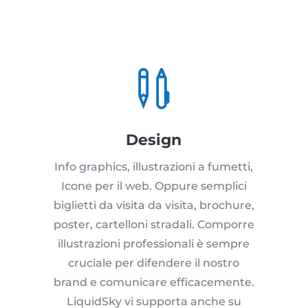

Design
Info graphics, illustrazioni a fumetti,
Icone per il web. Oppure semplici
biglietti da visita da visita, brochure,
poster, cartelloni stradali. Comporre
illustrazioni professionali è sempre
cruciale per difendere il nostro
brand e comunicare efficacemente.
LiquidSky vi supporta anche su