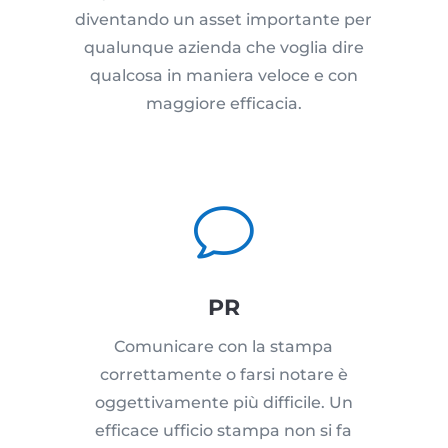
diventando un asset importante per
qualunque azienda che voglia dire
qualcosa in maniera veloce e con
maggiore efficacia.
v
PR
Comunicare con la stampa
correttamente o farsi notare è
oggettivamente più difficile. Un
efficace ufficio stampa non si fa