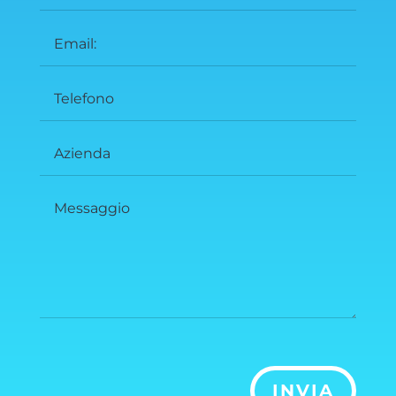
INVIA