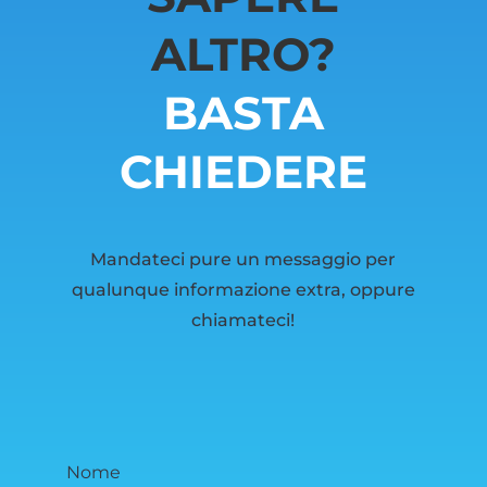
ALTRO?
BASTA
CHIEDERE
Mandateci pure un messaggio per
qualunque informazione extra, oppure
chiamateci!