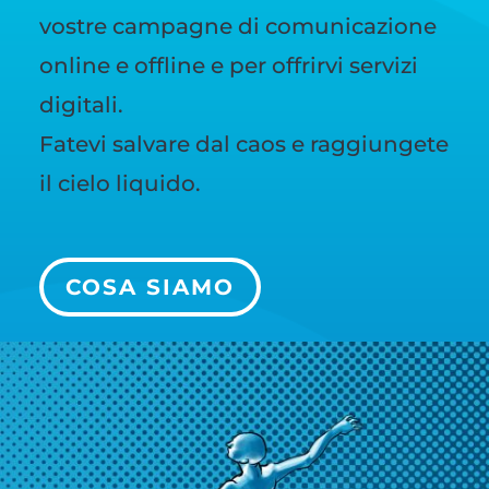
vostre campagne di comunicazione
online e offline e per offrirvi servizi
digitali.
Fatevi salvare dal caos e raggiungete
il cielo liquido.
COSA SIAMO