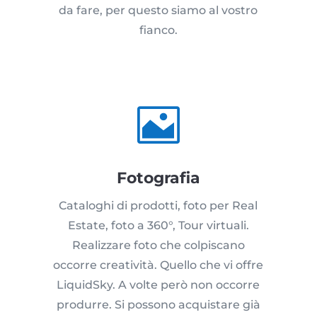
da fare, per questo siamo al vostro
fianco.

Fotografia
Cataloghi di prodotti, foto per Real
Estate, foto a 360°, Tour virtuali.
Realizzare foto che colpiscano
occorre creatività. Quello che vi offre
LiquidSky. A volte però non occorre
produrre. Si possono acquistare già