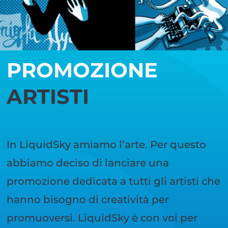
PROMOZIONE
ARTISTI
In LiquidSky amiamo l’arte. Per questo
abbiamo deciso di lanciare una
promozione dedicata a tutti gli artisti che
hanno bisogno di creatività per
promuoversi. LiquidSky è con voi per