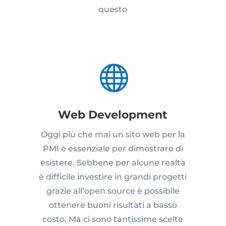
questo

Web Development
Oggi più che mai un sito web per la
PMI è essenziale per dimostrare di
esistere. Sebbene per alcune realtà
è difficile investire in grandi progetti
grazie all’open source è possibile
ottenere buoni risultati a basso
costo. Ma ci sono tantissime scelte