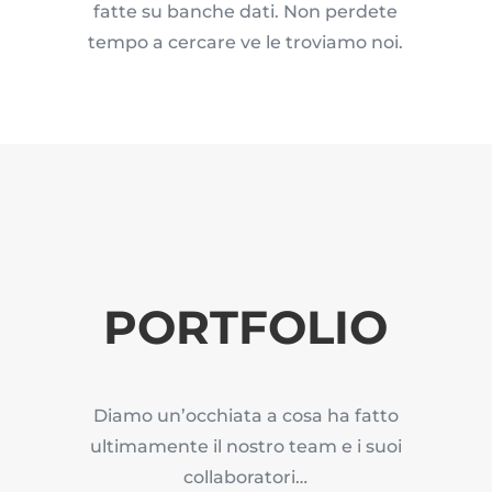
fatte su banche dati. Non perdete
tempo a cercare ve le troviamo noi.
PORTFOLIO
Diamo un’occhiata a cosa ha fatto
ultimamente il nostro team e i suoi
collaboratori…