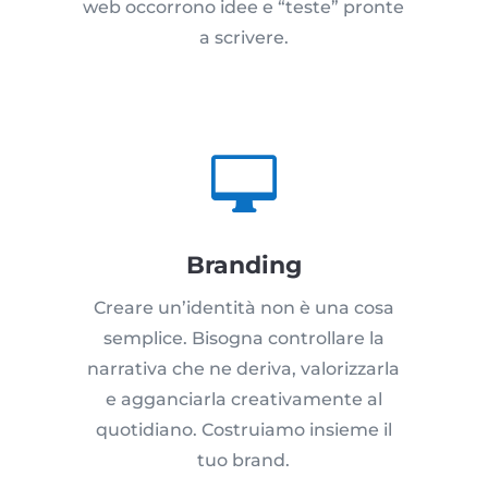
web occorrono idee e “teste” pronte
a scrivere.

Branding
Creare un’identità non è una cosa
semplice. Bisogna controllare la
narrativa che ne deriva, valorizzarla
e agganciarla creativamente al
quotidiano. Costruiamo insieme il
tuo brand.