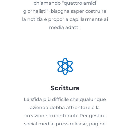
chiamando “quattro amici
giornalisti”: bisogna saper costruire
la notizia e proporla capillarmente ai
media adatti.

Scrittura
La sfida più difficile che qualunque
azienda debba affrontare è la
creazione di contenuti. Per gestire
social media, press release, pagine