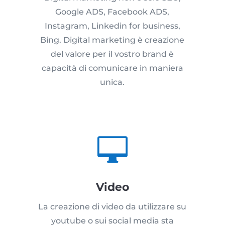
Google ADS, Facebook ADS,
Instagram, Linkedin for business,
Bing. Digital marketing è creazione
del valore per il vostro brand è
capacità di comunicare in maniera
unica.

Video
La creazione di video da utilizzare su
youtube o sui social media sta