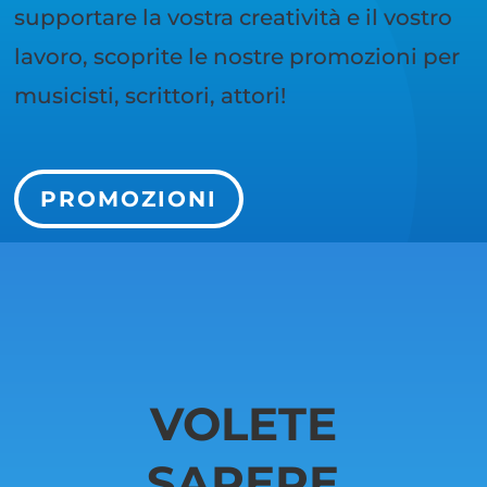
supportare la vostra creatività e il vostro
lavoro, scoprite le nostre promozioni per
musicisti, scrittori, attori!
PROMOZIONI
VOLETE
SAPERE