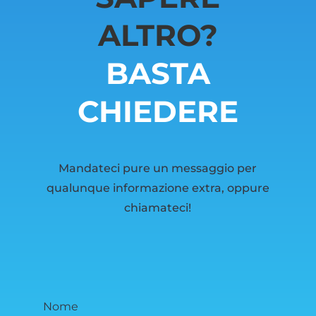
ALTRO?
BASTA
CHIEDERE
Mandateci pure un messaggio per
qualunque informazione extra, oppure
chiamateci!