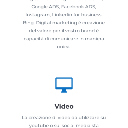
Google ADS, Facebook ADS,
Instagram, Linkedin for business,
Bing. Digital marketing è creazione
del valore per il vostro brand è
capacità di comunicare in maniera
unica.

Video
La creazione di video da utilizzare su
youtube o sui social media sta