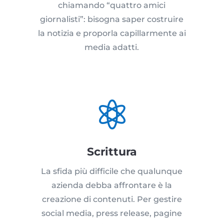
chiamando “quattro amici
giornalisti”: bisogna saper costruire
la notizia e proporla capillarmente ai
media adatti.

Scrittura
La sfida più difficile che qualunque
azienda debba affrontare è la
creazione di contenuti. Per gestire
social media, press release, pagine