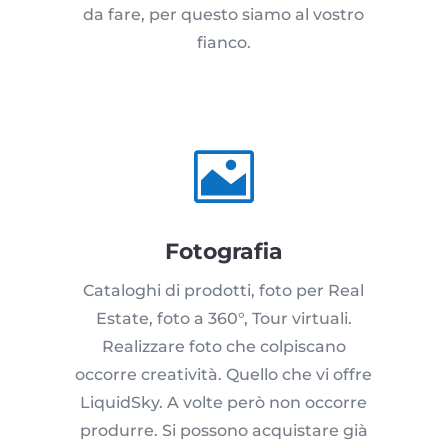
da fare, per questo siamo al vostro
fianco.

Fotografia
Cataloghi di prodotti, foto per Real
Estate, foto a 360°, Tour virtuali.
Realizzare foto che colpiscano
occorre creatività. Quello che vi offre
LiquidSky. A volte però non occorre
produrre. Si possono acquistare già