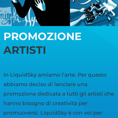
PROMOZIONE
ARTISTI
In LiquidSky amiamo l’arte. Per questo
abbiamo deciso di lanciare una
promozione dedicata a tutti gli artisti che
hanno bisogno di creatività per
promuoversi. LiquidSky è con voi per