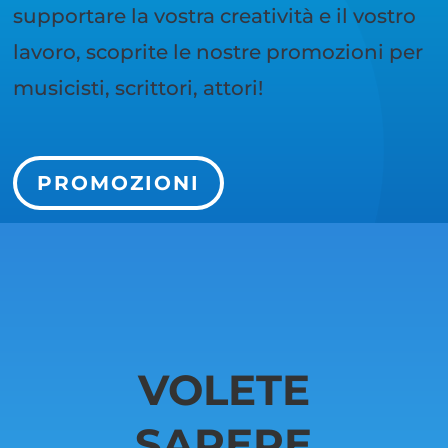
supportare la vostra creatività e il vostro
lavoro, scoprite le nostre promozioni per
musicisti, scrittori, attori!
PROMOZIONI
VOLETE
SAPERE