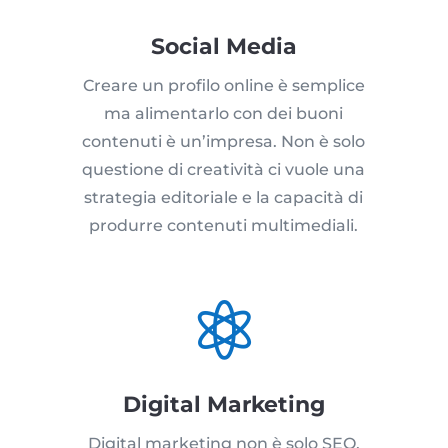
Social Media
Creare un profilo online è semplice
ma alimentarlo con dei buoni
contenuti è un’impresa. Non è solo
questione di creatività ci vuole una
strategia editoriale e la capacità di
produrre contenuti multimediali.

Digital Marketing
Digital marketing non è solo SEO,