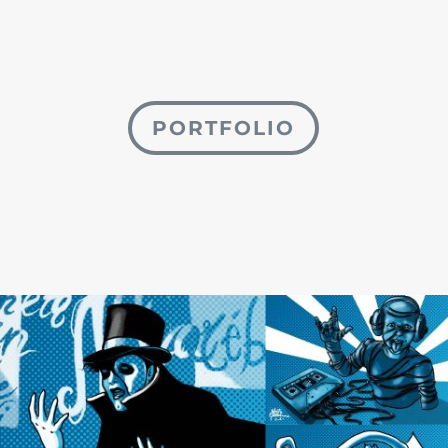
PORTFOLIO