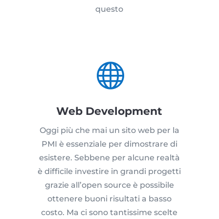
questo

Web Development
Oggi più che mai un sito web per la
PMI è essenziale per dimostrare di
esistere. Sebbene per alcune realtà
è difficile investire in grandi progetti
grazie all’open source è possibile
ottenere buoni risultati a basso
costo. Ma ci sono tantissime scelte