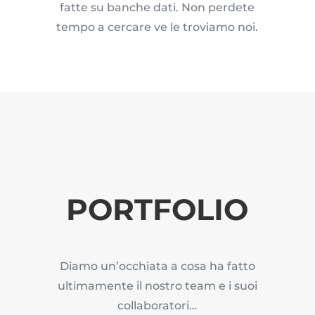
fatte su banche dati. Non perdete
tempo a cercare ve le troviamo noi.
PORTFOLIO
Diamo un’occhiata a cosa ha fatto
ultimamente il nostro team e i suoi
collaboratori…