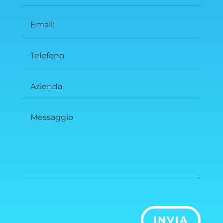
INVIA