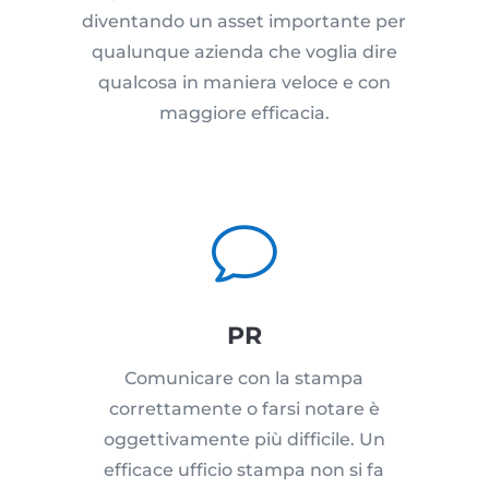
diventando un asset importante per
qualunque azienda che voglia dire
qualcosa in maniera veloce e con
maggiore efficacia.
v
PR
Comunicare con la stampa
correttamente o farsi notare è
oggettivamente più difficile. Un
efficace ufficio stampa non si fa