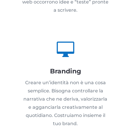
web occorrono idee e “teste” pronte
a scrivere.

Branding
Creare un’identità non è una cosa
semplice. Bisogna controllare la
narrativa che ne deriva, valorizzarla
e agganciarla creativamente al
quotidiano. Costruiamo insieme il
tuo brand.