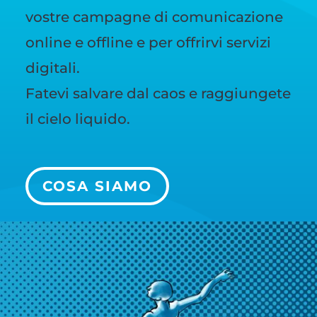
vostre campagne di comunicazione
online e offline e per offrirvi servizi
digitali.
Fatevi salvare dal caos e raggiungete
il cielo liquido.
COSA SIAMO