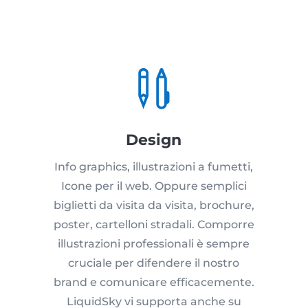

Design
Info graphics, illustrazioni a fumetti,
Icone per il web. Oppure semplici
biglietti da visita da visita, brochure,
poster, cartelloni stradali. Comporre
illustrazioni professionali è sempre
cruciale per difendere il nostro
brand e comunicare efficacemente.
LiquidSky vi supporta anche su