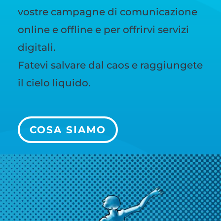
vostre campagne di comunicazione
online e offline e per offrirvi servizi
digitali.
Fatevi salvare dal caos e raggiungete
il cielo liquido.
COSA SIAMO