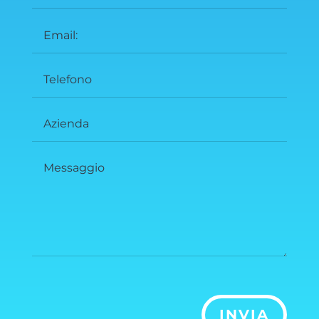
INVIA