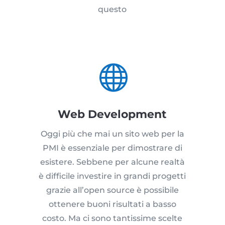
questo

Web Development
Oggi più che mai un sito web per la
PMI è essenziale per dimostrare di
esistere. Sebbene per alcune realtà
è difficile investire in grandi progetti
grazie all’open source è possibile
ottenere buoni risultati a basso
costo. Ma ci sono tantissime scelte