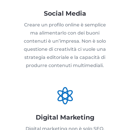
Social Media
Creare un profilo online è semplice
ma alimentarlo con dei buoni
contenuti è un’impresa. Non è solo
questione di creatività ci vuole una
strategia editoriale e la capacità di
produrre contenuti multimediali.

Digital Marketing
Digital marketing non è solo SEO,