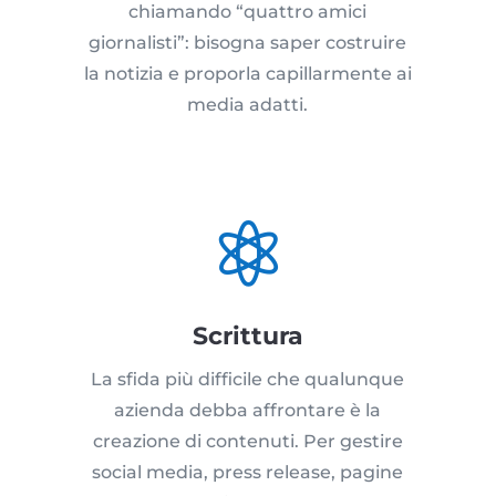
chiamando “quattro amici
giornalisti”: bisogna saper costruire
la notizia e proporla capillarmente ai
media adatti.

Scrittura
La sfida più difficile che qualunque
azienda debba affrontare è la
creazione di contenuti. Per gestire
social media, press release, pagine