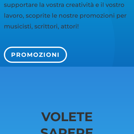
supportare la vostra creatività e il vostro
lavoro, scoprite le nostre promozioni per
musicisti, scrittori, attori!
PROMOZIONI
VOLETE
SAPERE