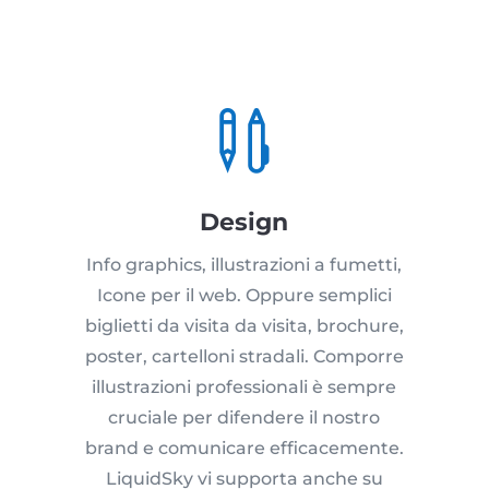

Design
Info graphics, illustrazioni a fumetti,
Icone per il web. Oppure semplici
biglietti da visita da visita, brochure,
poster, cartelloni stradali. Comporre
illustrazioni professionali è sempre
cruciale per difendere il nostro
brand e comunicare efficacemente.
LiquidSky vi supporta anche su