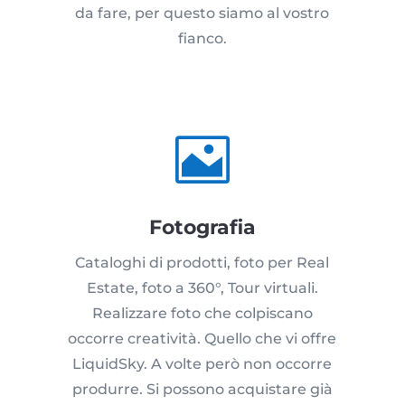
da fare, per questo siamo al vostro
fianco.

Fotografia
Cataloghi di prodotti, foto per Real
Estate, foto a 360°, Tour virtuali.
Realizzare foto che colpiscano
occorre creatività. Quello che vi offre
LiquidSky. A volte però non occorre
produrre. Si possono acquistare già