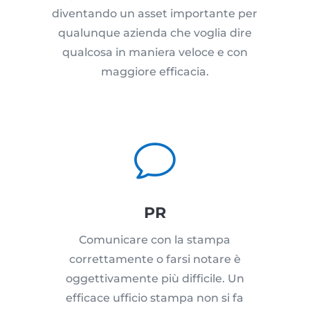
diventando un asset importante per
qualunque azienda che voglia dire
qualcosa in maniera veloce e con
maggiore efficacia.
v
PR
Comunicare con la stampa
correttamente o farsi notare è
oggettivamente più difficile. Un
efficace ufficio stampa non si fa