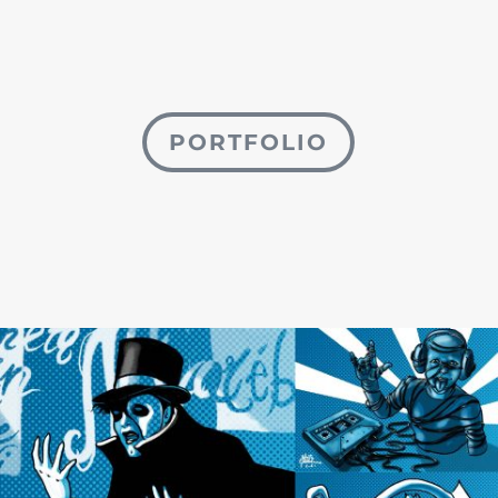
PORTFOLIO