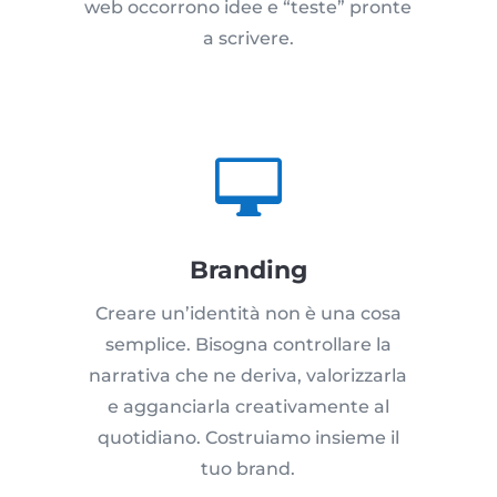
web occorrono idee e “teste” pronte
a scrivere.

Branding
Creare un’identità non è una cosa
semplice. Bisogna controllare la
narrativa che ne deriva, valorizzarla
e agganciarla creativamente al
quotidiano. Costruiamo insieme il
tuo brand.