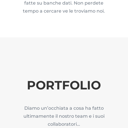
fatte su banche dati. Non perdete
tempo a cercare ve le troviamo noi.
PORTFOLIO
Diamo un’occhiata a cosa ha fatto
ultimamente il nostro team e i suoi
collaboratori…