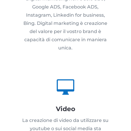
Google ADS, Facebook ADS,
Instagram, Linkedin for business,
Bing. Digital marketing è creazione
del valore per il vostro brand è
capacità di comunicare in maniera
unica.

Video
La creazione di video da utilizzare su
youtube o sui social media sta