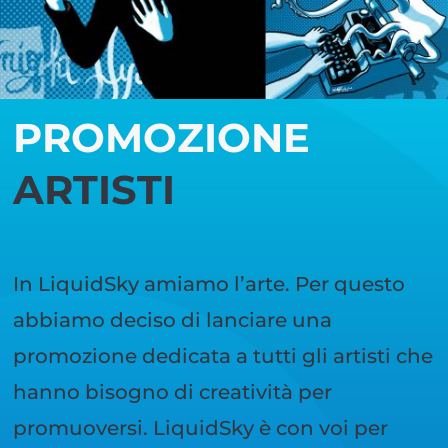
PROMOZIONE
ARTISTI
In LiquidSky amiamo l’arte. Per questo
abbiamo deciso di lanciare una
promozione dedicata a tutti gli artisti che
hanno bisogno di creatività per
promuoversi. LiquidSky è con voi per