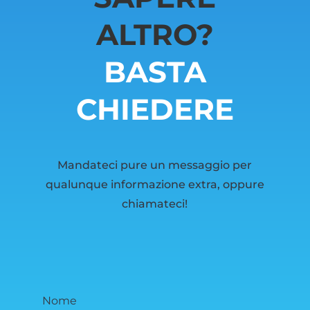
ALTRO?
BASTA
CHIEDERE
Mandateci pure un messaggio per
qualunque informazione extra, oppure
chiamateci!