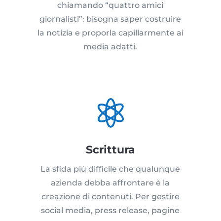
chiamando “quattro amici
giornalisti”: bisogna saper costruire
la notizia e proporla capillarmente ai
media adatti.

Scrittura
La sfida più difficile che qualunque
azienda debba affrontare è la
creazione di contenuti. Per gestire
social media, press release, pagine