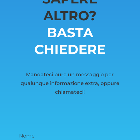
ALTRO?
BASTA
CHIEDERE
Mandateci pure un messaggio per
qualunque informazione extra, oppure
chiamateci!