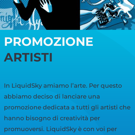
PROMOZIONE
ARTISTI
In LiquidSky amiamo l’arte. Per questo
abbiamo deciso di lanciare una
promozione dedicata a tutti gli artisti che
hanno bisogno di creatività per
promuoversi. LiquidSky è con voi per