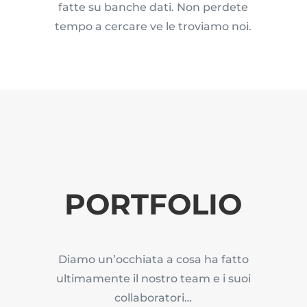
fatte su banche dati. Non perdete
tempo a cercare ve le troviamo noi.
PORTFOLIO
Diamo un’occhiata a cosa ha fatto
ultimamente il nostro team e i suoi
collaboratori…