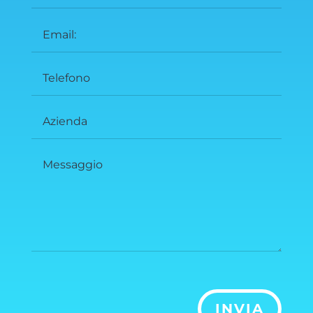
INVIA