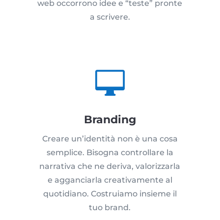
web occorrono idee e “teste” pronte
a scrivere.

Branding
Creare un’identità non è una cosa
semplice. Bisogna controllare la
narrativa che ne deriva, valorizzarla
e agganciarla creativamente al
quotidiano. Costruiamo insieme il
tuo brand.