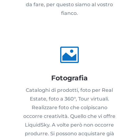
da fare, per questo siamo al vostro
fianco.

Fotografia
Cataloghi di prodotti, foto per Real
Estate, foto a 360°, Tour virtuali.
Realizzare foto che colpiscano
occorre creatività. Quello che vi offre
LiquidSky. A volte però non occorre
produrre. Si possono acquistare già