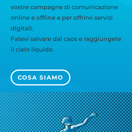
vostre campagne di comunicazione
online e offline e per offrirvi servizi
digitali.
Fatevi salvare dal caos e raggiungete
il cielo liquido.
COSA SIAMO