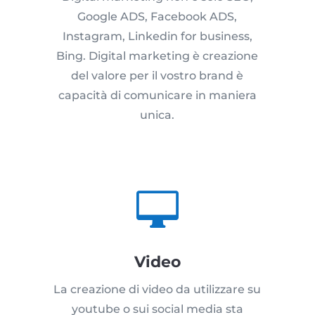
Google ADS, Facebook ADS,
Instagram, Linkedin for business,
Bing. Digital marketing è creazione
del valore per il vostro brand è
capacità di comunicare in maniera
unica.

Video
La creazione di video da utilizzare su
youtube o sui social media sta