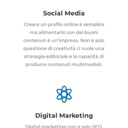
Social Media
Creare un profilo online è semplice
ma alimentarlo con dei buoni
contenuti è un’impresa. Non è solo
questione di creatività ci vuole una
strategia editoriale e la capacità di
produrre contenuti multimediali.

Digital Marketing
Digital marketing non è solo SEO,