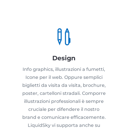

Design
Info graphics, illustrazioni a fumetti,
Icone per il web. Oppure semplici
biglietti da visita da visita, brochure,
poster, cartelloni stradali. Comporre
illustrazioni professionali è sempre
cruciale per difendere il nostro
brand e comunicare efficacemente.
LiquidSky vi supporta anche su