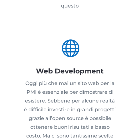
questo

Web Development
Oggi più che mai un sito web per la
PMI è essenziale per dimostrare di
esistere. Sebbene per alcune realtà
è difficile investire in grandi progetti
grazie all’open source è possibile
ottenere buoni risultati a basso
costo. Ma ci sono tantissime scelte