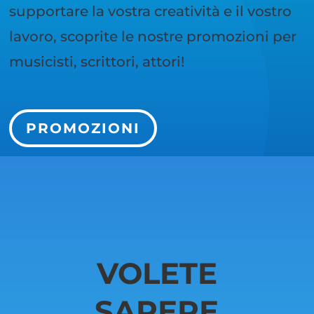
supportare la vostra creatività e il vostro
lavoro, scoprite le nostre promozioni per
musicisti, scrittori, attori!
PROMOZIONI
VOLETE
SAPERE