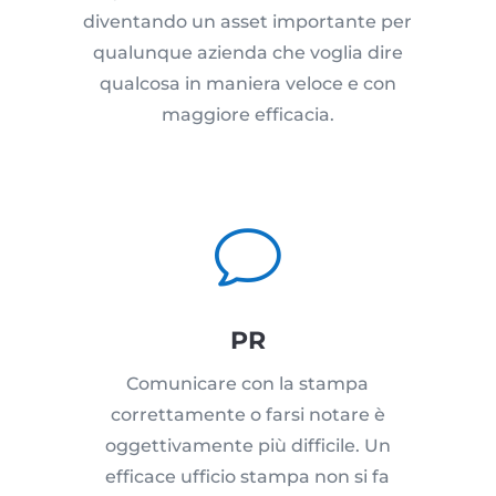
diventando un asset importante per
qualunque azienda che voglia dire
qualcosa in maniera veloce e con
maggiore efficacia.
v
PR
Comunicare con la stampa
correttamente o farsi notare è
oggettivamente più difficile. Un
efficace ufficio stampa non si fa