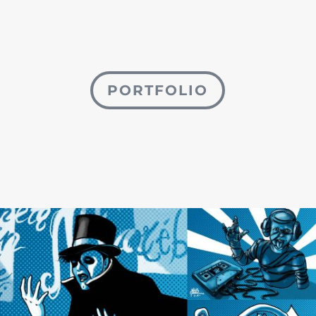
PORTFOLIO