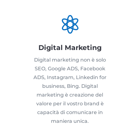

Digital Marketing
Digital marketing non è solo
SEO, Google ADS, Facebook
ADS, Instagram, Linkedin for
business, Bing. Digital
marketing è creazione del
valore per il vostro brand è
capacità di comunicare in
maniera unica.