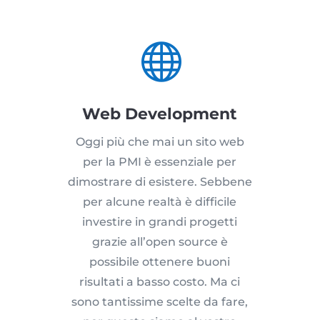

Web Development
Oggi più che mai un sito web
per la PMI è essenziale per
dimostrare di esistere. Sebbene
per alcune realtà è difficile
investire in grandi progetti
grazie all’open source è
possibile ottenere buoni
risultati a basso costo. Ma ci
sono tantissime scelte da fare,