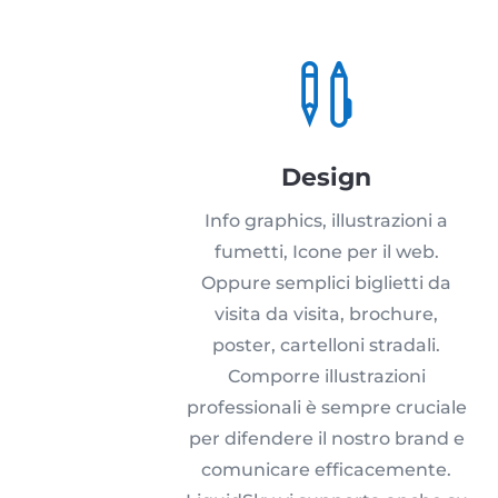

Design
Info graphics, illustrazioni a
fumetti, Icone per il web.
Oppure semplici biglietti da
visita da visita, brochure,
poster, cartelloni stradali.
Comporre illustrazioni
professionali è sempre cruciale
per difendere il nostro brand e
comunicare efficacemente.