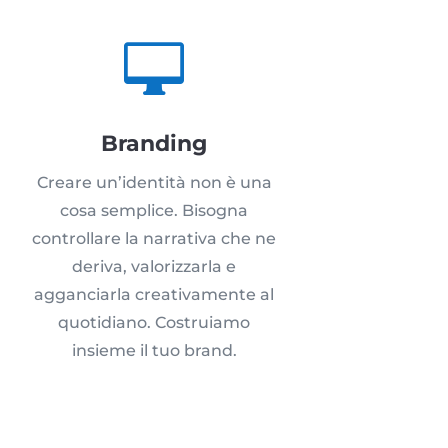

Branding
Creare un’identità non è una
cosa semplice. Bisogna
controllare la narrativa che ne
deriva, valorizzarla e
agganciarla creativamente al
quotidiano. Costruiamo
insieme il tuo brand.