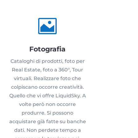

Fotografia
Cataloghi di prodotti, foto per
Real Estate, foto a 360°, Tour
virtuali. Realizzare foto che
colpiscano occorre creatività.
Quello che vi offre LiquidSky. A
volte però non occorre
produrre. Si possono
acquistare già fatte su banche
dati. Non perdete tempo a