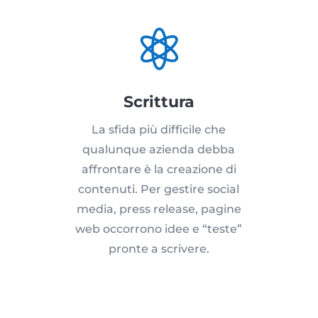

Scrittura
La sfida più difficile che
qualunque azienda debba
affrontare è la creazione di
contenuti. Per gestire social
media, press release, pagine
web occorrono idee e “teste”
pronte a scrivere.