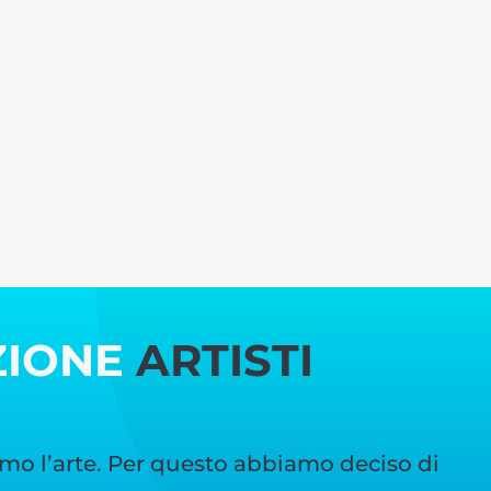
ZIONE
ARTISTI
mo l’arte. Per questo abbiamo deciso di