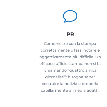
v
PR
Comunicare con la stampa
correttamente o farsi notare è
oggettivamente più difficile. Un
efficace ufficio stampa non si fa
chiamando “quattro amici
giornalisti”: bisogna saper
costruire la notizia e proporla
capillarmente ai media adatti.