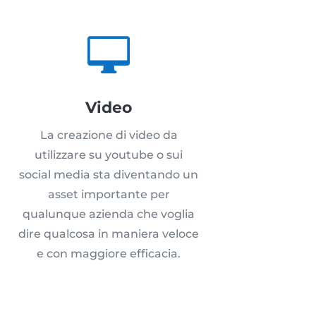

Video
La creazione di video da
utilizzare su youtube o sui
social media sta diventando un
asset importante per
qualunque azienda che voglia
dire qualcosa in maniera veloce
e con maggiore efficacia.