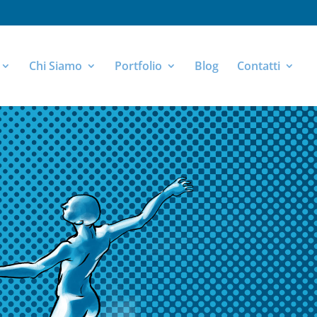
Chi Siamo
Portfolio
Blog
Contatti