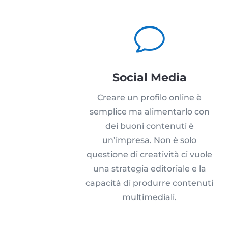
v
Social Media
Creare un profilo online è
semplice ma alimentarlo con
dei buoni contenuti è
un’impresa. Non è solo
questione di creatività ci vuole
una strategia editoriale e la
capacità di produrre contenuti
multimediali.