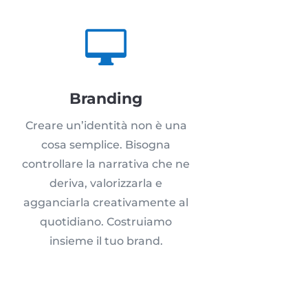

Branding
Creare un’identità non è una
cosa semplice. Bisogna
controllare la narrativa che ne
deriva, valorizzarla e
agganciarla creativamente al
quotidiano. Costruiamo
insieme il tuo brand.