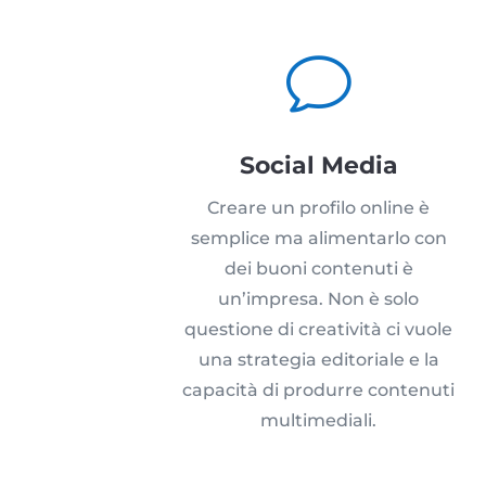
v
Social Media
Creare un profilo online è
semplice ma alimentarlo con
dei buoni contenuti è
un’impresa. Non è solo
questione di creatività ci vuole
una strategia editoriale e la
capacità di produrre contenuti
multimediali.