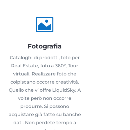

Fotografia
Cataloghi di prodotti, foto per
Real Estate, foto a 360°, Tour
virtuali. Realizzare foto che
colpiscano occorre creatività.
Quello che vi offre LiquidSky. A
volte però non occorre
produrre. Si possono
acquistare già fatte su banche
dati. Non perdete tempo a