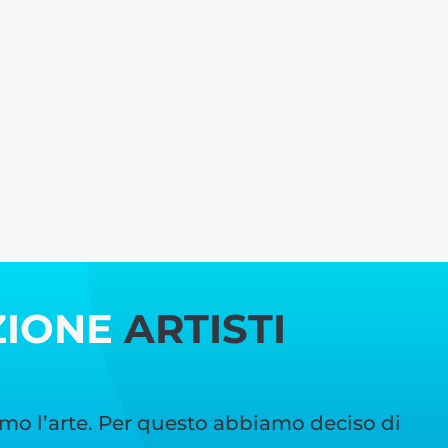
ZIONE
ARTISTI
mo l’arte. Per questo abbiamo deciso di