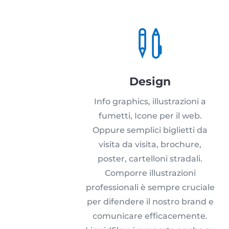

Design
Info graphics, illustrazioni a
fumetti, Icone per il web.
Oppure semplici biglietti da
visita da visita, brochure,
poster, cartelloni stradali.
Comporre illustrazioni
professionali è sempre cruciale
per difendere il nostro brand e
comunicare efficacemente.