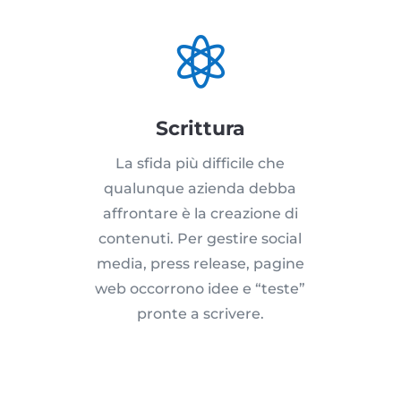

Scrittura
La sfida più difficile che
qualunque azienda debba
affrontare è la creazione di
contenuti. Per gestire social
media, press release, pagine
web occorrono idee e “teste”
pronte a scrivere.