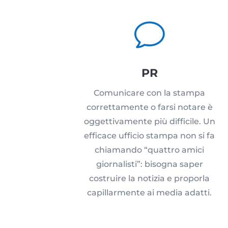
v
PR
Comunicare con la stampa
correttamente o farsi notare è
oggettivamente più difficile. Un
efficace ufficio stampa non si fa
chiamando “quattro amici
giornalisti”: bisogna saper
costruire la notizia e proporla
capillarmente ai media adatti.