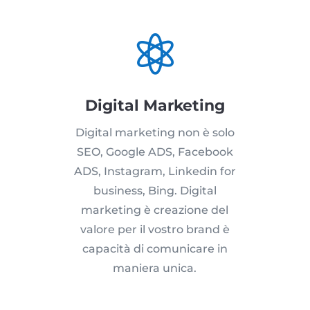

Digital Marketing
Digital marketing non è solo
SEO, Google ADS, Facebook
ADS, Instagram, Linkedin for
business, Bing. Digital
marketing è creazione del
valore per il vostro brand è
capacità di comunicare in
maniera unica.