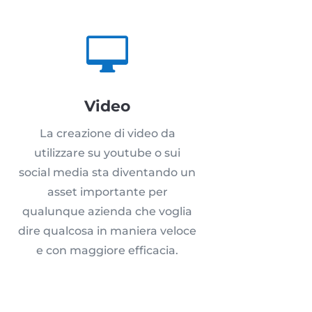

Video
La creazione di video da
utilizzare su youtube o sui
social media sta diventando un
asset importante per
qualunque azienda che voglia
dire qualcosa in maniera veloce
e con maggiore efficacia.