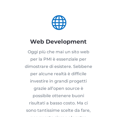

Web Development
Oggi più che mai un sito web
per la PMI è essenziale per
dimostrare di esistere. Sebbene
per alcune realtà è difficile
investire in grandi progetti
grazie all’open source è
possibile ottenere buoni
risultati a basso costo. Ma ci
sono tantissime scelte da fare,