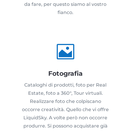
da fare, per questo siamo al vostro
fianco.

Fotografia
Cataloghi di prodotti, foto per Real
Estate, foto a 360°, Tour virtuali.
Realizzare foto che colpiscano
occorre creatività. Quello che vi offre
LiquidSky. A volte però non occorre
produrre. Si possono acquistare già