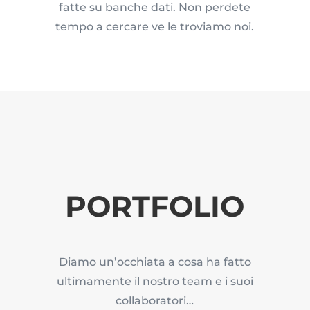
fatte su banche dati. Non perdete
tempo a cercare ve le troviamo noi.
PORTFOLIO
Diamo un’occhiata a cosa ha fatto
ultimamente il nostro team e i suoi
collaboratori…