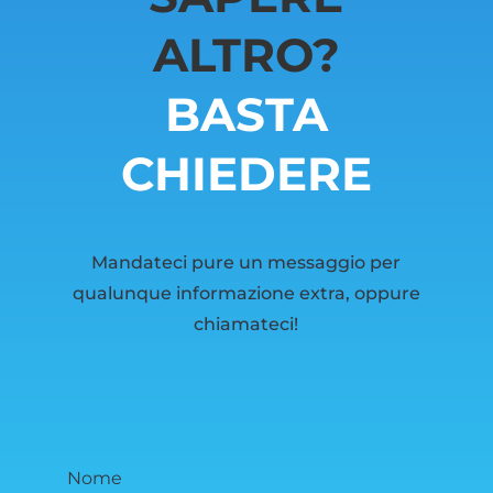
ALTRO?
BASTA
CHIEDERE
Mandateci pure un messaggio per
qualunque informazione extra, oppure
chiamateci!