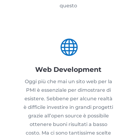
questo

Web Development
Oggi più che mai un sito web per la
PMI è essenziale per dimostrare di
esistere. Sebbene per alcune realtà
è difficile investire in grandi progetti
grazie all’open source è possibile
ottenere buoni risultati a basso
costo. Ma ci sono tantissime scelte