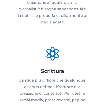
chiamando “quattro amici
giornalisti”: bisogna saper costruire
la notizia e proporla capillarmente ai
media adatti.

Scrittura
La sfida più difficile che qualunque
azienda debba affrontare è la
creazione di contenuti. Per gestire
social media, press release, pagine