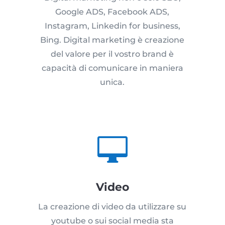
Google ADS, Facebook ADS,
Instagram, Linkedin for business,
Bing. Digital marketing è creazione
del valore per il vostro brand è
capacità di comunicare in maniera
unica.

Video
La creazione di video da utilizzare su
youtube o sui social media sta