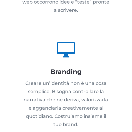
web occorrono idee e “teste” pronte
a scrivere.

Branding
Creare un’identità non è una cosa
semplice. Bisogna controllare la
narrativa che ne deriva, valorizzarla
e agganciarla creativamente al
quotidiano. Costruiamo insieme il
tuo brand.