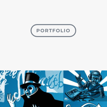
PORTFOLIO