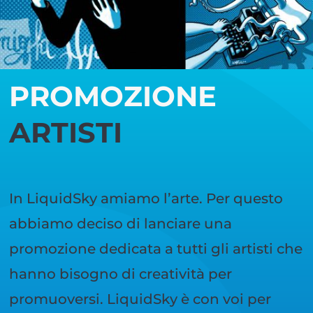
PROMOZIONE
ARTISTI
In LiquidSky amiamo l’arte. Per questo
abbiamo deciso di lanciare una
promozione dedicata a tutti gli artisti che
hanno bisogno di creatività per
promuoversi. LiquidSky è con voi per