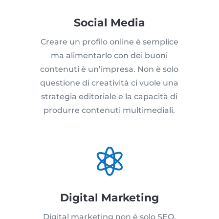
Social Media
Creare un profilo online è semplice
ma alimentarlo con dei buoni
contenuti è un’impresa. Non è solo
questione di creatività ci vuole una
strategia editoriale e la capacità di
produrre contenuti multimediali.

Digital Marketing
Digital marketing non è solo SEO,