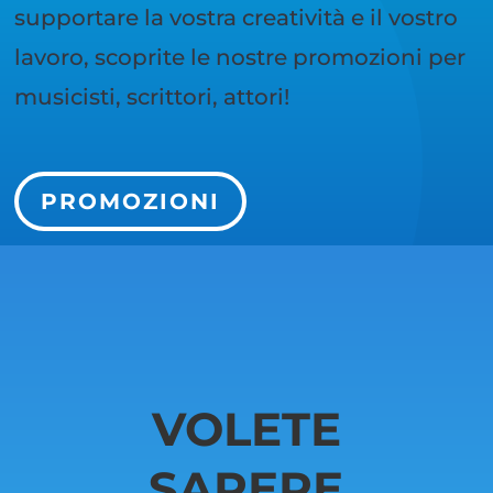
supportare la vostra creatività e il vostro
lavoro, scoprite le nostre promozioni per
musicisti, scrittori, attori!
PROMOZIONI
VOLETE
SAPERE