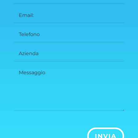
INVIA