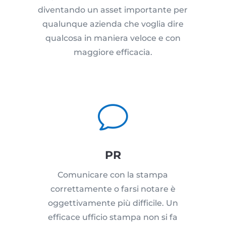
diventando un asset importante per
qualunque azienda che voglia dire
qualcosa in maniera veloce e con
maggiore efficacia.
v
PR
Comunicare con la stampa
correttamente o farsi notare è
oggettivamente più difficile. Un
efficace ufficio stampa non si fa