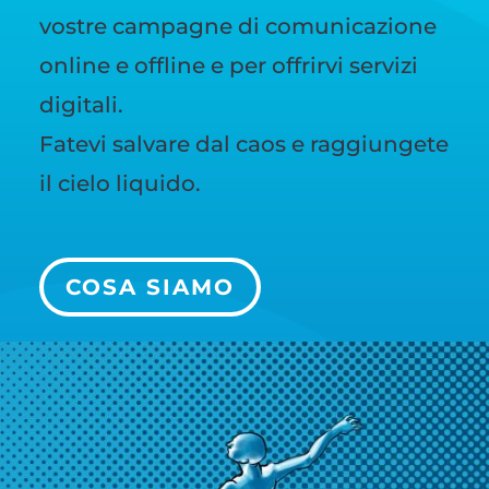
vostre campagne di comunicazione
online e offline e per offrirvi servizi
digitali.
Fatevi salvare dal caos e raggiungete
il cielo liquido.
COSA SIAMO