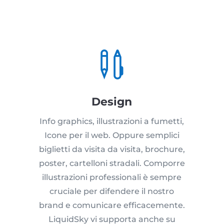

Design
Info graphics, illustrazioni a fumetti,
Icone per il web. Oppure semplici
biglietti da visita da visita, brochure,
poster, cartelloni stradali. Comporre
illustrazioni professionali è sempre
cruciale per difendere il nostro
brand e comunicare efficacemente.
LiquidSky vi supporta anche su