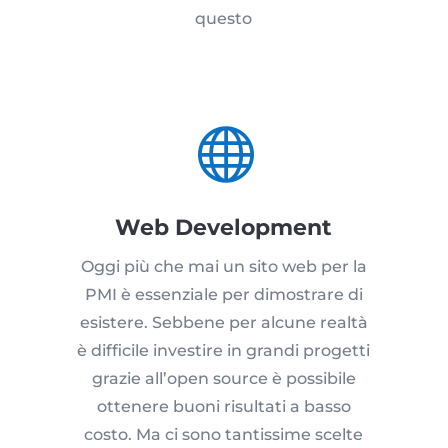
questo

Web Development
Oggi più che mai un sito web per la
PMI è essenziale per dimostrare di
esistere. Sebbene per alcune realtà
è difficile investire in grandi progetti
grazie all’open source è possibile
ottenere buoni risultati a basso
costo. Ma ci sono tantissime scelte