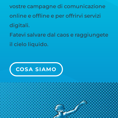
vostre campagne di comunicazione
online e offline e per offrirvi servizi
digitali.
Fatevi salvare dal caos e raggiungete
il cielo liquido.
COSA SIAMO