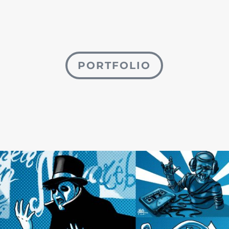
PORTFOLIO