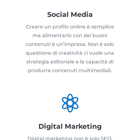
Social Media
Creare un profilo online è semplice
ma alimentarlo con dei buoni
contenuti è un’impresa. Non è solo
questione di creatività ci vuole una
strategia editoriale e la capacità di
produrre contenuti multimediali.

Digital Marketing
Digital marketing non è solo SEO,