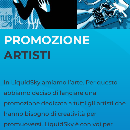
PROMOZIONE
ARTISTI
In LiquidSky amiamo l’arte. Per questo
abbiamo deciso di lanciare una
promozione dedicata a tutti gli artisti che
hanno bisogno di creatività per
promuoversi. LiquidSky è con voi per