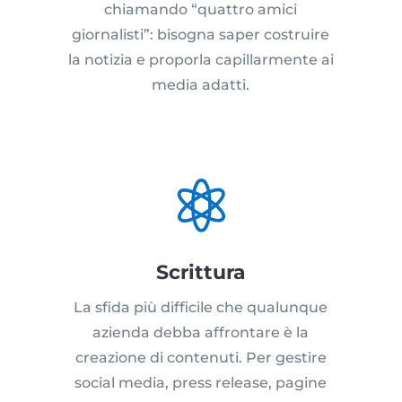
chiamando “quattro amici
giornalisti”: bisogna saper costruire
la notizia e proporla capillarmente ai
media adatti.

Scrittura
La sfida più difficile che qualunque
azienda debba affrontare è la
creazione di contenuti. Per gestire
social media, press release, pagine