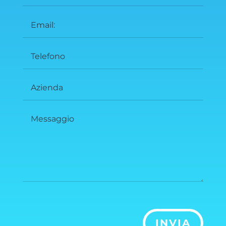
INVIA