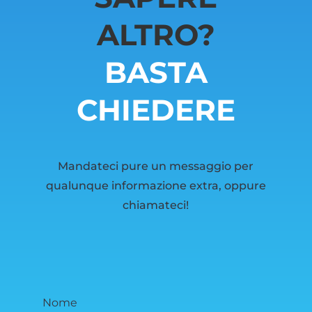
ALTRO?
BASTA
CHIEDERE
Mandateci pure un messaggio per
qualunque informazione extra, oppure
chiamateci!