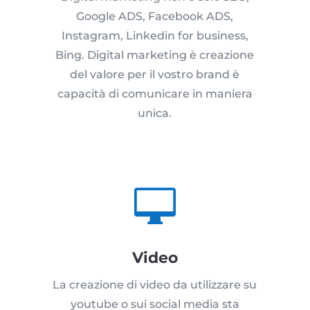
Google ADS, Facebook ADS,
Instagram, Linkedin for business,
Bing. Digital marketing è creazione
del valore per il vostro brand è
capacità di comunicare in maniera
unica.

Video
La creazione di video da utilizzare su
youtube o sui social media sta