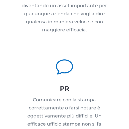
diventando un asset importante per
qualunque azienda che voglia dire
qualcosa in maniera veloce e con
maggiore efficacia.
v
PR
Comunicare con la stampa
correttamente o farsi notare è
oggettivamente più difficile. Un
efficace ufficio stampa non si fa