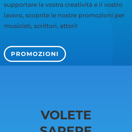
supportare la vostra creatività e il vostro
lavoro, scoprite le nostre promozioni per
musicisti, scrittori, attori!
PROMOZIONI
VOLETE
SAPERE