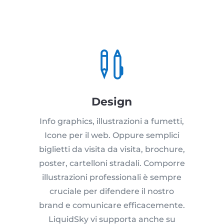

Design
Info graphics, illustrazioni a fumetti,
Icone per il web. Oppure semplici
biglietti da visita da visita, brochure,
poster, cartelloni stradali. Comporre
illustrazioni professionali è sempre
cruciale per difendere il nostro
brand e comunicare efficacemente.
LiquidSky vi supporta anche su