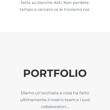
fatte su banche dati. Non perdete
tempo a cercare ve le troviamo noi.
PORTFOLIO
Diamo un’occhiata a cosa ha fatto
ultimamente il nostro team e i suoi
collaboratori…