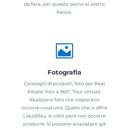
da fare, per questo siamo al vostro
fianco.

Fotografia
Cataloghi di prodotti, foto per Real
Estate, foto a 360°, Tour virtuali.
Realizzare foto che colpiscano
occorre creatività. Quello che vi offre
LiquidSky. A volte però non occorre
produrre. Si possono acquistare già