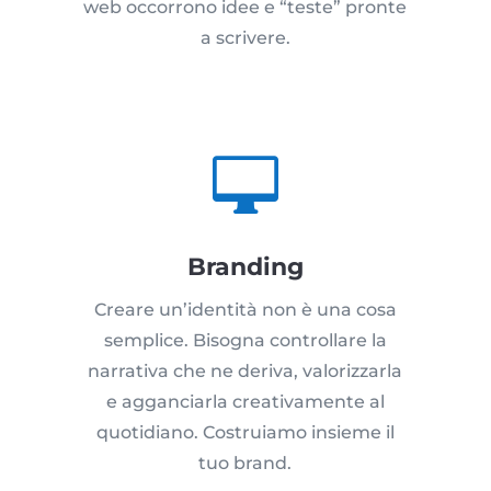
web occorrono idee e “teste” pronte
a scrivere.

Branding
Creare un’identità non è una cosa
semplice. Bisogna controllare la
narrativa che ne deriva, valorizzarla
e agganciarla creativamente al
quotidiano. Costruiamo insieme il
tuo brand.