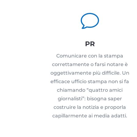
v
PR
Comunicare con la stampa
correttamente o farsi notare è
oggettivamente più difficile. Un
efficace ufficio stampa non si fa
chiamando “quattro amici
giornalisti”: bisogna saper
costruire la notizia e proporla
capillarmente ai media adatti.