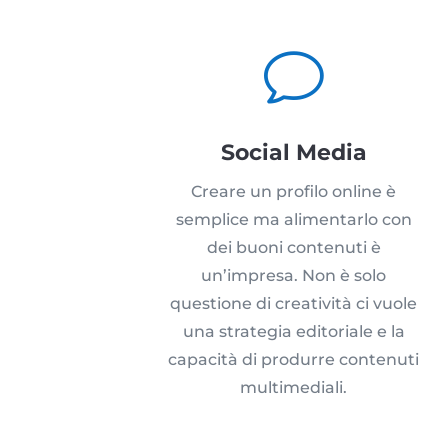
v
Social Media
Creare un profilo online è
semplice ma alimentarlo con
dei buoni contenuti è
un’impresa. Non è solo
questione di creatività ci vuole
una strategia editoriale e la
capacità di produrre contenuti
multimediali.