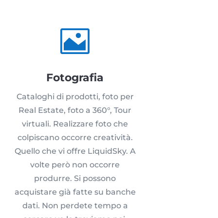

Fotografia
Cataloghi di prodotti, foto per
Real Estate, foto a 360°, Tour
virtuali. Realizzare foto che
colpiscano occorre creatività.
Quello che vi offre LiquidSky. A
volte però non occorre
produrre. Si possono
acquistare già fatte su banche
dati. Non perdete tempo a