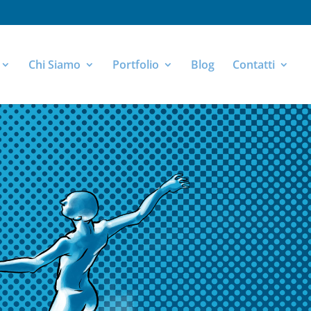
Chi Siamo
Portfolio
Blog
Contatti