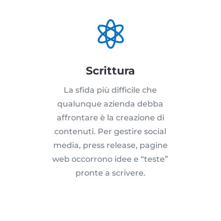

Scrittura
La sfida più difficile che
qualunque azienda debba
affrontare è la creazione di
contenuti. Per gestire social
media, press release, pagine
web occorrono idee e “teste”
pronte a scrivere.