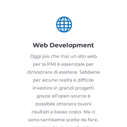

Web Development
Oggi più che mai un sito web
per la PMI è essenziale per
dimostrare di esistere. Sebbene
per alcune realtà è difficile
investire in grandi progetti
grazie all’open source è
possibile ottenere buoni
risultati a basso costo. Ma ci
sono tantissime scelte da fare,