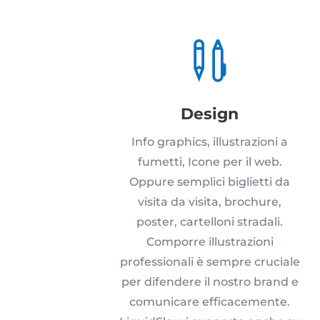

Design
Info graphics, illustrazioni a
fumetti, Icone per il web.
Oppure semplici biglietti da
visita da visita, brochure,
poster, cartelloni stradali.
Comporre illustrazioni
professionali è sempre cruciale
per difendere il nostro brand e
comunicare efficacemente.