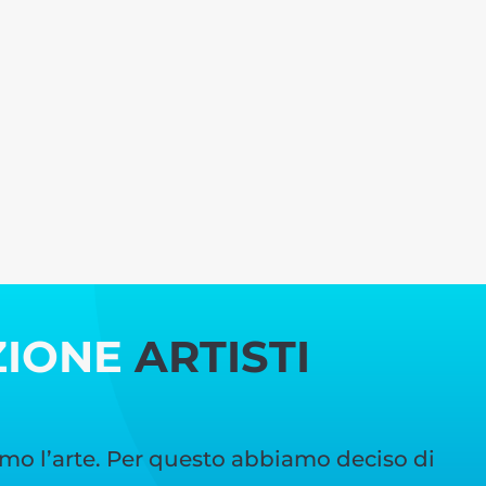
ZIONE
ARTISTI
mo l’arte. Per questo abbiamo deciso di