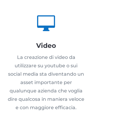

Video
La creazione di video da
utilizzare su youtube o sui
social media sta diventando un
asset importante per
qualunque azienda che voglia
dire qualcosa in maniera veloce
e con maggiore efficacia.