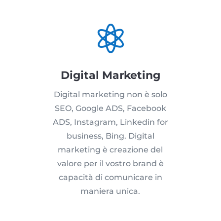

Digital Marketing
Digital marketing non è solo
SEO, Google ADS, Facebook
ADS, Instagram, Linkedin for
business, Bing. Digital
marketing è creazione del
valore per il vostro brand è
capacità di comunicare in
maniera unica.