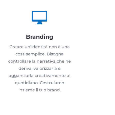

Branding
Creare un’identità non è una
cosa semplice. Bisogna
controllare la narrativa che ne
deriva, valorizzarla e
agganciarla creativamente al
quotidiano. Costruiamo
insieme il tuo brand.