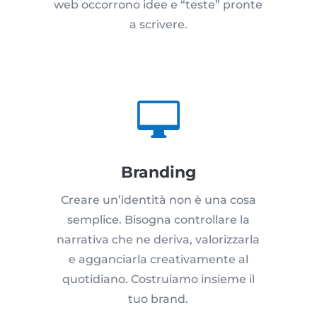
web occorrono idee e “teste” pronte
a scrivere.

Branding
Creare un’identità non è una cosa
semplice. Bisogna controllare la
narrativa che ne deriva, valorizzarla
e agganciarla creativamente al
quotidiano. Costruiamo insieme il
tuo brand.