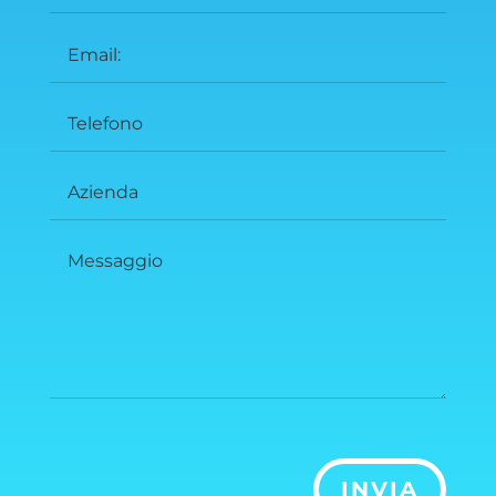
INVIA