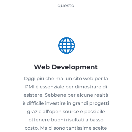
questo

Web Development
Oggi più che mai un sito web per la
PMI è essenziale per dimostrare di
esistere. Sebbene per alcune realtà
è difficile investire in grandi progetti
grazie all’open source è possibile
ottenere buoni risultati a basso
costo. Ma ci sono tantissime scelte