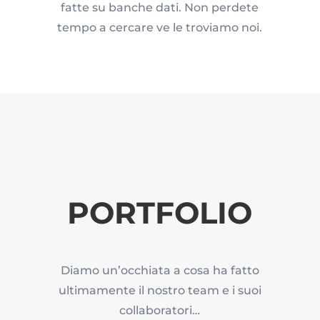
fatte su banche dati. Non perdete
tempo a cercare ve le troviamo noi.
PORTFOLIO
Diamo un’occhiata a cosa ha fatto
ultimamente il nostro team e i suoi
collaboratori…