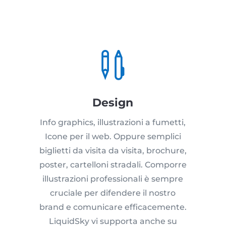

Design
Info graphics, illustrazioni a fumetti,
Icone per il web. Oppure semplici
biglietti da visita da visita, brochure,
poster, cartelloni stradali. Comporre
illustrazioni professionali è sempre
cruciale per difendere il nostro
brand e comunicare efficacemente.
LiquidSky vi supporta anche su