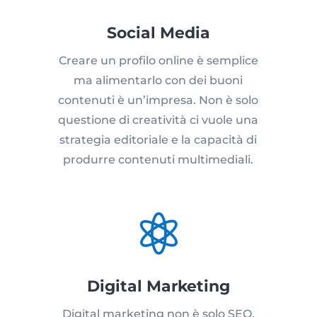
Social Media
Creare un profilo online è semplice
ma alimentarlo con dei buoni
contenuti è un’impresa. Non è solo
questione di creatività ci vuole una
strategia editoriale e la capacità di
produrre contenuti multimediali.

Digital Marketing
Digital marketing non è solo SEO,