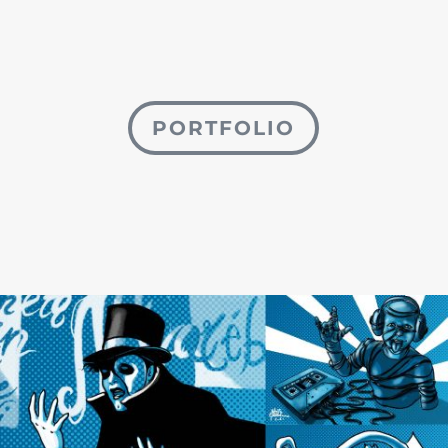
PORTFOLIO