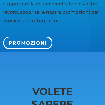
supportare la vostra creatività e il vostro
lavoro, scoprite le nostre promozioni per
musicisti, scrittori, attori!
PROMOZIONI
VOLETE
SAPERE