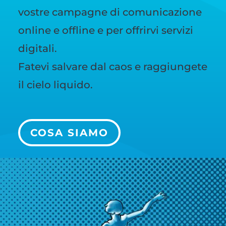
vostre campagne di comunicazione
online e offline e per offrirvi servizi
digitali.
Fatevi salvare dal caos e raggiungete
il cielo liquido.
COSA SIAMO