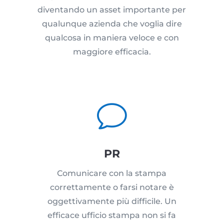
diventando un asset importante per
qualunque azienda che voglia dire
qualcosa in maniera veloce e con
maggiore efficacia.
v
PR
Comunicare con la stampa
correttamente o farsi notare è
oggettivamente più difficile. Un
efficace ufficio stampa non si fa