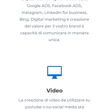
Google ADS, Facebook ADS,
Instagram, Linkedin for business,
Bing. Digital marketing è creazione
del valore per il vostro brand è
capacità di comunicare in maniera
unica.

Video
La creazione di video da utilizzare su
youtube o sui social media sta