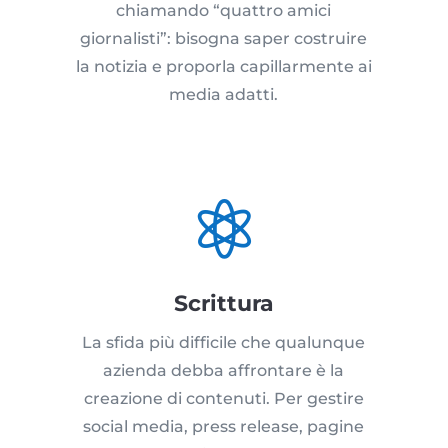
chiamando “quattro amici
giornalisti”: bisogna saper costruire
la notizia e proporla capillarmente ai
media adatti.

Scrittura
La sfida più difficile che qualunque
azienda debba affrontare è la
creazione di contenuti. Per gestire
social media, press release, pagine