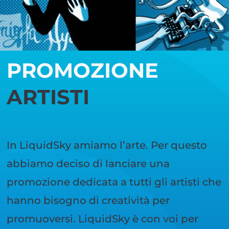
PROMOZIONE
ARTISTI
In LiquidSky amiamo l’arte. Per questo
abbiamo deciso di lanciare una
promozione dedicata a tutti gli artisti che
hanno bisogno di creatività per
promuoversi. LiquidSky è con voi per