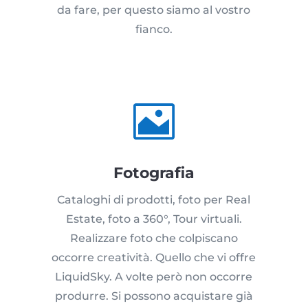
da fare, per questo siamo al vostro
fianco.

Fotografia
Cataloghi di prodotti, foto per Real
Estate, foto a 360°, Tour virtuali.
Realizzare foto che colpiscano
occorre creatività. Quello che vi offre
LiquidSky. A volte però non occorre
produrre. Si possono acquistare già