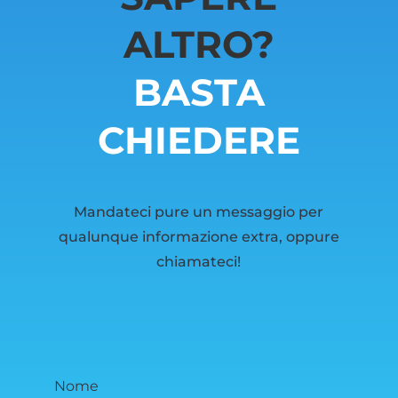
ALTRO?
BASTA
CHIEDERE
Mandateci pure un messaggio per
qualunque informazione extra, oppure
chiamateci!