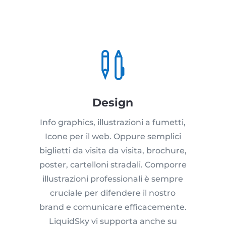

Design
Info graphics, illustrazioni a fumetti,
Icone per il web. Oppure semplici
biglietti da visita da visita, brochure,
poster, cartelloni stradali. Comporre
illustrazioni professionali è sempre
cruciale per difendere il nostro
brand e comunicare efficacemente.
LiquidSky vi supporta anche su