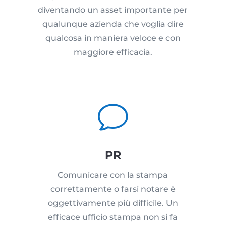
diventando un asset importante per
qualunque azienda che voglia dire
qualcosa in maniera veloce e con
maggiore efficacia.
v
PR
Comunicare con la stampa
correttamente o farsi notare è
oggettivamente più difficile. Un
efficace ufficio stampa non si fa