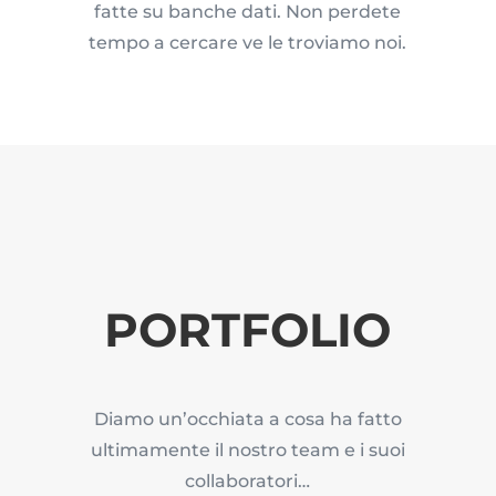
fatte su banche dati. Non perdete
tempo a cercare ve le troviamo noi.
PORTFOLIO
Diamo un’occhiata a cosa ha fatto
ultimamente il nostro team e i suoi
collaboratori…