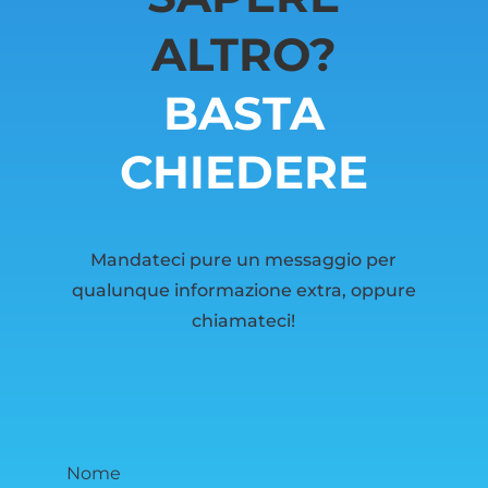
ALTRO?
BASTA
CHIEDERE
Mandateci pure un messaggio per
qualunque informazione extra, oppure
chiamateci!