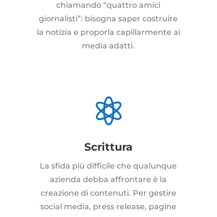
chiamando “quattro amici
giornalisti”: bisogna saper costruire
la notizia e proporla capillarmente ai
media adatti.

Scrittura
La sfida più difficile che qualunque
azienda debba affrontare è la
creazione di contenuti. Per gestire
social media, press release, pagine