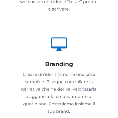
web occorrono idee e “teste” pronte
a scrivere.

Branding
Creare un’identità non è una cosa
semplice. Bisogna controllare la
narrativa che ne deriva, valorizzarla
e agganciarla creativamente al
quotidiano. Costruiamo insieme il
tuo brand.