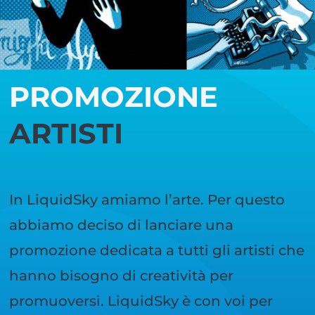
PROMOZIONE
ARTISTI
In LiquidSky amiamo l’arte. Per questo
abbiamo deciso di lanciare una
promozione dedicata a tutti gli artisti che
hanno bisogno di creatività per
promuoversi. LiquidSky è con voi per