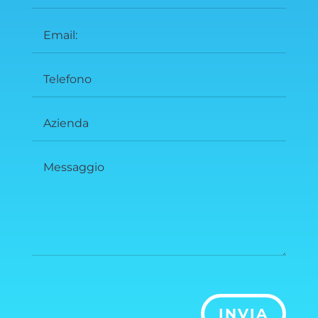
INVIA