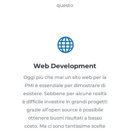
questo

Web Development
Oggi più che mai un sito web per la
PMI è essenziale per dimostrare di
esistere. Sebbene per alcune realtà
è difficile investire in grandi progetti
grazie all’open source è possibile
ottenere buoni risultati a basso
costo. Ma ci sono tantissime scelte