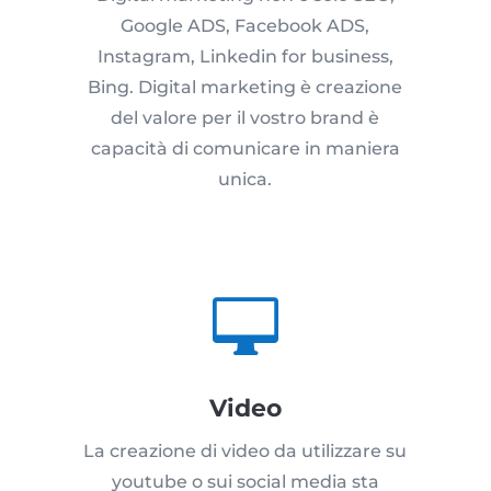
Google ADS, Facebook ADS,
Instagram, Linkedin for business,
Bing. Digital marketing è creazione
del valore per il vostro brand è
capacità di comunicare in maniera
unica.

Video
La creazione di video da utilizzare su
youtube o sui social media sta