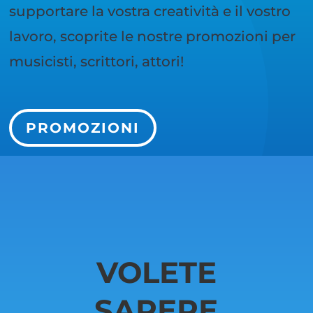
supportare la vostra creatività e il vostro
lavoro, scoprite le nostre promozioni per
musicisti, scrittori, attori!
PROMOZIONI
VOLETE
SAPERE