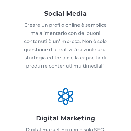
Social Media
Creare un profilo online è semplice
ma alimentarlo con dei buoni
contenuti è un’impresa. Non è solo
questione di creatività ci vuole una
strategia editoriale e la capacità di
produrre contenuti multimediali.

Digital Marketing
Digital marketing non è solo SEO,