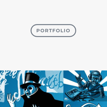
PORTFOLIO