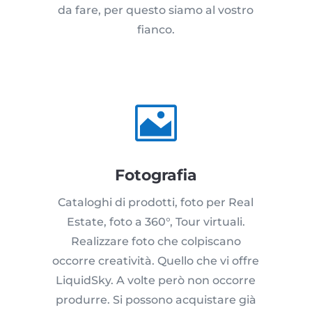
da fare, per questo siamo al vostro
fianco.

Fotografia
Cataloghi di prodotti, foto per Real
Estate, foto a 360°, Tour virtuali.
Realizzare foto che colpiscano
occorre creatività. Quello che vi offre
LiquidSky. A volte però non occorre
produrre. Si possono acquistare già