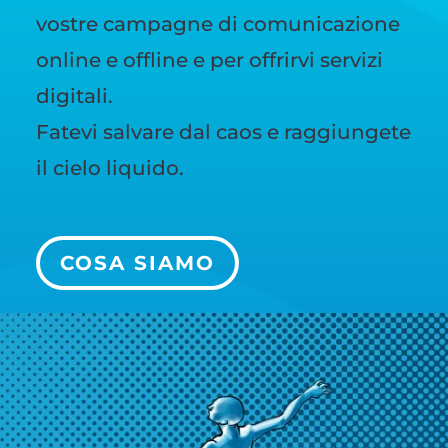
vostre campagne di comunicazione
online e offline e per offrirvi servizi
digitali.
Fatevi salvare dal caos e raggiungete
il cielo liquido.
COSA SIAMO