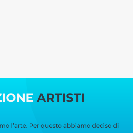
ZIONE
ARTISTI
mo l’arte. Per questo abbiamo deciso di