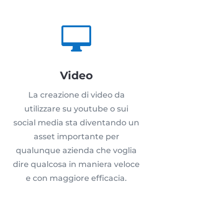

Video
La creazione di video da
utilizzare su youtube o sui
social media sta diventando un
asset importante per
qualunque azienda che voglia
dire qualcosa in maniera veloce
e con maggiore efficacia.