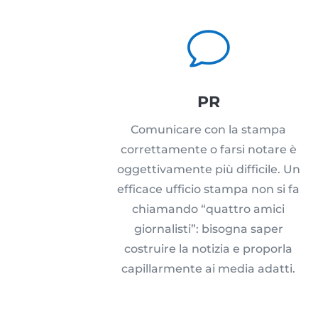
v
PR
Comunicare con la stampa
correttamente o farsi notare è
oggettivamente più difficile. Un
efficace ufficio stampa non si fa
chiamando “quattro amici
giornalisti”: bisogna saper
costruire la notizia e proporla
capillarmente ai media adatti.