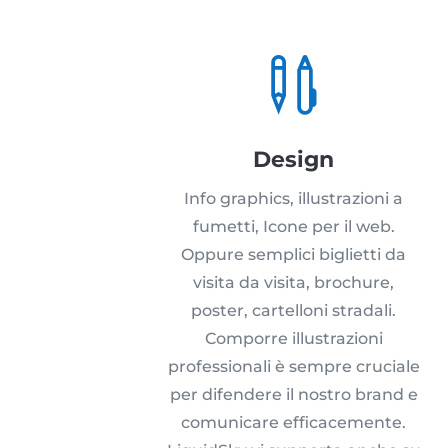

Design
Info graphics, illustrazioni a
fumetti, Icone per il web.
Oppure semplici biglietti da
visita da visita, brochure,
poster, cartelloni stradali.
Comporre illustrazioni
professionali è sempre cruciale
per difendere il nostro brand e
comunicare efficacemente.