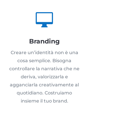

Branding
Creare un’identità non è una
cosa semplice. Bisogna
controllare la narrativa che ne
deriva, valorizzarla e
agganciarla creativamente al
quotidiano. Costruiamo
insieme il tuo brand.