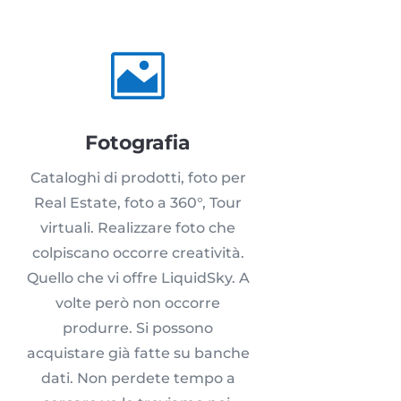

Fotografia
Cataloghi di prodotti, foto per
Real Estate, foto a 360°, Tour
virtuali. Realizzare foto che
colpiscano occorre creatività.
Quello che vi offre LiquidSky. A
volte però non occorre
produrre. Si possono
acquistare già fatte su banche
dati. Non perdete tempo a