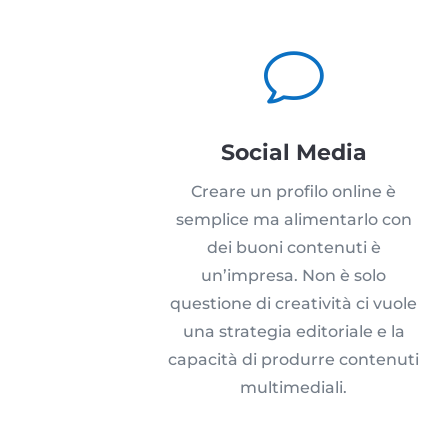
v
Social Media
Creare un profilo online è
semplice ma alimentarlo con
dei buoni contenuti è
un’impresa. Non è solo
questione di creatività ci vuole
una strategia editoriale e la
capacità di produrre contenuti
multimediali.