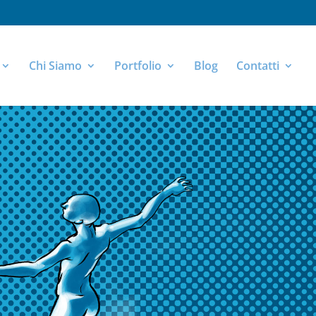
Chi Siamo
Portfolio
Blog
Contatti