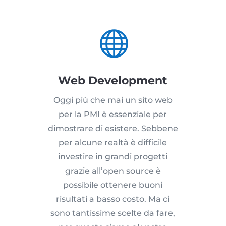

Web Development
Oggi più che mai un sito web
per la PMI è essenziale per
dimostrare di esistere. Sebbene
per alcune realtà è difficile
investire in grandi progetti
grazie all’open source è
possibile ottenere buoni
risultati a basso costo. Ma ci
sono tantissime scelte da fare,