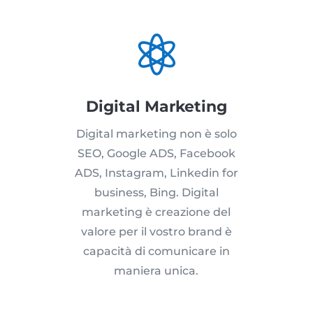

Digital Marketing
Digital marketing non è solo
SEO, Google ADS, Facebook
ADS, Instagram, Linkedin for
business, Bing. Digital
marketing è creazione del
valore per il vostro brand è
capacità di comunicare in
maniera unica.