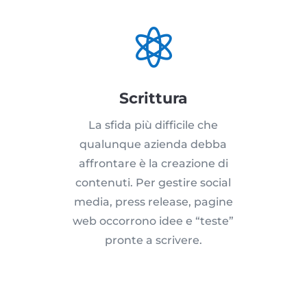

Scrittura
La sfida più difficile che
qualunque azienda debba
affrontare è la creazione di
contenuti. Per gestire social
media, press release, pagine
web occorrono idee e “teste”
pronte a scrivere.