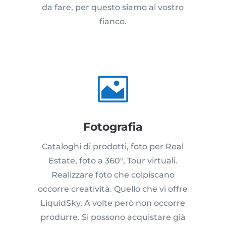
da fare, per questo siamo al vostro
fianco.

Fotografia
Cataloghi di prodotti, foto per Real
Estate, foto a 360°, Tour virtuali.
Realizzare foto che colpiscano
occorre creatività. Quello che vi offre
LiquidSky. A volte però non occorre
produrre. Si possono acquistare già