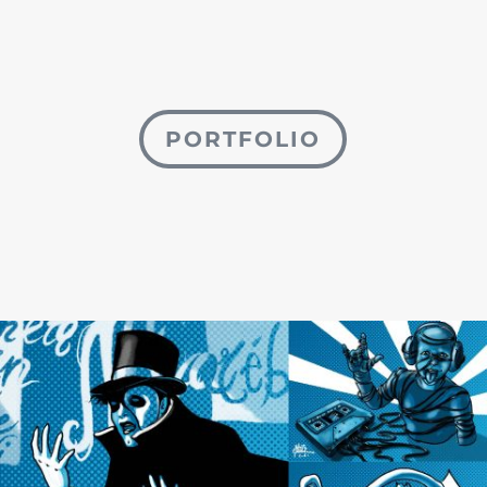
PORTFOLIO