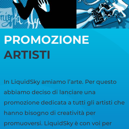
PROMOZIONE
ARTISTI
In LiquidSky amiamo l’arte. Per questo
abbiamo deciso di lanciare una
promozione dedicata a tutti gli artisti che
hanno bisogno di creatività per
promuoversi. LiquidSky è con voi per