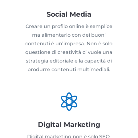
Social Media
Creare un profilo online è semplice
ma alimentarlo con dei buoni
contenuti è un’impresa. Non è solo
questione di creatività ci vuole una
strategia editoriale e la capacità di
produrre contenuti multimediali.

Digital Marketing
Digital marketing non è solo SEO,