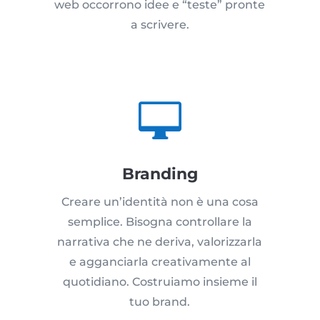
web occorrono idee e “teste” pronte
a scrivere.

Branding
Creare un’identità non è una cosa
semplice. Bisogna controllare la
narrativa che ne deriva, valorizzarla
e agganciarla creativamente al
quotidiano. Costruiamo insieme il
tuo brand.