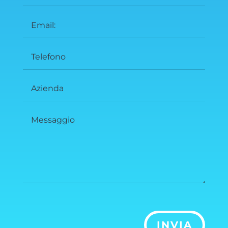
INVIA