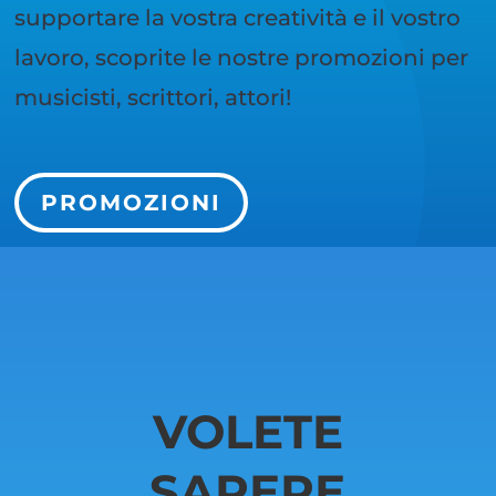
supportare la vostra creatività e il vostro
lavoro, scoprite le nostre promozioni per
musicisti, scrittori, attori!
PROMOZIONI
VOLETE
SAPERE