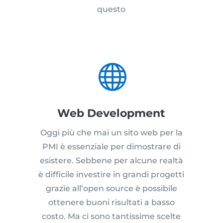
questo

Web Development
Oggi più che mai un sito web per la
PMI è essenziale per dimostrare di
esistere. Sebbene per alcune realtà
è difficile investire in grandi progetti
grazie all’open source è possibile
ottenere buoni risultati a basso
costo. Ma ci sono tantissime scelte