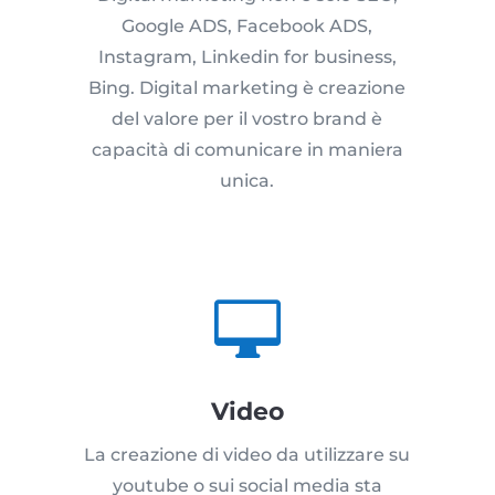
Google ADS, Facebook ADS,
Instagram, Linkedin for business,
Bing. Digital marketing è creazione
del valore per il vostro brand è
capacità di comunicare in maniera
unica.

Video
La creazione di video da utilizzare su
youtube o sui social media sta