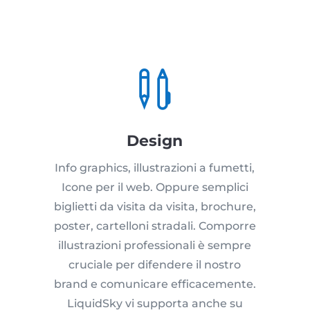

Design
Info graphics, illustrazioni a fumetti,
Icone per il web. Oppure semplici
biglietti da visita da visita, brochure,
poster, cartelloni stradali. Comporre
illustrazioni professionali è sempre
cruciale per difendere il nostro
brand e comunicare efficacemente.
LiquidSky vi supporta anche su