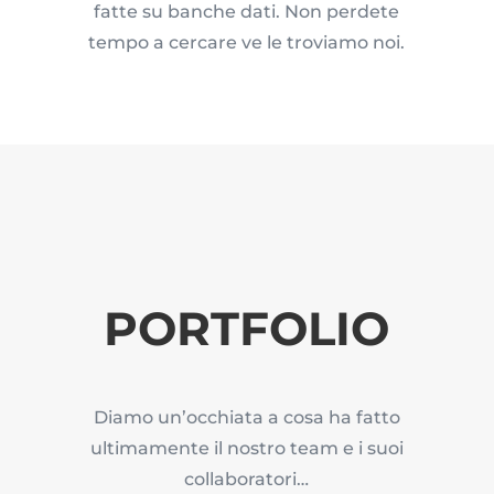
fatte su banche dati. Non perdete
tempo a cercare ve le troviamo noi.
PORTFOLIO
Diamo un’occhiata a cosa ha fatto
ultimamente il nostro team e i suoi
collaboratori…