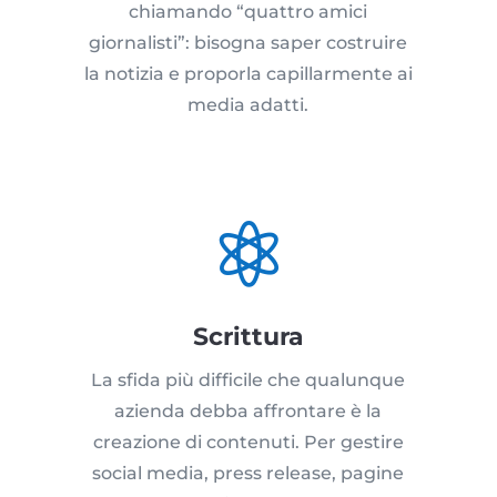
chiamando “quattro amici
giornalisti”: bisogna saper costruire
la notizia e proporla capillarmente ai
media adatti.

Scrittura
La sfida più difficile che qualunque
azienda debba affrontare è la
creazione di contenuti. Per gestire
social media, press release, pagine