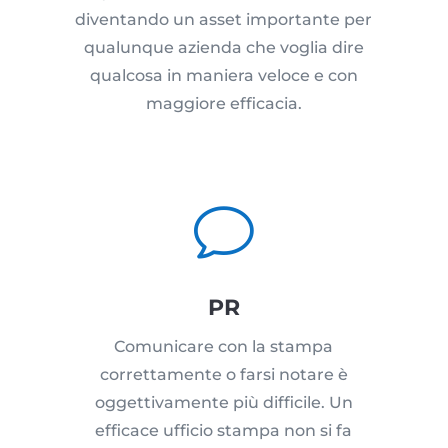
diventando un asset importante per
qualunque azienda che voglia dire
qualcosa in maniera veloce e con
maggiore efficacia.
v
PR
Comunicare con la stampa
correttamente o farsi notare è
oggettivamente più difficile. Un
efficace ufficio stampa non si fa