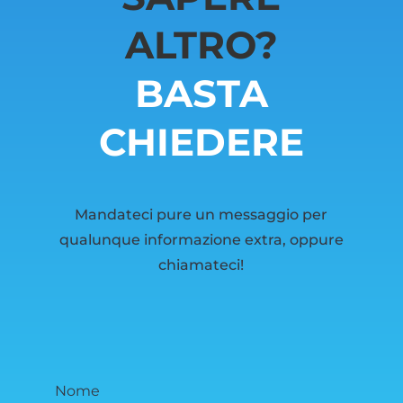
ALTRO?
BASTA
CHIEDERE
Mandateci pure un messaggio per
qualunque informazione extra, oppure
chiamateci!