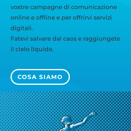
vostre campagne di comunicazione
online e offline e per offrirvi servizi
digitali.
Fatevi salvare dal caos e raggiungete
il cielo liquido.
COSA SIAMO