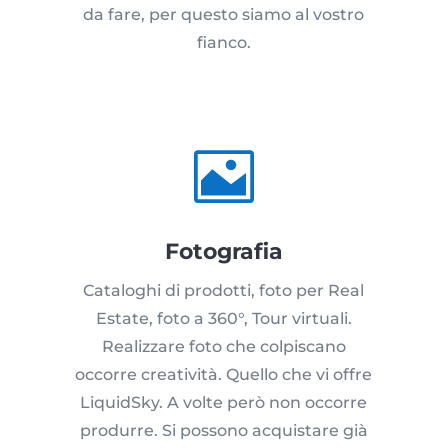
da fare, per questo siamo al vostro
fianco.

Fotografia
Cataloghi di prodotti, foto per Real
Estate, foto a 360°, Tour virtuali.
Realizzare foto che colpiscano
occorre creatività. Quello che vi offre
LiquidSky. A volte però non occorre
produrre. Si possono acquistare già