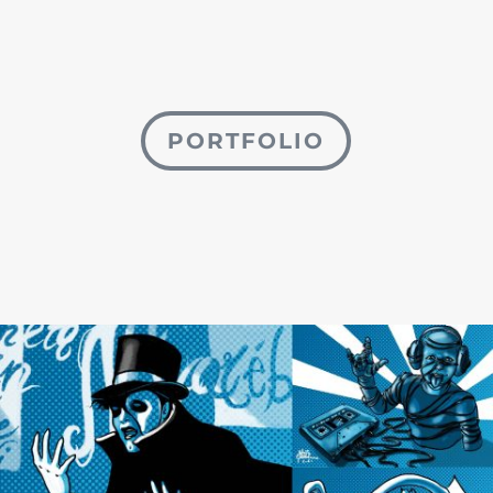
PORTFOLIO