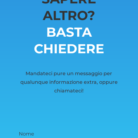
ALTRO?
BASTA
CHIEDERE
Mandateci pure un messaggio per
qualunque informazione extra, oppure
chiamateci!