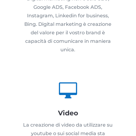
Google ADS, Facebook ADS,
Instagram, Linkedin for business,
Bing. Digital marketing è creazione
del valore per il vostro brand è
capacità di comunicare in maniera
unica.

Video
La creazione di video da utilizzare su
youtube o sui social media sta