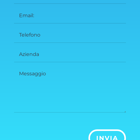
INVIA