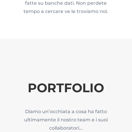
fatte su banche dati. Non perdete
tempo a cercare ve le troviamo noi.
PORTFOLIO
Diamo un’occhiata a cosa ha fatto
ultimamente il nostro team e i suoi
collaboratori…