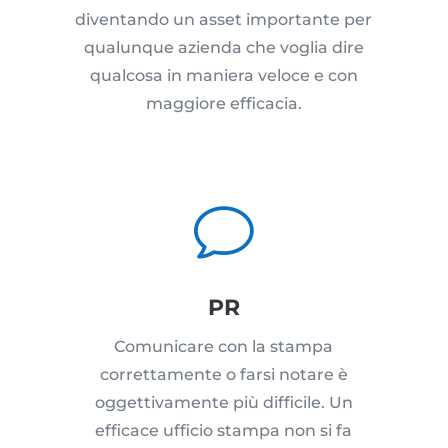
diventando un asset importante per
qualunque azienda che voglia dire
qualcosa in maniera veloce e con
maggiore efficacia.
v
PR
Comunicare con la stampa
correttamente o farsi notare è
oggettivamente più difficile. Un
efficace ufficio stampa non si fa