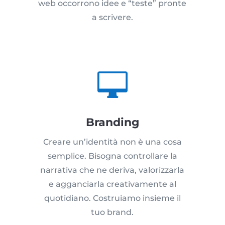
web occorrono idee e “teste” pronte
a scrivere.

Branding
Creare un’identità non è una cosa
semplice. Bisogna controllare la
narrativa che ne deriva, valorizzarla
e agganciarla creativamente al
quotidiano. Costruiamo insieme il
tuo brand.