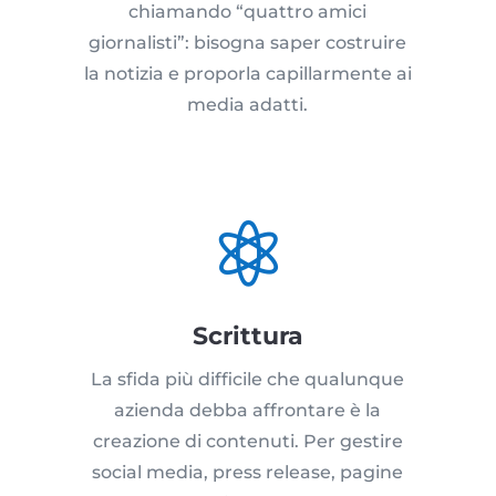
chiamando “quattro amici
giornalisti”: bisogna saper costruire
la notizia e proporla capillarmente ai
media adatti.

Scrittura
La sfida più difficile che qualunque
azienda debba affrontare è la
creazione di contenuti. Per gestire
social media, press release, pagine