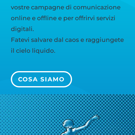
vostre campagne di comunicazione
online e offline e per offrirvi servizi
digitali.
Fatevi salvare dal caos e raggiungete
il cielo liquido.
COSA SIAMO