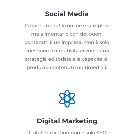
Social Media
Creare un profilo online è semplice
ma alimentarlo con dei buoni
contenuti è un’impresa. Non è solo
questione di creatività ci vuole una
strategia editoriale e la capacità di
produrre contenuti multimediali.

Digital Marketing
Digital marketing non è solo SEO,