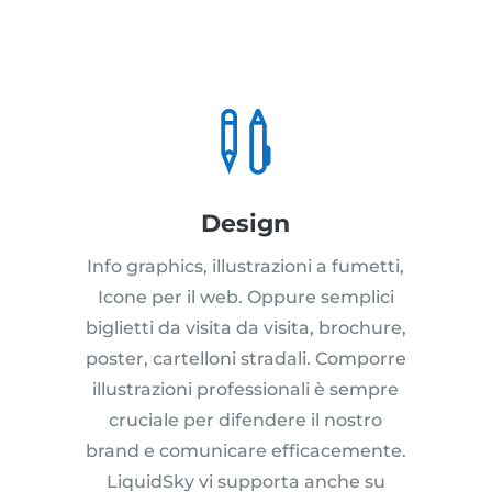

Design
Info graphics, illustrazioni a fumetti,
Icone per il web. Oppure semplici
biglietti da visita da visita, brochure,
poster, cartelloni stradali. Comporre
illustrazioni professionali è sempre
cruciale per difendere il nostro
brand e comunicare efficacemente.
LiquidSky vi supporta anche su