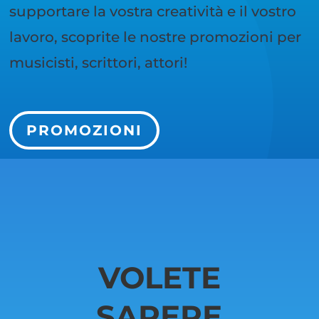
supportare la vostra creatività e il vostro
lavoro, scoprite le nostre promozioni per
musicisti, scrittori, attori!
PROMOZIONI
VOLETE
SAPERE