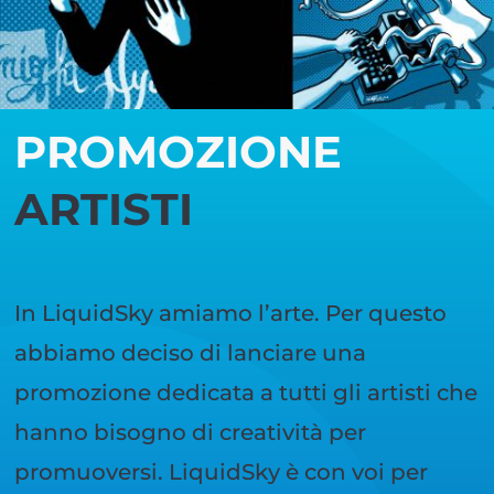
PROMOZIONE
ARTISTI
In LiquidSky amiamo l’arte. Per questo
abbiamo deciso di lanciare una
promozione dedicata a tutti gli artisti che
hanno bisogno di creatività per
promuoversi. LiquidSky è con voi per