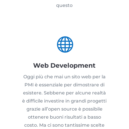
questo

Web Development
Oggi più che mai un sito web per la
PMI è essenziale per dimostrare di
esistere. Sebbene per alcune realtà
è difficile investire in grandi progetti
grazie all’open source è possibile
ottenere buoni risultati a basso
costo. Ma ci sono tantissime scelte