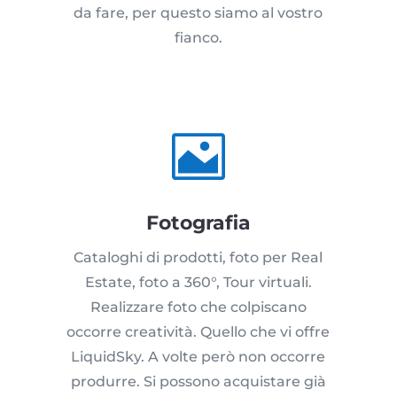
da fare, per questo siamo al vostro
fianco.

Fotografia
Cataloghi di prodotti, foto per Real
Estate, foto a 360°, Tour virtuali.
Realizzare foto che colpiscano
occorre creatività. Quello che vi offre
LiquidSky. A volte però non occorre
produrre. Si possono acquistare già