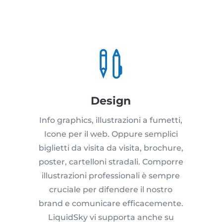

Design
Info graphics, illustrazioni a fumetti,
Icone per il web. Oppure semplici
biglietti da visita da visita, brochure,
poster, cartelloni stradali. Comporre
illustrazioni professionali è sempre
cruciale per difendere il nostro
brand e comunicare efficacemente.
LiquidSky vi supporta anche su