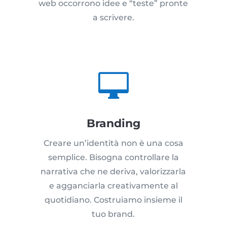
web occorrono idee e “teste” pronte
a scrivere.

Branding
Creare un’identità non è una cosa
semplice. Bisogna controllare la
narrativa che ne deriva, valorizzarla
e agganciarla creativamente al
quotidiano. Costruiamo insieme il
tuo brand.