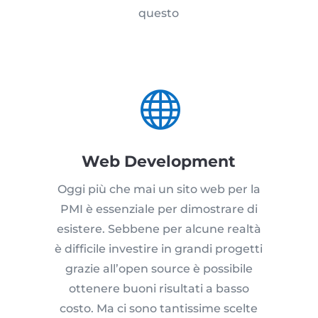
questo

Web Development
Oggi più che mai un sito web per la
PMI è essenziale per dimostrare di
esistere. Sebbene per alcune realtà
è difficile investire in grandi progetti
grazie all’open source è possibile
ottenere buoni risultati a basso
costo. Ma ci sono tantissime scelte