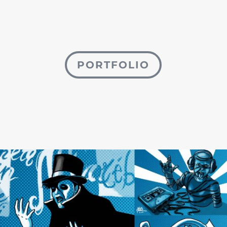
PORTFOLIO