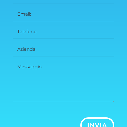
INVIA