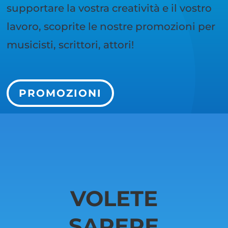
supportare la vostra creatività e il vostro
lavoro, scoprite le nostre promozioni per
musicisti, scrittori, attori!
PROMOZIONI
VOLETE
SAPERE