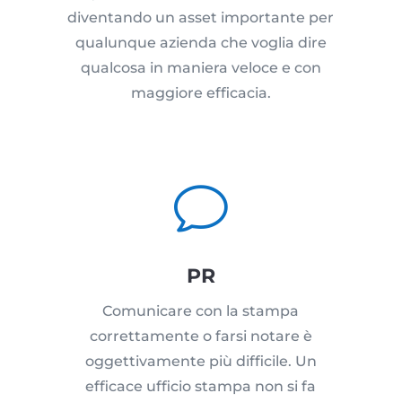
diventando un asset importante per
qualunque azienda che voglia dire
qualcosa in maniera veloce e con
maggiore efficacia.
v
PR
Comunicare con la stampa
correttamente o farsi notare è
oggettivamente più difficile. Un
efficace ufficio stampa non si fa