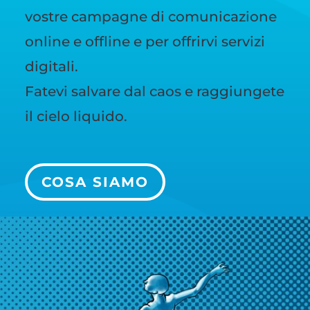
vostre campagne di comunicazione
online e offline e per offrirvi servizi
digitali.
Fatevi salvare dal caos e raggiungete
il cielo liquido.
COSA SIAMO