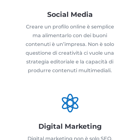
Social Media
Creare un profilo online è semplice
ma alimentarlo con dei buoni
contenuti è un’impresa. Non è solo
questione di creatività ci vuole una
strategia editoriale e la capacità di
produrre contenuti multimediali.

Digital Marketing
Digital marketing non è solo SEO,