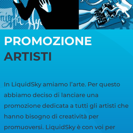
PROMOZIONE
ARTISTI
In LiquidSky amiamo l’arte. Per questo
abbiamo deciso di lanciare una
promozione dedicata a tutti gli artisti che
hanno bisogno di creatività per
promuoversi. LiquidSky è con voi per