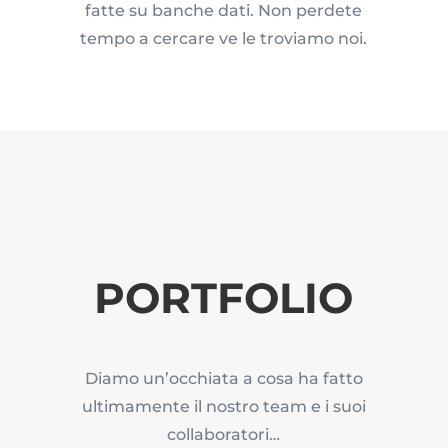
fatte su banche dati. Non perdete
tempo a cercare ve le troviamo noi.
PORTFOLIO
Diamo un’occhiata a cosa ha fatto
ultimamente il nostro team e i suoi
collaboratori…