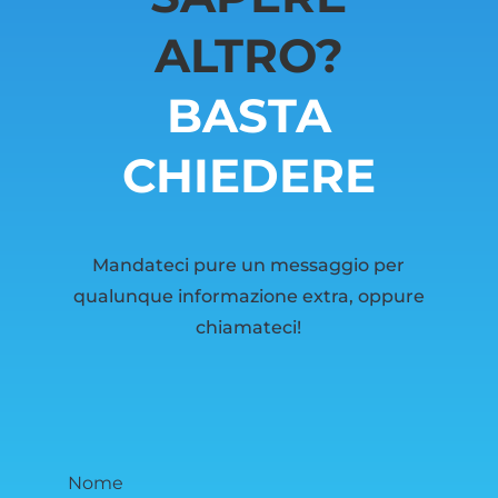
ALTRO?
BASTA
CHIEDERE
Mandateci pure un messaggio per
qualunque informazione extra, oppure
chiamateci!