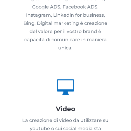
Google ADS, Facebook ADS,
Instagram, Linkedin for business,
Bing. Digital marketing è creazione
del valore per il vostro brand è
capacità di comunicare in maniera
unica.

Video
La creazione di video da utilizzare su
youtube o sui social media sta