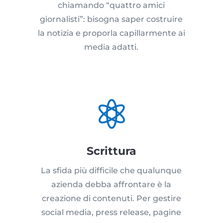
chiamando “quattro amici
giornalisti”: bisogna saper costruire
la notizia e proporla capillarmente ai
media adatti.

Scrittura
La sfida più difficile che qualunque
azienda debba affrontare è la
creazione di contenuti. Per gestire
social media, press release, pagine